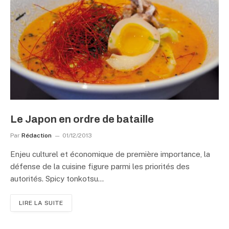
Le Japon en ordre de bataille
Par
Rédaction
01/12/2013
Enjeu culturel et économique de première importance, la
défense de la cuisine figure parmi les priorités des
autorités. Spicy tonkotsu…
LIRE LA SUITE