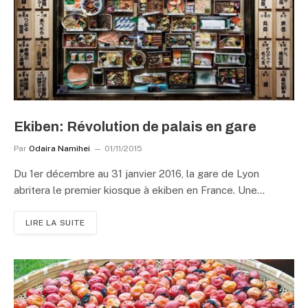
Ekiben: Révolution de palais en gare
Par
Odaira Namihei
01/11/2015
Du 1er décembre au 31 janvier 2016, la gare de Lyon
abritera le premier kiosque à ekiben en France. Une…
LIRE LA SUITE