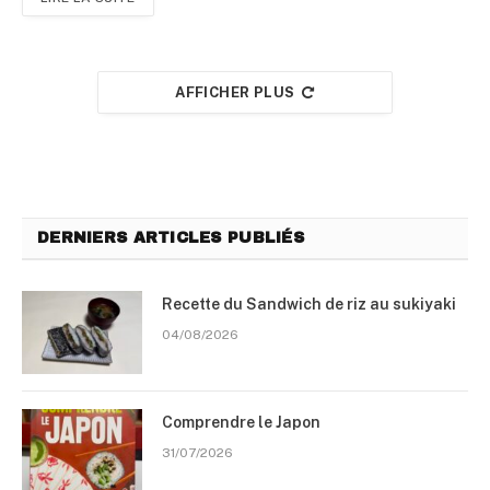
AFFICHER PLUS
DERNIERS ARTICLES PUBLIÉS
Recette du Sandwich de riz au sukiyaki
04/08/2026
Comprendre le Japon
31/07/2026