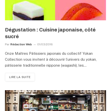
Dégustation : Cuisine japonaise, côté
sucré
Par
Rédaction Web
01/03/2016
Onze Maîtres Pâtissiers japonais du collectif Yokan
Collection vous invitent à découvrir l’univers du yokan,
pâtisserie traditionnelle nippone (wagashi), les…
LIRE LA SUITE