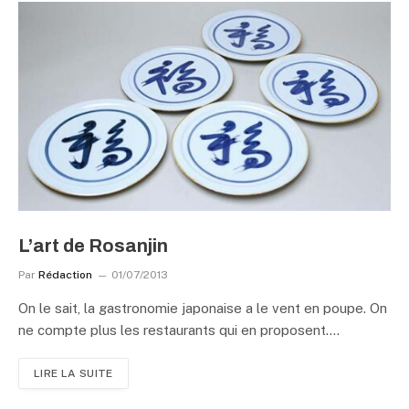
L’art de Rosanjin
Par
Rédaction
01/07/2013
On le sait, la gastronomie japonaise a le vent en poupe. On
ne compte plus les restaurants qui en proposent.…
LIRE LA SUITE