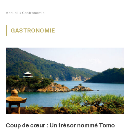
Accueil
»
Gastronomie
GASTRONOMIE
Coup de cœur : Un trésor nommé Tomo