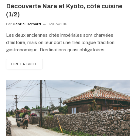
Découverte Nara et Kyôto, côté cuisine
(1/2)
Par
Gabriel Bernard
02/05/2016
Les deux anciennes cités impériales sont chargées
d’histoire, mais on leur doit une très longue tradition
gastronomique. Destinations quasi obligatoires…
LIRE LA SUITE