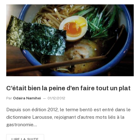
C’était bien la peine d’en faire tout un plat
Par
Odaira Namihei
01/12/2012
Depuis son édition 2012, le terme bentô est entré dans le
dictionnaire Larousse, rejoignant d’autres mots liés à la
gastronomie…
LIRE LA SUITE