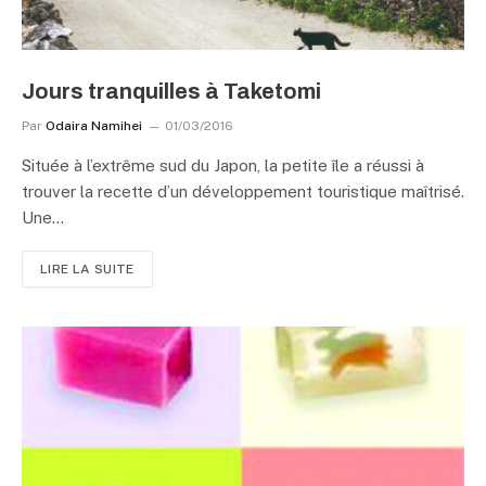
Jours tranquilles à Taketomi
Par
Odaira Namihei
01/03/2016
Située à l’extrême sud du Japon, la petite île a réussi à
trouver la recette d’un développement touristique maîtrisé.
Une…
LIRE LA SUITE