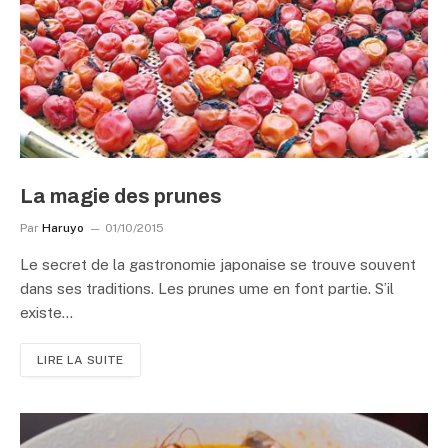
La magie des prunes
Par
Haruyo
01/10/2015
Le secret de la gastronomie japonaise se trouve souvent
dans ses traditions. Les prunes ume en font partie. S’il
existe…
LIRE LA SUITE