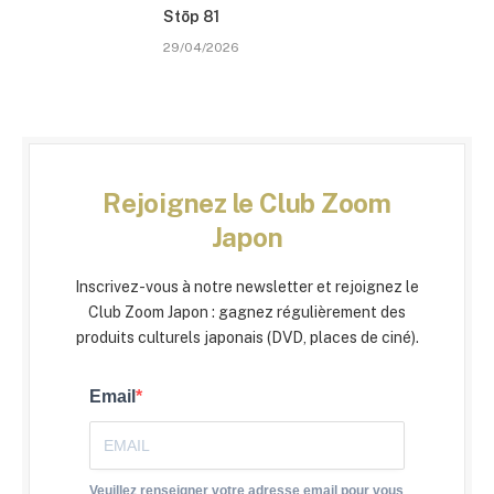
Stōp 81
29/04/2026
Rejoignez le Club Zoom
Japon
Inscrivez-vous à notre newsletter et rejoignez le
Club Zoom Japon : gagnez régulièrement des
produits culturels japonais (DVD, places de ciné).
Email
Veuillez renseigner votre adresse email pour vous