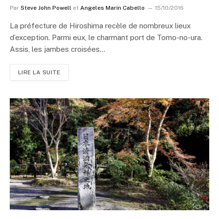
Par
Steve John Powell
et
Angeles Marin Cabello
15/10/2016
La préfecture de Hiroshima recèle de nombreux lieux
d’exception. Parmi eux, le charmant port de Tomo-no-ura.
Assis, les jambes croisées…
LIRE LA SUITE