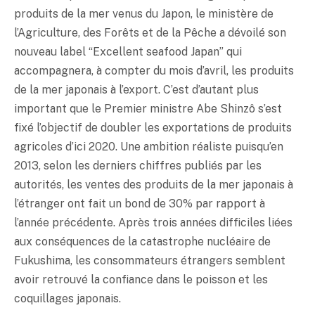
produits de la mer venus du Japon, le ministère de
l’Agriculture, des Forêts et de la Pêche a dévoilé son
nouveau label “Excellent seafood Japan” qui
accompagnera, à compter du mois d’avril, les produits
de la mer japonais à l’export. C’est d’autant plus
important que le Premier ministre Abe Shinzô s’est
fixé l’objectif de doubler les exportations de produits
agricoles d’ici 2020. Une ambition réaliste puisqu’en
2013, selon les derniers chiffres publiés par les
autorités, les ventes des produits de la mer japonais à
l’étranger ont fait un bond de 30% par rapport à
l’année précédente. Après trois années difficiles liées
aux conséquences de la catastrophe nucléaire de
Fukushima, les consommateurs étrangers semblent
avoir retrouvé la confiance dans le poisson et les
coquillages japonais.