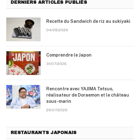
DERNIERS ARTICLES PUBLIÉS
Recette du Sandwich de riz au sukiyaki
04/08/2026
Comprendre le Japon
31/07/2026
Rencontre avec YAJIMA Tetsuo,
réalisateur de Doraemon et le château
sous-marin
29/07/2026
RESTAURANTS JAPONAIS