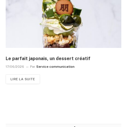
Le parfait japonais, un dessert créatif
17/06/2026
Par
Service communication
LIRE LA SUITE