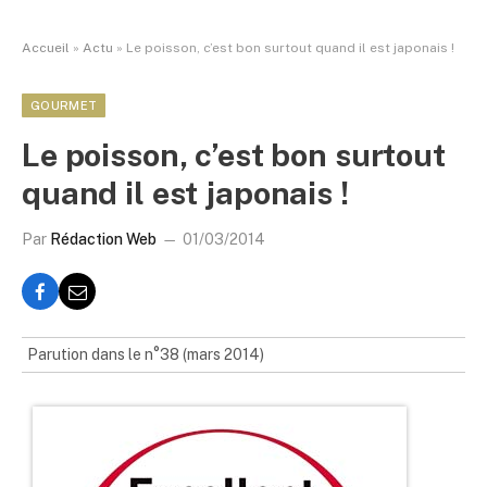
Accueil
»
Actu
»
Le poisson, c’est bon surtout quand il est japonais !
GOURMET
Le poisson, c’est bon surtout
quand il est japonais !
Par
Rédaction Web
01/03/2014
Parution dans le n°38 (mars 2014)