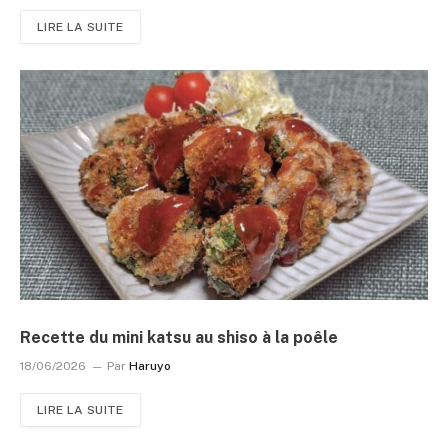
LIRE LA SUITE
Recette du mini katsu au shiso à la poêle
18/06/2026
Par
Haruyo
LIRE LA SUITE