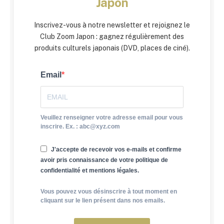
Japon
Inscrivez-vous à notre newsletter et rejoignez le
Club Zoom Japon : gagnez régulièrement des
produits culturels japonais (DVD, places de ciné).
Email
Veuillez renseigner votre adresse email pour vous
inscrire. Ex. : abc@xyz.com
J'accepte de recevoir vos e-mails et confirme
avoir pris connaissance de votre politique de
confidentialité et mentions légales.
Vous pouvez vous désinscrire à tout moment en
cliquant sur le lien présent dans nos emails.