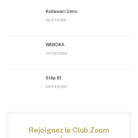
Kodawari Ueno
02/07/2026
WANOKA
05/06/2026
Stōp 81
29/04/2026
Rejoignez le Club Zoom