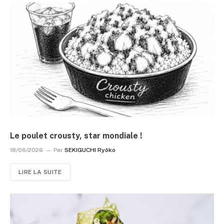
Le poulet crousty, star mondiale !
18/06/2026
Par
SEKIGUCHI Ryôko
LIRE LA SUITE