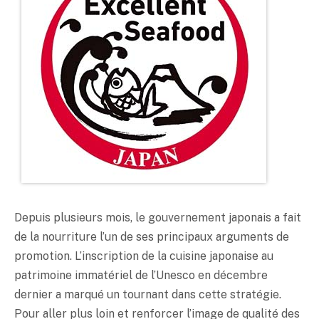
Depuis plusieurs mois, le gouvernement japonais a fait
de la nourriture l’un de ses principaux arguments de
promotion. L’inscription de la cuisine japonaise au
patrimoine immatériel de l’Unesco en décembre
dernier a marqué un tournant dans cette stratégie.
Pour aller plus loin et renforcer l’image de qualité des