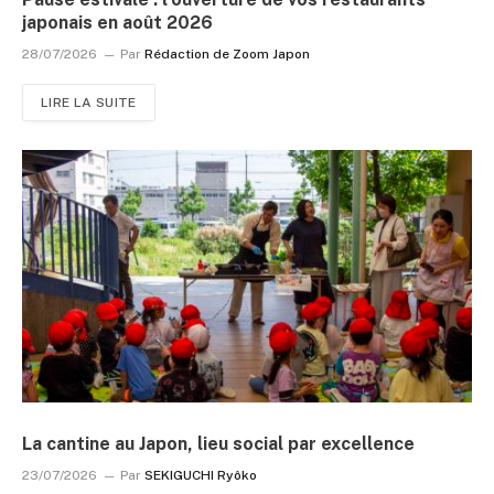
japonais en août 2026
28/07/2026
Par
Rédaction de Zoom Japon
LIRE LA SUITE
La cantine au Japon, lieu social par excellence
23/07/2026
Par
SEKIGUCHI Ryôko