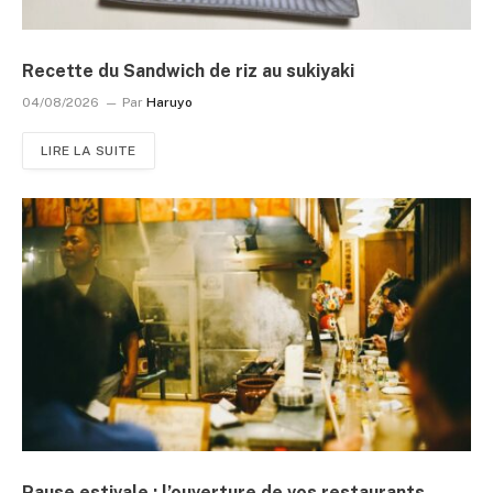
Recette du Sandwich de riz au sukiyaki
04/08/2026
Par
Haruyo
LIRE LA SUITE
Pause estivale : l’ouverture de vos restaurants