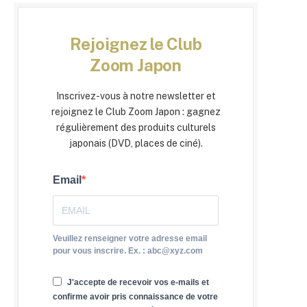
Rejoignez le Club
Zoom Japon
Inscrivez-vous à notre newsletter et
rejoignez le Club Zoom Japon : gagnez
régulièrement des produits culturels
japonais (DVD, places de ciné).
Email
Veuillez renseigner votre adresse email
pour vous inscrire. Ex. : abc@xyz.com
J'accepte de recevoir vos e-mails et
confirme avoir pris connaissance de votre