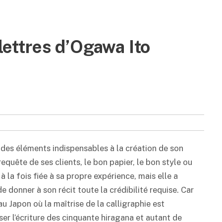
 lettres d’Ogawa Ito
 des éléments indispensables à la création de son
equête de ses clients, le bon papier, le bon style ou
 à la fois fiée à sa propre expérience, mais elle a
onner à son récit toute la crédibilité requise. Car
au Japon où la maîtrise de la calligraphie est
ser l’écriture des cinquante hiragana et autant de