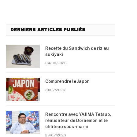
DERNIERS ARTICLES PUBLIÉS
Recette du Sandwich de riz au
sukiyaki
04/08/2026
Comprendre le Japon
31/07/2026
Rencontre avec YAJIMA Tetsuo,
réalisateur de Doraemon et le
château sous-marin
29/07/2026