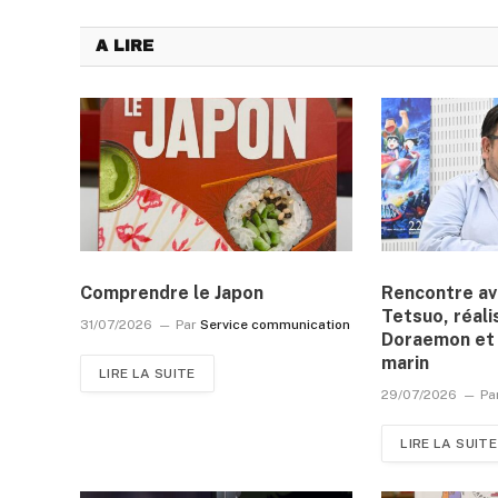
A LIRE
Comprendre le Japon
Rencontre a
Tetsuo, réali
31/07/2026
Par
Service communication
Doraemon et 
marin
LIRE LA SUITE
29/07/2026
Pa
LIRE LA SUITE