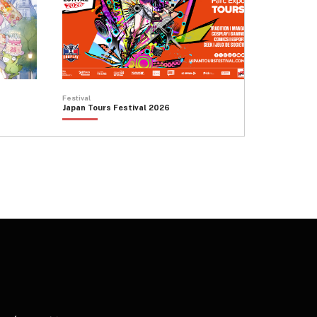
Festival
Japan Tours Festival 2026