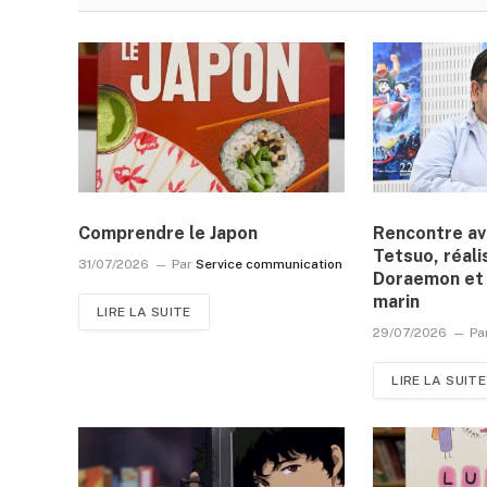
Comprendre le Japon
Rencontre a
Tetsuo, réali
31/07/2026
Par
Service communication
Doraemon et 
marin
LIRE LA SUITE
29/07/2026
Pa
LIRE LA SUITE