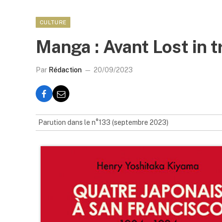
CULTURE
Manga : Avant Lost in t
Par
Rédaction
20/09/2023
Parution dans le n°133 (septembre 2023)