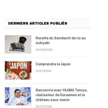
DERNIERS ARTICLES PUBLIÉS
Recette du Sandwich de riz au
sukiyaki
04/08/2026
Comprendre le Japon
31/07/2026
Rencontre avec YAJIMA Tetsuo,
réalisateur de Doraemon et le
château sous-marin
29/07/2026