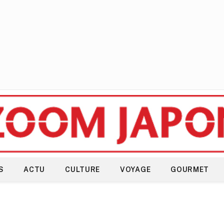
S
ACTU
CULTURE
VOYAGE
GOURMET