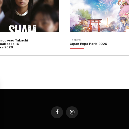
Festival
 nouveau Takashi
salles le 16
Japan Expo Paris 2026
re 2026
Facebook
Instagram