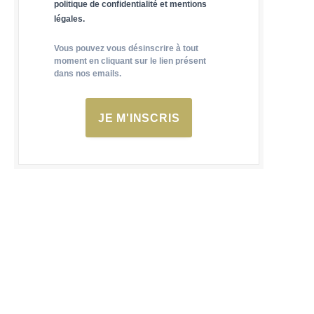
politique de confidentialité et mentions
légales.
Vous pouvez vous désinscrire à tout
moment en cliquant sur le lien présent
dans nos emails.
JE M'INSCRIS