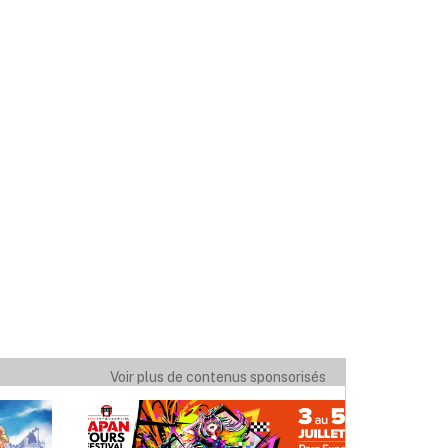
Voir plus de contenus sponsorisés