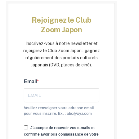
Rejoignez le Club
Zoom Japon
Inscrivez-vous à notre newsletter et
rejoignez le Club Zoom Japon : gagnez
régulièrement des produits culturels
japonais (DVD, places de ciné).
Email
Veuillez renseigner votre adresse email
pour vous inscrire. Ex. : abc@xyz.com
J'accepte de recevoir vos e-mails et
confirme avoir pris connaissance de votre