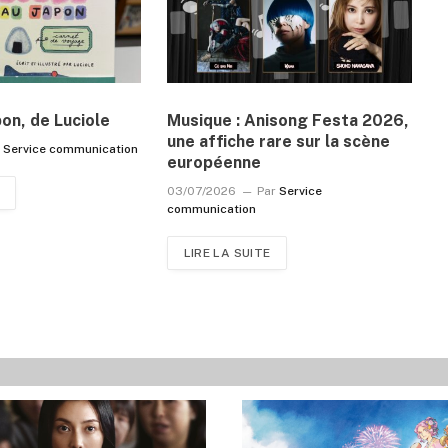
pon, de Luciole
Musique : Anisong Festa 2026,
une affiche rare sur la scène
r
Service communication
européenne
03/07/2026
Par
Service
communication
LIRE LA SUITE