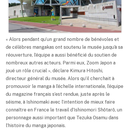
« Alors pendant qu’un grand nombre de bénévoles et
de célèbres mangakas ont soutenu le musée jusqu’à sa
réouverture, l’équipe a aussi bénéficié du soutien de
nombreux autres acteurs. Parmi eux, Zoom Japon a
joué un rôle crucial », déclare Kimura Hitoshi,
directeur général du musée. Alors qu’il cherchait à
promouvoir le manga à l’échelle internationale, l’équipe
du magazine français s’est rendue, juste après le
séisme, à Ishinomaki avec l’intention de mieux faire
connaître en France le travail d’Ishinomori Shôtarô, un
personnage aussi important que Tezuka Osamu dans
l’histoire du manga japonais.