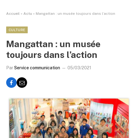
Accueil
»
Actu
»
Mangattan : un musée toujours dans l’action
CULTURE
Mangattan : un musée
toujours dans l’action
Par
Service communication
05/03/2021