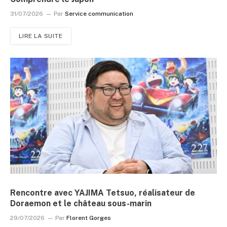
31/07/2026
Par
Service communication
LIRE LA SUITE
Rencontre avec YAJIMA Tetsuo, réalisateur de
Doraemon et le château sous-marin
29/07/2026
Par
Florent Gorges