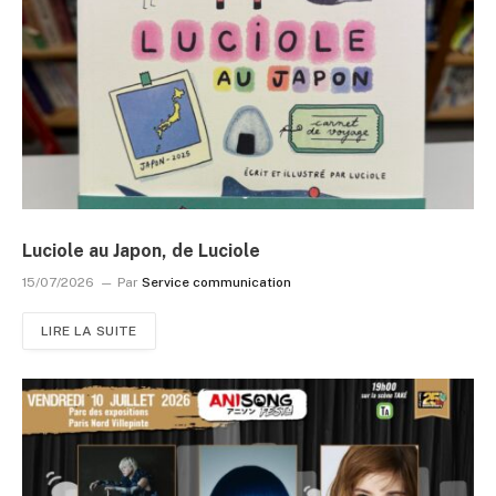
Luciole au Japon, de Luciole
15/07/2026
Par
Service communication
LIRE LA SUITE