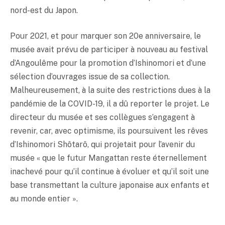
nord-est du Japon.
Pour 2021, et pour marquer son 20e anniversaire, le
musée avait prévu de participer à nouveau au festival
d’Angoulême pour la promotion d’Ishinomori et d’une
sélection d’ouvrages issue de sa collection.
Malheureusement, à la suite des restrictions dues à la
pandémie de la COVID-19, il a dû reporter le projet. Le
directeur du musée et ses collègues s’engagent à
revenir, car, avec optimisme, ils poursuivent les rêves
d’Ishinomori Shôtarô, qui projetait pour l’avenir du
musée « que le futur Mangattan reste éternellement
inachevé pour qu’il continue à évoluer et qu’il soit une
base transmettant la culture japonaise aux enfants et
au monde entier ».