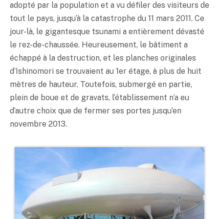
adopté par la population et a vu défiler des visiteurs de
tout le pays, jusqu’à la catastrophe du 11 mars 2011. Ce
jour-là, le gigantesque tsunami a entièrement dévasté
le rez-de-chaussée. Heureusement, le bâtiment a
échappé à la destruction, et les planches originales
d’Ishinomori se trouvaient au 1er étage, à plus de huit
mètres de hauteur. Toutefois, submergé en partie,
plein de boue et de gravats, l’établissement n’a eu
d’autre choix que de fermer ses portes jusqu’en
novembre 2013.