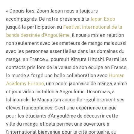
« Depuis lors, Zoom Japon nous a toujours
accompagnés. De notre présence à la
Japan Expo
jusqu’à la participation au
Festival international de la
bande dessinée d’Angoulême
, il nous a mis en relation
non seulement avec les amateurs de manga mais aussi
avec les personnes essentielles dans les domaines du
manga, en France », poursuit Kimura Hitoshi. Parmi les
contacts pris lors de la venue de son équipe en France,
le musée a forgé une belle collaboration avec
Human
Academy Europe
, une école japonaise de manga, anime
et jeux vidéo installée à Angoulême. Désormais, à
Ishinomaki, le Mangattan accueille régulièrement ses
élèves francophones. C’est une expérience unique
pour les étudiants d’Angoulême de découvrir cette
ville du manga, et cela permet une ouverture à
l’international bienvenue pour la cité portuaire, au