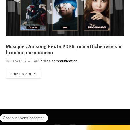
Musique : Anisong Festa 2026, une affiche rare sur
la scène européenne
03/07/2026
Par
Service communication
LIRE LA SUITE