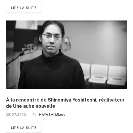
LIRE LA SUITE
À la rencontre de Shinomiya Yoshitoshi, réalisateur
de Une aube nouvelle
28/07/2026
Par
HAYASHI Mizue
LIRE LA SUITE