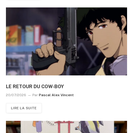
LE RETOUR DU COW-BOY
20/07/2026
Par
Pascal Alex Vincent
LIRE LA SUITE