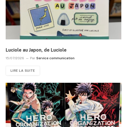
Luciole au Japon, de Luciole
15/07/2026
Par
Service communication
LIRE LA SUITE