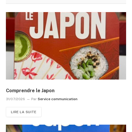
Comprendre le Japon
31/07/2026
Par
Service communication
LIRE LA SUITE