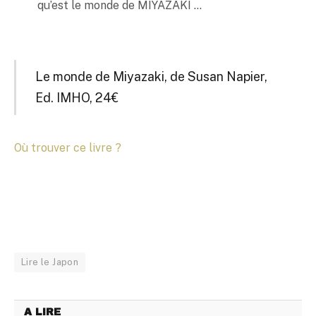
qu’est le monde de MIYAZAKI …
Le monde de Miyazaki, de Susan Napier,
Ed. IMHO, 24€
Où trouver ce livre ?
Lire le Japon
A LIRE