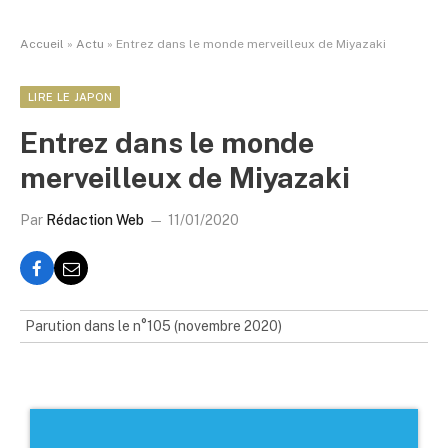
Accueil
»
Actu
»
Entrez dans le monde merveilleux de Miyazaki
LIRE LE JAPON
Entrez dans le monde
merveilleux de Miyazaki
Par
Rédaction Web
11/01/2020
Parution dans le n°105 (novembre 2020)