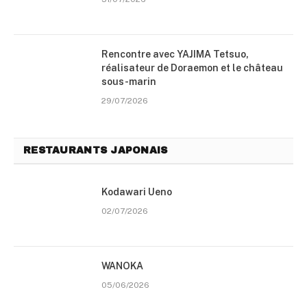
Rencontre avec YAJIMA Tetsuo,
réalisateur de Doraemon et le château
sous-marin
29/07/2026
RESTAURANTS JAPONAIS
Kodawari Ueno
02/07/2026
WANOKA
05/06/2026