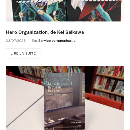
Hero Organization, de Kei Saikawa
03/07/2026
Par
Service communication
LIRE LA SUITE