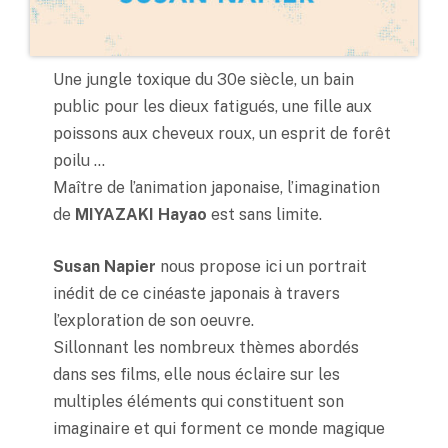
Une jungle toxique du 30e siècle, un bain
public pour les dieux fatigués, une fille aux
poissons aux cheveux roux, un esprit de forêt
poilu …
Maître de l’animation japonaise, l’imagination
de
MIYAZAKI Hayao
est sans limite.
Susan Napier
nous propose ici un portrait
inédit de ce cinéaste japonais à travers
l’exploration de son oeuvre.
Sillonnant les nombreux thèmes abordés
dans ses films, elle nous éclaire sur les
multiples éléments qui constituent son
imaginaire et qui forment ce monde magique