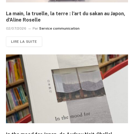
La main, la truelle, la terre : l’art du sakan au Japon,
d’Aline Roselle
02/07/2026
Par
Service communication
LIRE LA SUITE