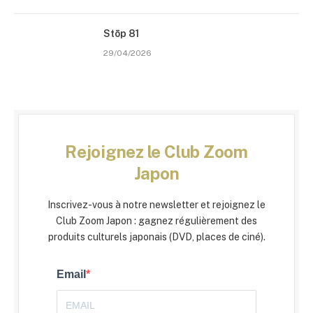
Stōp 81
29/04/2026
Rejoignez le Club Zoom
Japon
Inscrivez-vous à notre newsletter et rejoignez le
Club Zoom Japon : gagnez régulièrement des
produits culturels japonais (DVD, places de ciné).
Email