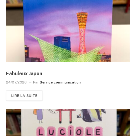
Fabuleux Japon
24/07/2026
Par
Service communication
LIRE LA SUITE