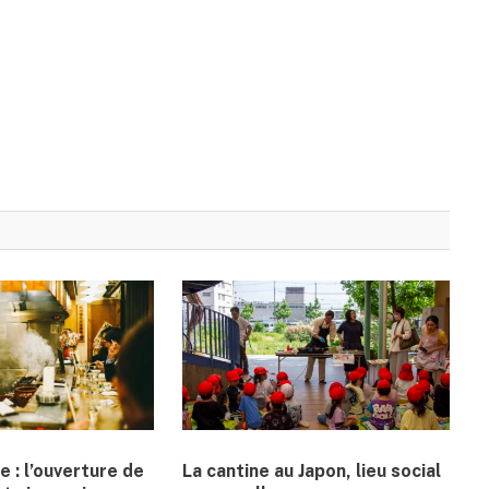
e : l’ouverture de
La cantine au Japon, lieu social