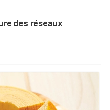
ture des réseaux