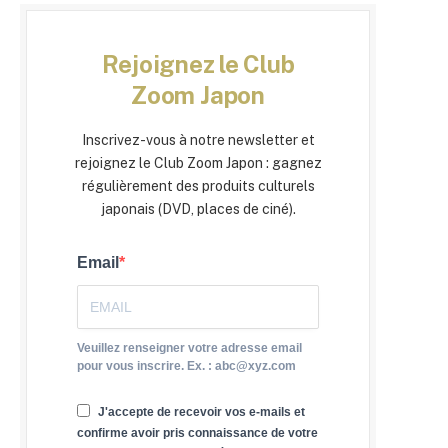
Rejoignez le Club
Zoom Japon
Inscrivez-vous à notre newsletter et
rejoignez le Club Zoom Japon : gagnez
régulièrement des produits culturels
japonais (DVD, places de ciné).
Email
Veuillez renseigner votre adresse email
pour vous inscrire. Ex. : abc@xyz.com
J'accepte de recevoir vos e-mails et
confirme avoir pris connaissance de votre