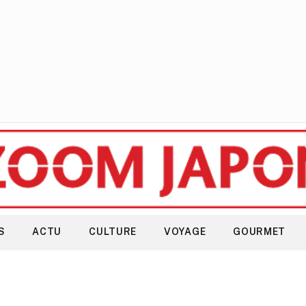
S
ACTU
CULTURE
VOYAGE
GOURMET