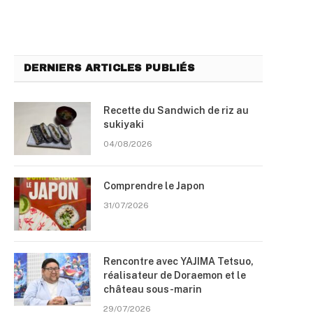
DERNIERS ARTICLES PUBLIÉS
Recette du Sandwich de riz au
sukiyaki
04/08/2026
Comprendre le Japon
31/07/2026
Rencontre avec YAJIMA Tetsuo,
réalisateur de Doraemon et le
château sous-marin
29/07/2026