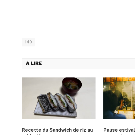
140
A LIRE
Recette du Sandwich de riz au
Pause estival