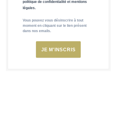
politique de confidentialité et mentions
légales.
Vous pouvez vous désinscrire à tout
moment en cliquant sur le lien présent
dans nos emails.
JE M'INSCRIS