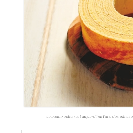
Le baumkuchen est aujourd’hui l’une des pâtisser