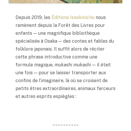
Depuis 2019, les
Éditions Issekinicho
nous
ramènent depuis la Forêt des Livres pour
enfants — une magnifique bibliothèque
spécialisée à Osaka — des contes et fables du
folklore japonais. Il suffit alors de réciter
cette phrase introductive comme une
formule magique,
mukashi mukashi —
il était
une fois — pour se laisser transporter aux
confins de l’imaginaire, là où se croisent de
petits êtres extraordinaires, animaux farceurs
et autres esprits espiègles :
__________