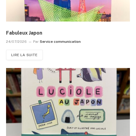
Fabuleux Japon
24/07/2026
Par
Service communication
LIRE LA SUITE