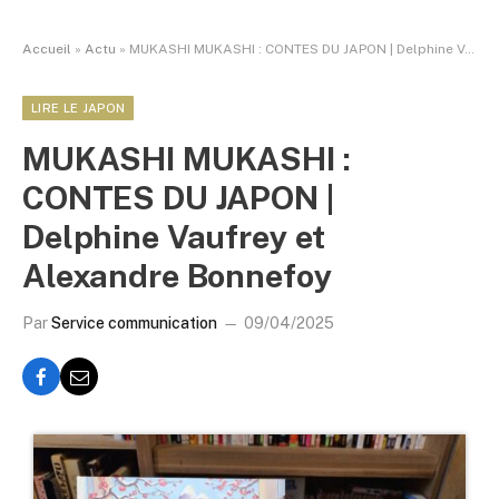
Accueil
»
Actu
»
MUKASHI MUKASHI : CONTES DU JAPON | Delphine Vaufrey et Alexandre Bonnefoy
LIRE LE JAPON
MUKASHI MUKASHI :
CONTES DU JAPON |
Delphine Vaufrey et
Alexandre Bonnefoy
Par
Service communication
09/04/2025