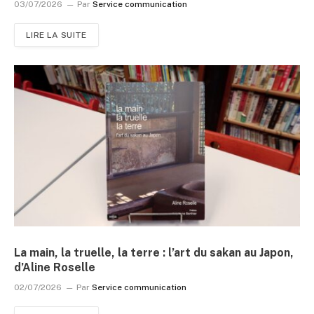
03/07/2026
Par
Service communication
LIRE LA SUITE
La main, la truelle, la terre : l’art du sakan au Japon,
d’Aline Roselle
02/07/2026
Par
Service communication