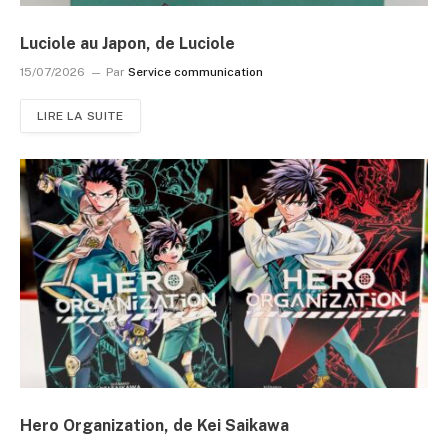
Luciole au Japon, de Luciole
15/07/2026
Par
Service communication
LIRE LA SUITE
Hero Organization, de Kei Saikawa