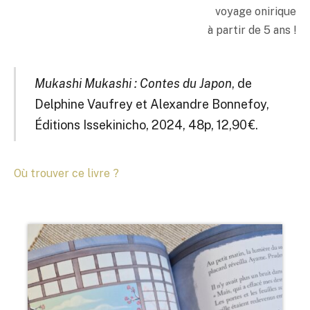
voyage onirique
à partir de 5 ans !
Mukashi Mukashi : Contes du Japon
, de
Delphine Vaufrey et Alexandre Bonnefoy,
Éditions Issekinicho, 2024, 48p, 12,90 €.
Où trouver ce livre ?