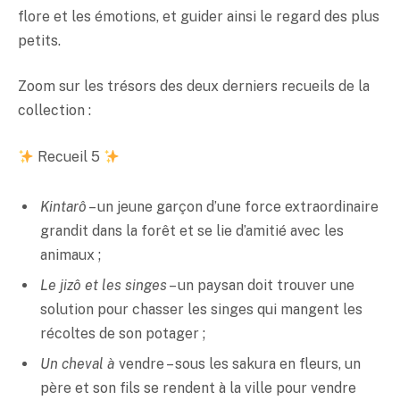
flore et les émotions, et guider ainsi le regard des plus
petits.
Zoom sur les trésors des deux derniers recueils de la
collection :
Recueil 5
Kintarô
– un jeune garçon d’une force extraordinaire
grandit dans la forêt et se lie d’amitié avec les
animaux ;
Le jizô et les singes
– un paysan doit trouver une
solution pour chasser les singes qui mangent les
récoltes de son potager ;
Un cheval à
vendre – sous les sakura en fleurs, un
père et son fils se rendent à la ville pour vendre