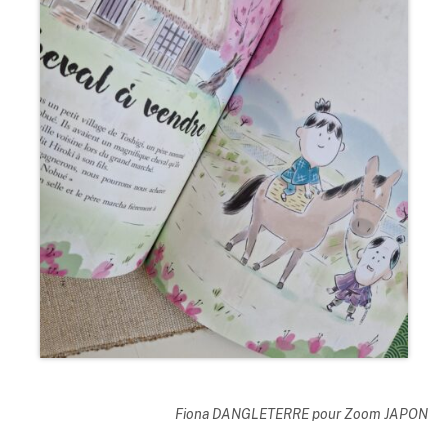
Fiona DANGLETERRE pour Zoom JAPON