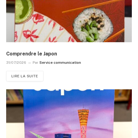
Comprendre le Japon
31/07/2026
Par
Service communication
LIRE LA SUITE