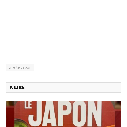
Lire le Japon
A LIRE