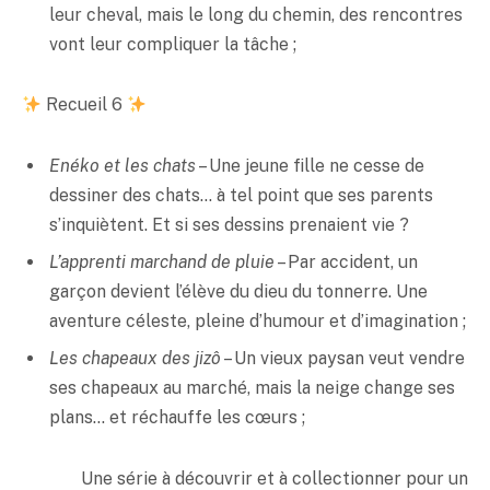
leur cheval, mais le long du chemin, des rencontres
vont leur compliquer la tâche ;
Recueil 6
Enéko et les chats
– Une jeune fille ne cesse de
dessiner des chats… à tel point que ses parents
s’inquiètent. Et si ses dessins prenaient vie ?
L’apprenti marchand de pluie
– Par accident, un
garçon devient l’élève du dieu du tonnerre. Une
aventure céleste, pleine d’humour et d’imagination ;
Les chapeaux des jizô
– Un vieux paysan veut vendre
ses chapeaux au marché, mais la neige change ses
plans… et réchauffe les cœurs ;
Une série à découvrir et à collectionner pour un