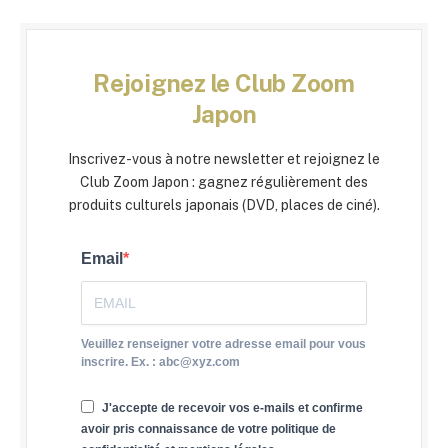
Rejoignez le Club Zoom
Japon
Inscrivez-vous à notre newsletter et rejoignez le
Club Zoom Japon : gagnez régulièrement des
produits culturels japonais (DVD, places de ciné).
Email
Veuillez renseigner votre adresse email pour vous
inscrire. Ex. : abc@xyz.com
J'accepte de recevoir vos e-mails et confirme
avoir pris connaissance de votre politique de