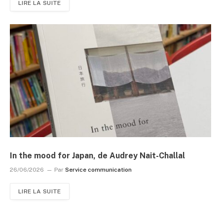
LIRE LA SUITE
In the mood for Japan, de Audrey Nait-Challal
26/06/2026
Par
Service communication
LIRE LA SUITE