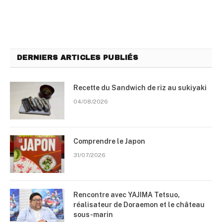
DERNIERS ARTICLES PUBLIÉS
Recette du Sandwich de riz au sukiyaki
04/08/2026
Comprendre le Japon
31/07/2026
Rencontre avec YAJIMA Tetsuo,
réalisateur de Doraemon et le château
sous-marin