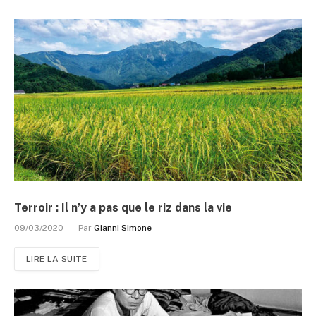
Terroir : Il n’y a pas que le riz dans la vie
09/03/2020
Par
Gianni Simone
LIRE LA SUITE