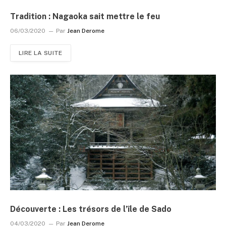
Tradition : Nagaoka sait mettre le feu
06/03/2020
Par
Jean Derome
LIRE LA SUITE
Découverte : Les trésors de l’île de Sado
04/03/2020
Par
Jean Derome