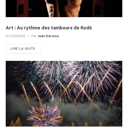
Art : Au rythme des tambours de Kodô
07/03/2020
Par
Jean Derome
LIRE LA SUITE