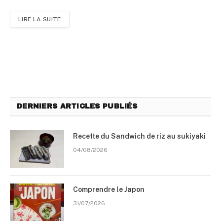
LIRE LA SUITE
DERNIERS ARTICLES PUBLIÉS
Recette du Sandwich de riz au sukiyaki
04/08/2026
Comprendre le Japon
31/07/2026