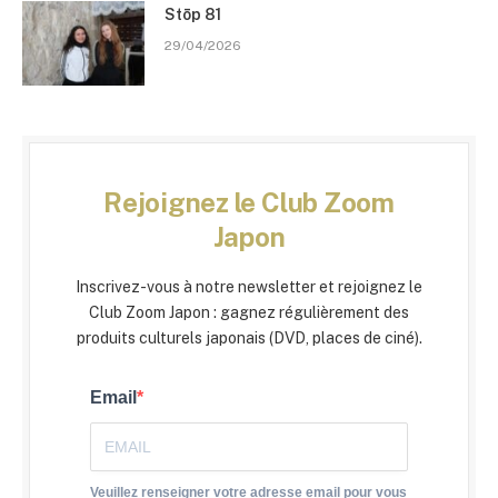
Stōp 81
29/04/2026
Rejoignez le Club Zoom
Japon
Inscrivez-vous à notre newsletter et rejoignez le
Club Zoom Japon : gagnez régulièrement des
produits culturels japonais (DVD, places de ciné).
Email
Veuillez renseigner votre adresse email pour vous