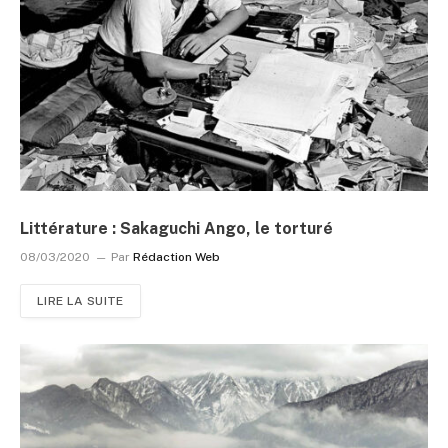
Littérature : Sakaguchi Ango, le torturé
08/03/2020
Par
Rédaction Web
LIRE LA SUITE