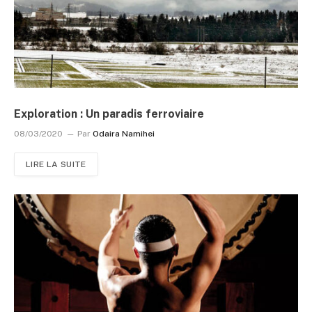
Exploration : Un paradis ferroviaire
08/03/2020
Par
Odaira Namihei
LIRE LA SUITE