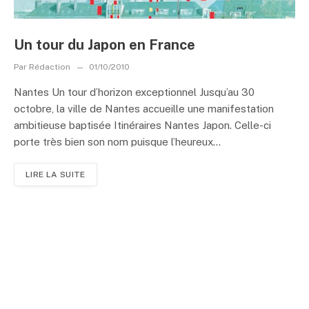
Un tour du Japon en France
Par
Rédaction
01/10/2010
Nantes Un tour d’horizon exceptionnel Jusqu’au 30
octobre, la ville de Nantes accueille une manifestation
ambitieuse baptisée Itinéraires Nantes Japon. Celle-ci
porte très bien son nom puisque l’heureux...
LIRE LA SUITE