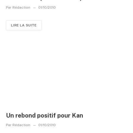
Par
Rédaction
01/10/2010
LIRE LA SUITE
Un rebond positif pour Kan
Par
Rédaction
01/10/2010