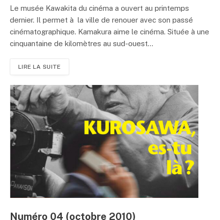
Le musée Kawakita du cinéma a ouvert au printemps
dernier. Il permet à la ville de renouer avec son passé
cinématographique. Kamakura aime le cinéma. Située à une
cinquantaine de kilomètres au sud-ouest...
LIRE LA SUITE
Numéro 04 (octobre 2010)