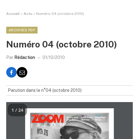
Accueil
»
Actu
»
Numéro 04 (octobre 2010)
ARCHIVES PDF
Numéro 04 (octobre 2010)
Par
Rédaction
01/10/2010
Parution dans le n°04 (octobre 2010)
1 / 24