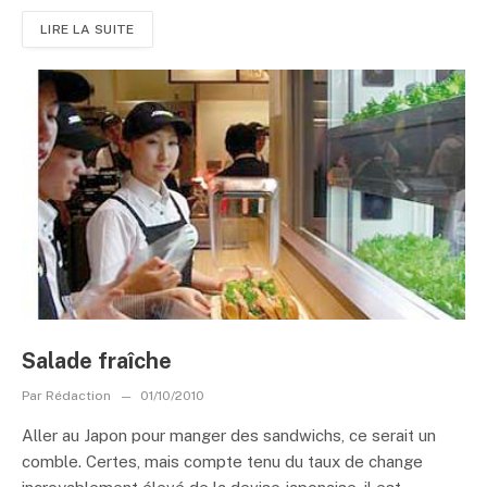
LIRE LA SUITE
Salade fraîche
Par
Rédaction
01/10/2010
Aller au Japon pour manger des sandwichs, ce serait un
comble. Certes, mais compte tenu du taux de change