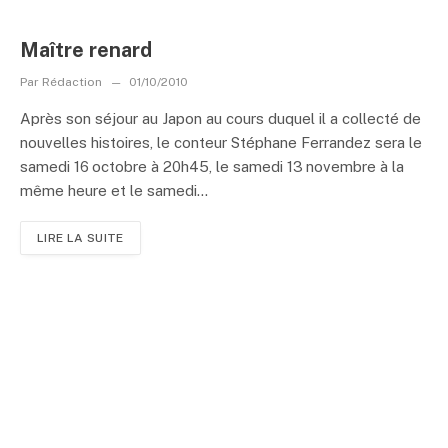
Maître renard
Par
Rédaction
01/10/2010
Après son séjour au Japon au cours duquel il a collecté de
nouvelles histoires, le conteur Stéphane Ferrandez sera le
samedi 16 octobre à 20h45, le samedi 13 novembre à la
même heure et le samedi...
LIRE LA SUITE