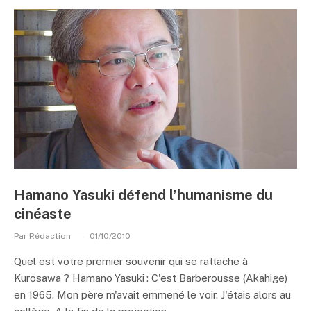
Hamano Yasuki défend l’humanisme du
cinéaste
Par
Rédaction
01/10/2010
Quel est votre premier souvenir qui se rattache à
Kurosawa ? Hamano Yasuki : C'est Barberousse (Akahige)
en 1965. Mon père m'avait emmené le voir. J'étais alors au