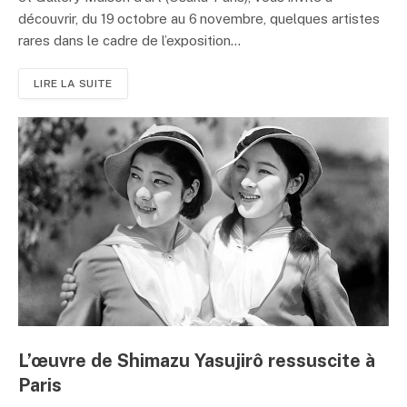
découvrir, du 19 octobre au 6 novembre, quelques artistes
rares dans le cadre de l’exposition...
LIRE LA SUITE
L’œuvre de Shimazu Yasujirô ressuscite à
Paris