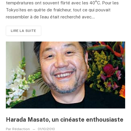
températures ont souvent flirté avec les 40°C. Pour les
Tokyoïtes en quête de fraîcheur, tout ce qui pouvait
ressembler à de l’eau était recherché avec...
LIRE LA SUITE
Harada Masato, un cinéaste enthousiaste
Par
Rédaction
01/10/2010