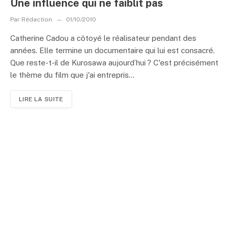
Une influence qui ne faiblit pas
Par
Rédaction
01/10/2010
Catherine Cadou a côtoyé le réalisateur pendant des
années. Elle termine un documentaire qui lui est consacré.
Que reste-t-il de Kurosawa aujourd’hui ? C'est précisément
le thème du film que j'ai entrepris...
LIRE LA SUITE