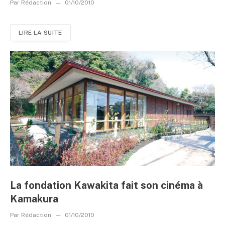
Par
Rédaction
01/10/2010
LIRE LA SUITE
La fondation Kawakita fait son cinéma à
Kamakura
Par
Rédaction
01/10/2010