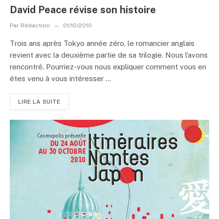
David Peace révise son histoire
Par
Rédaction
01/10/2010
Trois ans après Tokyo année zéro, le romancier anglais
revient avec la deuxième partie de sa trilogie. Nous l’avons
rencontré. Pourriez-vous nous expliquer comment vous en
êtes venu à vous intéresser ...
LIRE LA SUITE