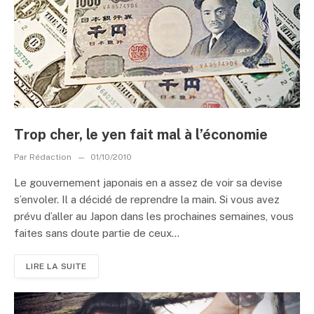
Trop cher, le yen fait mal à l’économie
Par
Rédaction
01/10/2010
Le gouvernement japonais en a assez de voir sa devise
s’envoler. Il a décidé de reprendre la main. Si vous avez
prévu d’aller au Japon dans les prochaines semaines, vous
faites sans doute partie de ceux...
LIRE LA SUITE