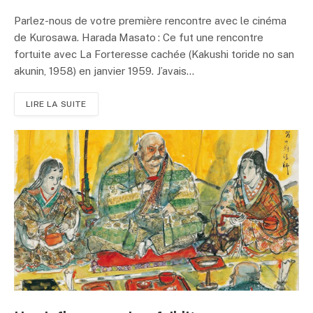
Parlez-nous de votre première rencontre avec le cinéma
de Kurosawa. Harada Masato : Ce fut une rencontre
fortuite avec La Forteresse cachée (Kakushi toride no san
akunin, 1958) en janvier 1959. J’avais...
LIRE LA SUITE