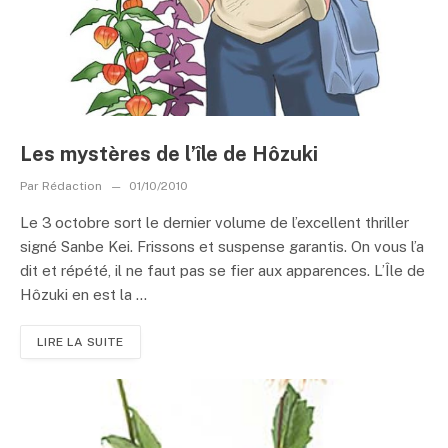
Les mystères de l’île de Hôzuki
Par
Rédaction
01/10/2010
Le 3 octobre sort le dernier volume de l’excellent thriller
signé Sanbe Kei. Frissons et suspense garantis. On vous l’a
dit et répété, il ne faut pas se fier aux apparences. L’Île de
Hôzuki en est la ...
LIRE LA SUITE