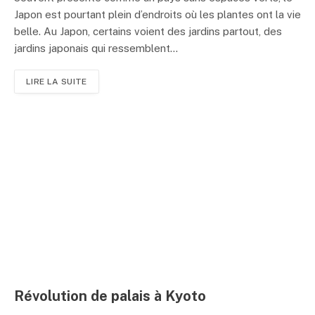
Japon est pourtant plein d’endroits où les plantes ont la vie
belle. Au Japon, certains voient des jardins partout, des
jardins japonais qui ressemblent...
LIRE LA SUITE
Révolution de palais à Kyoto