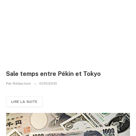
Sale temps entre Pékin et Tokyo
Par
Rédaction
01/10/2010
LIRE LA SUITE