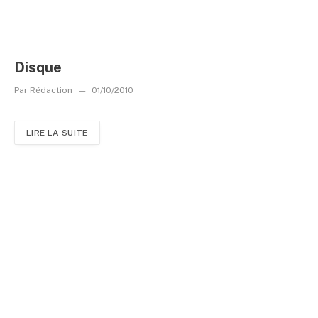
Disque
Par
Rédaction
01/10/2010
LIRE LA SUITE