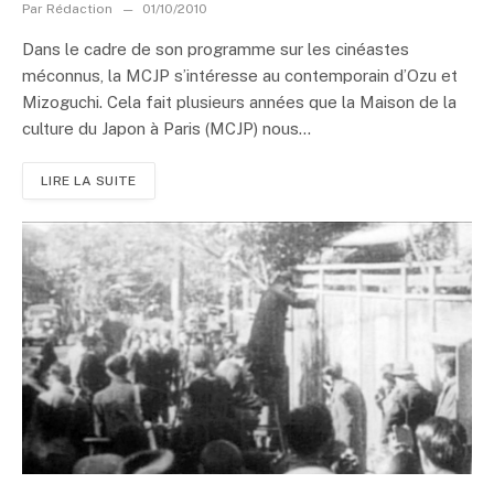
Par
Rédaction
01/10/2010
Dans le cadre de son programme sur les cinéastes
méconnus, la MCJP s’intéresse au contemporain d’Ozu et
Mizoguchi. Cela fait plusieurs années que la Maison de la
culture du Japon à Paris (MCJP) nous...
LIRE LA SUITE