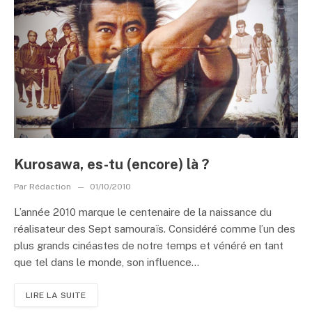
Kurosawa, es-tu (encore) là ?
Par
Rédaction
01/10/2010
L’année 2010 marque le centenaire de la naissance du
réalisateur des Sept samouraïs. Considéré comme l’un des
plus grands cinéastes de notre temps et vénéré en tant
que tel dans le monde, son influence...
LIRE LA SUITE