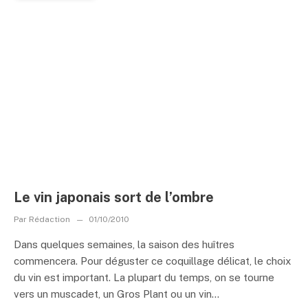
Le vin japonais sort de l’ombre
Par
Rédaction
01/10/2010
Dans quelques semaines, la saison des huîtres
commencera. Pour déguster ce coquillage délicat, le choix
du vin est important. La plupart du temps, on se tourne
vers un muscadet, un Gros Plant ou un vin...