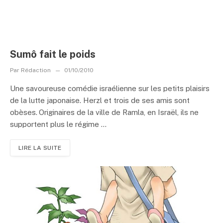
Sumô fait le poids
Par
Rédaction
01/10/2010
Une savoureuse comédie israélienne sur les petits plaisirs
de la lutte japonaise. Herzl et trois de ses amis sont
obèses. Originaires de la ville de Ramla, en Israël, ils ne
supportent plus le régime ...
LIRE LA SUITE