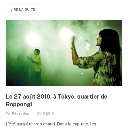
LIRE LA SUITE
Le 27 août 2010, à Tokyo, quartier de
Roppongi
Par
Rédaction
01/10/2010
L’été aura été très chaud. Dans la capitale, les