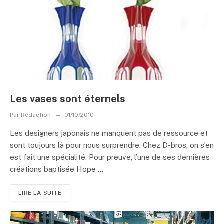
Les vases sont éternels
Par
Rédaction
01/10/2010
Les designers japonais ne manquent pas de ressource et
sont toujours là pour nous surprendre. Chez D-bros, on s’en
est fait une spécialité. Pour preuve, l’une de ses dernières
créations baptisée Hope ...
LIRE LA SUITE