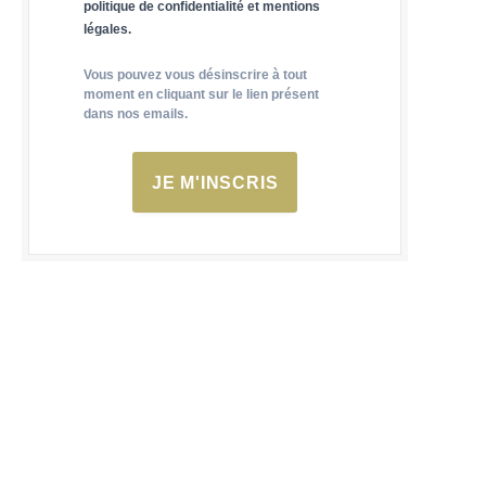
politique de confidentialité et mentions
légales.
Vous pouvez vous désinscrire à tout
moment en cliquant sur le lien présent
dans nos emails.
JE M'INSCRIS