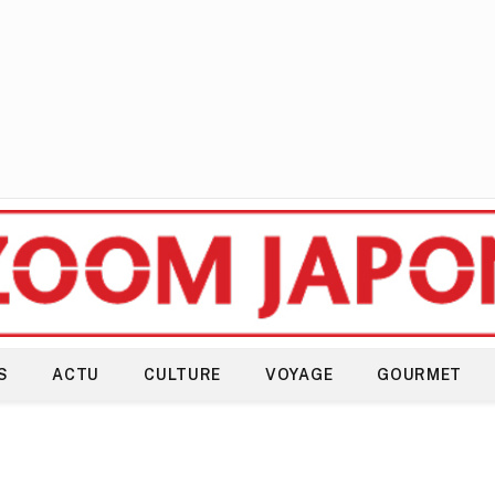
S
ACTU
CULTURE
VOYAGE
GOURMET