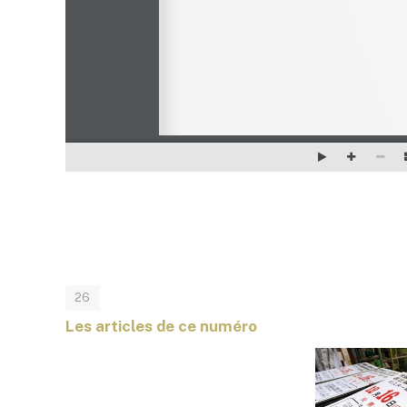
26
Les articles de ce numéro