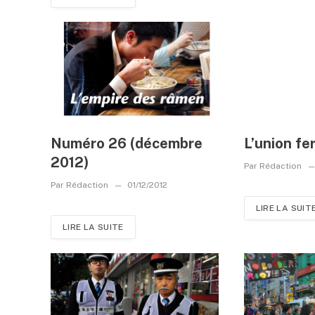
Numéro 26 (décembre
L’union fe
2012)
Par
Rédaction
Par
Rédaction
01/12/2012
LIRE LA SUIT
LIRE LA SUITE