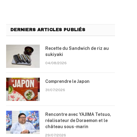
DERNIERS ARTICLES PUBLIÉS
Recette du Sandwich de riz au
sukiyaki
04/08/2026
Comprendre le Japon
31/07/2026
Rencontre avec YAJIMA Tetsuo,
réalisateur de Doraemon et le
château sous-marin
29/07/2026