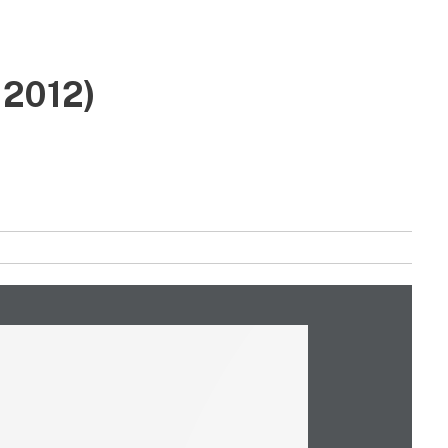
 2012)