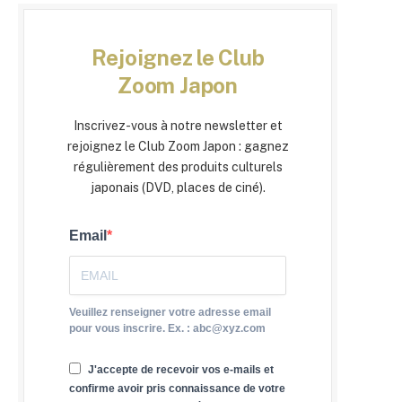
Rejoignez le Club
Zoom Japon
Inscrivez-vous à notre newsletter et
rejoignez le Club Zoom Japon : gagnez
régulièrement des produits culturels
japonais (DVD, places de ciné).
Email
Veuillez renseigner votre adresse email
pour vous inscrire. Ex. : abc@xyz.com
J'accepte de recevoir vos e-mails et
confirme avoir pris connaissance de votre