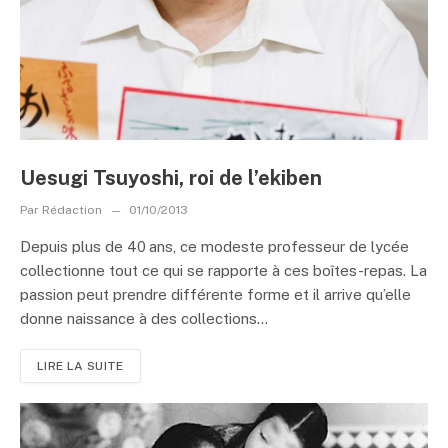
Uesugi Tsuyoshi, roi de l’ekiben
Par
Rédaction
01/10/2013
Depuis plus de 40 ans, ce modeste professeur de lycée
collectionne tout ce qui se rapporte à ces boîtes-repas. La
passion peut prendre différente forme et il arrive qu’elle
donne naissance à des collections...
LIRE LA SUITE