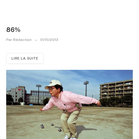
86%
Par
Rédaction
01/10/2013
LIRE LA SUITE