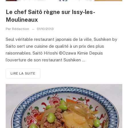
Le chef Saitô règne sur Issy-les-
Moulineaux
Par
Rédaction
01/10/2013
Seul véritable restaurant japonais de la ville, Sushiken by
Saito sert une cuisine de qualité à un prix des plus
raisonnables. Saitô Hitoshi ©Ozawa Kimie Depuis
l’ouverture de son restaurant Sushiken ...
LIRE LA SUITE