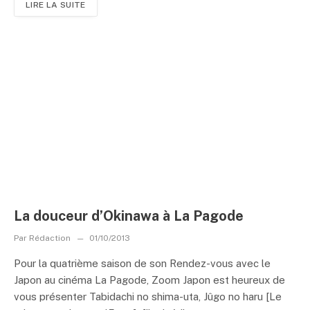
LIRE LA SUITE
La douceur d’Okinawa à La Pagode
Par
Rédaction
01/10/2013
Pour la quatrième saison de son Rendez-vous avec le
Japon au cinéma La Pagode, Zoom Japon est heureux de
vous présenter Tabidachi no shima-uta, Jûgo no haru [Le