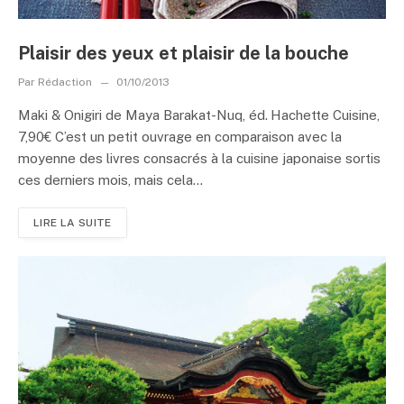
Plaisir des yeux et plaisir de la bouche
Par
Rédaction
01/10/2013
Maki & Onigiri de Maya Barakat-Nuq, éd. Hachette Cuisine,
7,90€ C’est un petit ouvrage en comparaison avec la
moyenne des livres consacrés à la cuisine japonaise sortis
ces derniers mois, mais cela...
LIRE LA SUITE