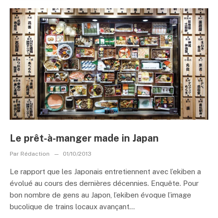
Le prêt-à-manger made in Japan
Par
Rédaction
01/10/2013
Le rapport que les Japonais entretiennent avec l’ekiben a
évolué au cours des dernières décennies. Enquête. Pour
bon nombre de gens au Japon, l’ekiben évoque l’image
bucolique de trains locaux avançant...