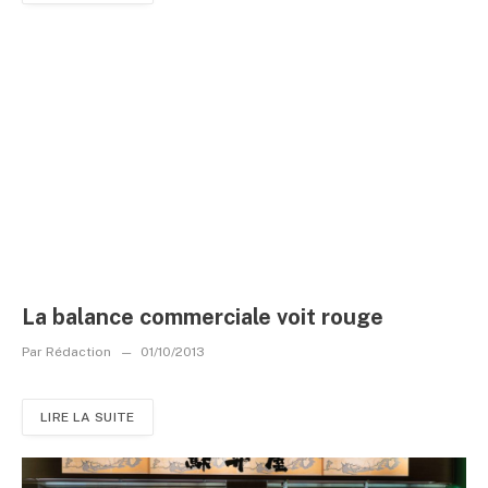
La balance commerciale voit rouge
Par
Rédaction
01/10/2013
LIRE LA SUITE