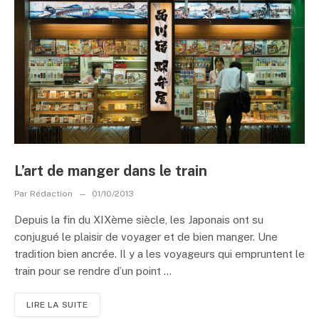
L’art de manger dans le train
Par
Rédaction
01/10/2013
Depuis la fin du XIXème siècle, les Japonais ont su
conjugué le plaisir de voyager et de bien manger. Une
tradition bien ancrée. Il y a les voyageurs qui empruntent le
train pour se rendre d’un point ...
LIRE LA SUITE