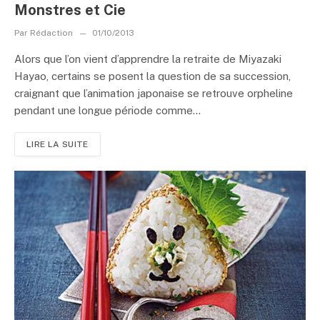
Monstres et Cie
Par
Rédaction
01/10/2013
Alors que l’on vient d’apprendre la retraite de Miyazaki
Hayao, certains se posent la question de sa succession,
craignant que l’animation japonaise se retrouve orpheline
pendant une longue période comme...
LIRE LA SUITE