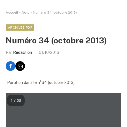
Accueil
»
Actu
»
Numéro 34 (octobre 2013)
ARCHIVES PDF
Numéro 34 (octobre 2013)
Par
Rédaction
01/10/2013
Parution dans le n°34 (octobre 2013)
1 / 28