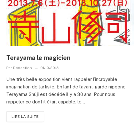
Terayama le magicien
Par
Rédaction
01/10/2013
Une très belle exposition vient rappeler l’incroyable
imagination de l’artiste. Enfant de l’avant-garde nippone,
Terayama Shûji est décédé il y a 30 ans. Pour nous
rappeler ce dont il était capable, le...
LIRE LA SUITE