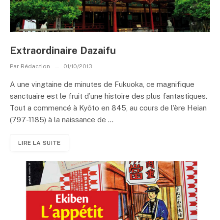
Extraordinaire Dazaifu
Par
Rédaction
01/10/2013
A une vingtaine de minutes de Fukuoka, ce magnifique
sanctuaire est le fruit d’une histoire des plus fantastiques.
Tout a commencé à Kyôto en 845, au cours de l'ère Heian
(797-1185) à la naissance de ...
LIRE LA SUITE