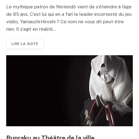
Le mythique patron de Nintendô vient de s’éteindre à l’âge
de 85 ans. C’est lui qui en a fait le leader incontesté du jeu
vidéo. Yamauchi Hiroshi ? Ce nom ne vous dit peut-être
rien. Il s’agit en réalité...
LIRE LA SUITE
Bunraku au Théâtre de la ville