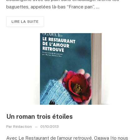
baguettes, appelées là-bas “France pan”, ...
LIRE LA SUITE
Un roman trois étoiles
Par
Rédaction
01/10/2013
Avec Le Restaurant de l’amour retrouvé, Ogawa Ito nous