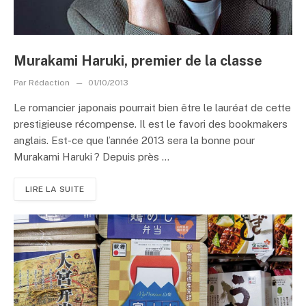
Murakami Haruki, premier de la classe
Par
Rédaction
01/10/2013
Le romancier japonais pourrait bien être le lauréat de cette
prestigieuse récompense. Il est le favori des bookmakers
anglais. Est-ce que l’année 2013 sera la bonne pour
Murakami Haruki ? Depuis près ...
LIRE LA SUITE