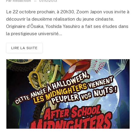
Par
Rédaction
01/10/2013
Le 22 octobre prochain, à 20h30, Zoom Japon vous invite à
découvrir la deuxième réalisation du jeune cinéaste.
Originaire d’Ôsaka, Yoshida Yasuhiro a fait ses études dans
la prestigieuse université...
LIRE LA SUITE