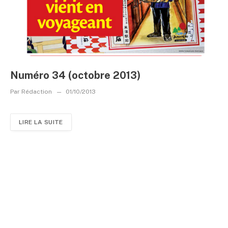
Numéro 34 (octobre 2013)
Par
Rédaction
01/10/2013
LIRE LA SUITE