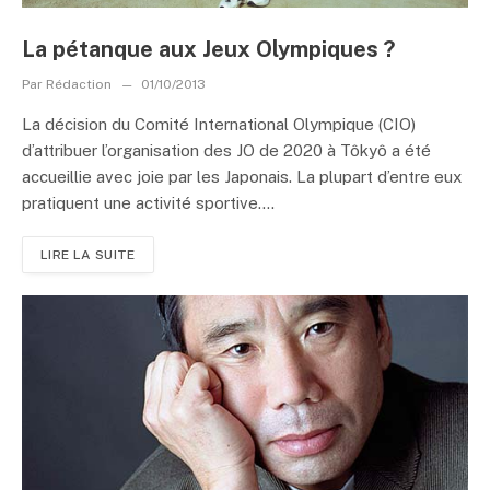
La pétanque aux Jeux Olympiques ?
Par
Rédaction
01/10/2013
La décision du Comité International Olympique (CIO)
d’attribuer l’organisation des JO de 2020 à Tôkyô a été
accueillie avec joie par les Japonais. La plupart d’entre eux
pratiquent une activité sportive....
LIRE LA SUITE