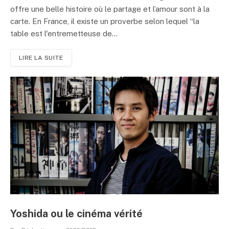
offre une belle histoire où le partage et l’amour sont à la
carte. En France, il existe un proverbe selon lequel “la
table est l'entremetteuse de...
LIRE LA SUITE
Yoshida ou le cinéma vérité