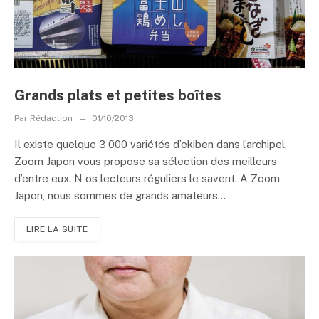
Grands plats et petites boîtes
Par
Rédaction
01/10/2013
Il existe quelque 3 000 variétés d’ekiben dans l’archipel.
Zoom Japon vous propose sa sélection des meilleurs
d’entre eux. N os lecteurs réguliers le savent. A Zoom
Japon, nous sommes de grands amateurs...
LIRE LA SUITE