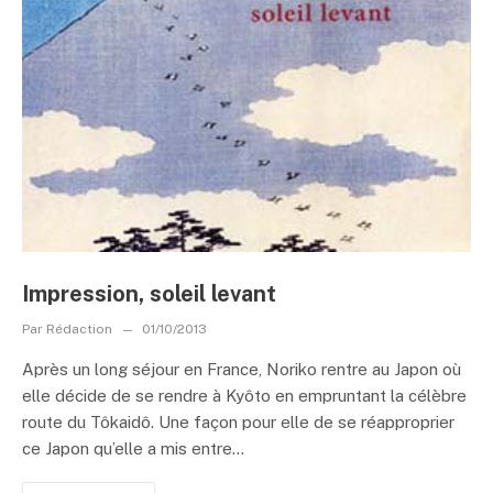
Impression, soleil levant
Par
Rédaction
01/10/2013
Après un long séjour en France, Noriko rentre au Japon où
elle décide de se rendre à Kyôto en empruntant la célèbre
route du Tôkaidô. Une façon pour elle de se réapproprier
ce Japon qu’elle a mis entre...