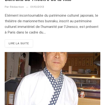
Par
Rédaction
01/10/2013
Elément incontournable du patrimoine culturel japonais, le
théâtre de marionnettes bunraku, inscrit au patrimoine
culturel immatériel de l’humanité par l’Unesco, est présent
à Paris dans le cadre du...
LIRE LA SUITE