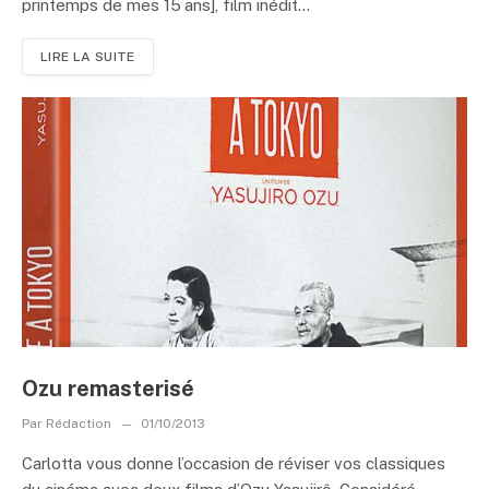
printemps de mes 15 ans], film inédit...
LIRE LA SUITE
Ozu remasterisé
Par
Rédaction
01/10/2013
Carlotta vous donne l’occasion de réviser vos classiques