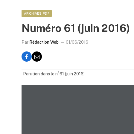
ARCHIVES PDF
Numéro 61 (juin 2016)
Par
Rédaction Web
01/06/2016
Parution dans le n°61 (juin 2016)