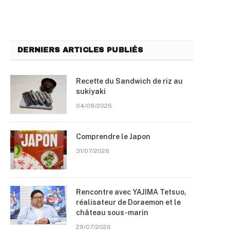
DERNIERS ARTICLES PUBLIÉS
Recette du Sandwich de riz au
sukiyaki
04/08/2026
Comprendre le Japon
31/07/2026
Rencontre avec YAJIMA Tetsuo,
réalisateur de Doraemon et le
château sous-marin
29/07/2026