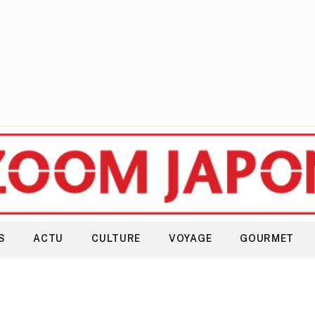
S
ACTU
CULTURE
VOYAGE
GOURMET