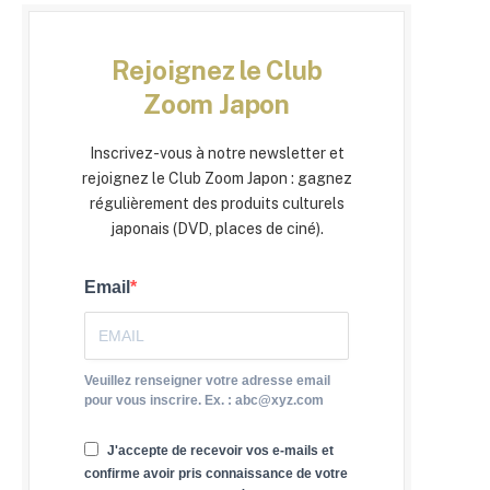
Rejoignez le Club
Zoom Japon
Inscrivez-vous à notre newsletter et
rejoignez le Club Zoom Japon : gagnez
régulièrement des produits culturels
japonais (DVD, places de ciné).
Email
Veuillez renseigner votre adresse email
pour vous inscrire. Ex. : abc@xyz.com
J'accepte de recevoir vos e-mails et
confirme avoir pris connaissance de votre