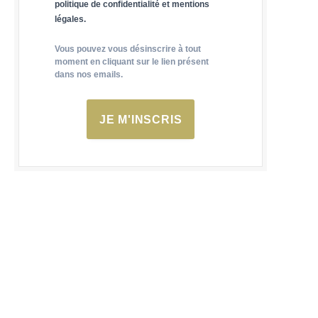
politique de confidentialité et mentions
légales.
Vous pouvez vous désinscrire à tout
moment en cliquant sur le lien présent
dans nos emails.
JE M'INSCRIS