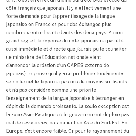
côté français que japonais. Il y a effectivement une
forte demande pour l’apprentissage de la langue
japonaise en France et pour des échanges plus
nombreux entre les étudiants des deux pays. A mon
grand regret, la réponse du côté japonais n’a pas été
aussi immédiate et directe que j’aurais pu le souhaiter
(le ministère de l’Education nationale vient
d’annoncer la création d’un CAPES externe de
japonais). Je pense qu’il y a ce problème fondamental
selon lequel le Japon n’a pas mis de moyens suffisants
et n’a pas considéré comme une priorité
l’enseignement de la langue japonaise à l’étranger en
dépit de la demande croissante. La seule exception est
la zone Asie-Pacifique où le gouvernement déploie pas
mal de ressources, notamment en Asie du Sud-Est. En
Europe, c’est encore faible. Or pour le rayonnement du