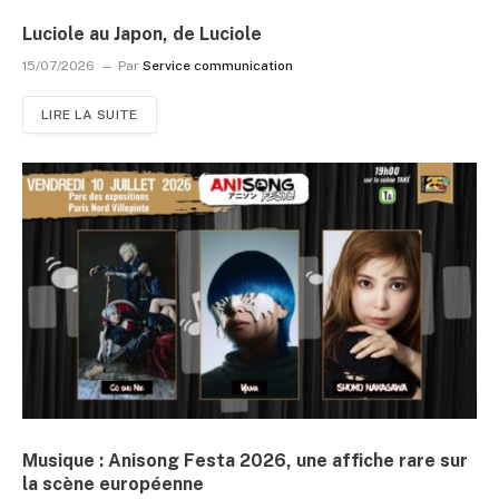
Luciole au Japon, de Luciole
15/07/2026
Par
Service communication
LIRE LA SUITE
Musique : Anisong Festa 2026, une affiche rare sur
la scène européenne