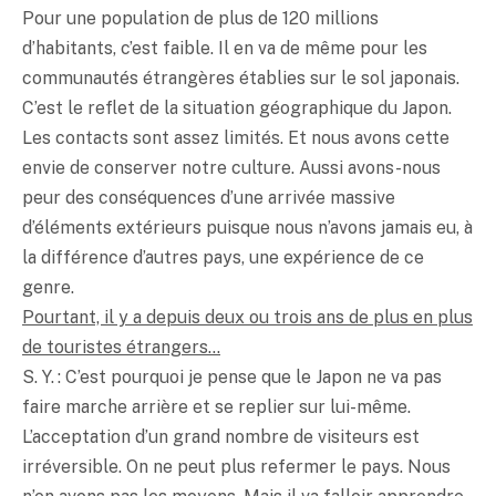
Pour une population de plus de 120 millions
d’habitants, c’est faible. Il en va de même pour les
communautés étrangères établies sur le sol japonais.
C’est le reflet de la situation géographique du Japon.
Les contacts sont assez limités. Et nous avons cette
envie de conserver notre culture. Aussi avons-nous
peur des conséquences d’une arrivée massive
d’éléments extérieurs puisque nous n’avons jamais eu, à
la différence d’autres pays, une expérience de ce
genre.
Pourtant, il y a depuis deux ou trois ans de plus en plus
de touristes étrangers…
S. Y. : C’est pourquoi je pense que le Japon ne va pas
faire marche arrière et se replier sur lui-même.
L’acceptation d’un grand nombre de visiteurs est
irréversible. On ne peut plus refermer le pays. Nous