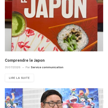
Comprendre le Japon
31/07/2026
Par
Service communication
LIRE LA SUITE