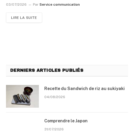
03/07/2026
Par
Service communication
LIRE LA SUITE
DERNIERS ARTICLES PUBLIÉS
Recette du Sandwich de riz au sukiyaki
04/08/2026
Comprendre le Japon
31/07/2026