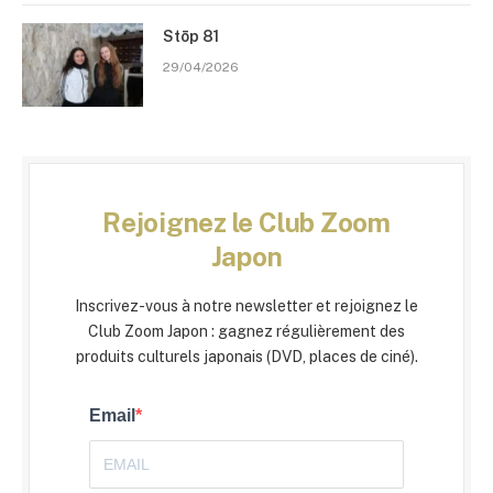
Stōp 81
29/04/2026
Rejoignez le Club Zoom
Japon
Inscrivez-vous à notre newsletter et rejoignez le
Club Zoom Japon : gagnez régulièrement des
produits culturels japonais (DVD, places de ciné).
Email