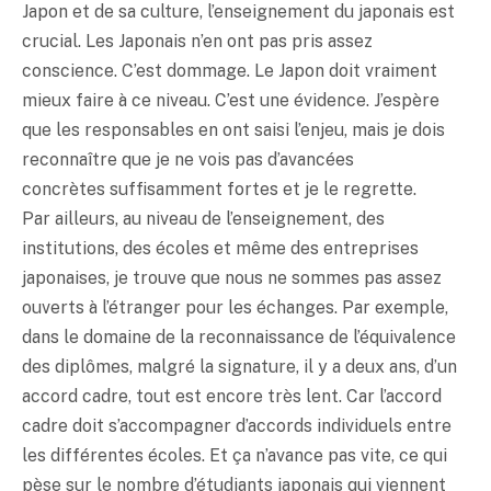
Japon et de sa culture, l’enseignement du japonais est
crucial. Les Japonais n’en ont pas pris assez
conscience. C’est dommage. Le Japon doit vraiment
mieux faire à ce niveau. C’est une évidence. J’espère
que les responsables en ont saisi l’enjeu, mais je dois
reconnaître que je ne vois pas d’avancées
concrètes suffisamment fortes et je le regrette.
Par ailleurs, au niveau de l’enseignement, des
institutions, des écoles et même des entreprises
japonaises, je trouve que nous ne sommes pas assez
ouverts à l’étranger pour les échanges. Par exemple,
dans le domaine de la reconnaissance de l’équivalence
des diplômes, malgré la signature, il y a deux ans, d’un
accord cadre, tout est encore très lent. Car l’accord
cadre doit s’accompagner d’accords individuels entre
les différentes écoles. Et ça n’avance pas vite, ce qui
pèse sur le nombre d’étudiants japonais qui viennent