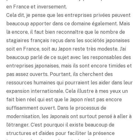
en France et inversement.
Cela dit, je pense que les entreprises privées peuvent
beaucoup apporter dans ce domaine également. Mais
là encore, il faut bien reconnaître que le nombre de
stagiaires français reçus dans les sociétés japonaises
soit en France, soit au Japon reste très modeste. J’ai
beaucoup parlé de ce sujet avec les responsables des
entreprises japonaises, mais ils sont encore timides et
pas assez ouverts. Pourtant, ils cherchent des
ressources humaines qui pourraient les aider dans leur
expansion internationale. Cela illustre à mes yeux un
fait bien réel qui est que le Japon n’est pas encore
suffisamment ouvert. Dans le processus de
modernisation, les Japonais ont surtout pensé à aller à
l’étranger. C’est pourquoi il existe beaucoup de
structures et d’aides pour faciliter la présence