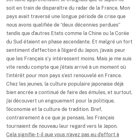
soit en train de disparaître du radar de la France. Mon
pays avait traversé une longue période de crise que
nous avons qualifiée de “deux décennies perdues”
tandis que d’autres Etats comme la Chine ou la Corée
du Sud étaient en phase ascendante. Et malgré un fort
sentiment d’affection à l’égard du Japon, j’avais peur
que les Français s’y intéressent moins. Mais je me suis
vite rendu compte que j’étais arrivé à un moment où
l’intérêt pour mon pays s’est renouvelé en France.
Chez les jeunes, la culture populaire japonaise déjà
bien ancrée a continué de faire des émules, et surtout,
j’ai découvert un engouement pour la politique,
l’économie et la culture de tradition. Bref,
contrairement à ce que je pensais, les Français
tournaient de nouveau leur regard vers le Japon.
Cela signifie-t-il que vous n’avez pas eu d’effort à