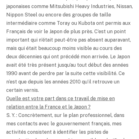
japonaises comme Mitsubishi Heavy Industries, Nissan,
Nippon Steel ou encore des groupes de taille
intermédiaire comme Toray ou Kubota ont permis aux
Français de voir le Japon de plus près. C’est un point
important qui n’était peut-être pas absent auparavant,
mais qui était beaucoup moins visible au cours des
deux décennies qui ont précédé mon arrivée. Le Japon
avait été très présent jusqu’au tout début des années
1990 avant de perdre par la suite cette visibilité. Ce
n’est que depuis les années 2010 qu’il retrouve un
certain vernis.
Quelle est votre part dans ce travail de mise en
relation entre la France et le Japon ?
S. Y. : Concrètement, sur le plan professionnel, dans
mes contacts avec le gouvernement français, mes
activités consistent à identifier les pistes de