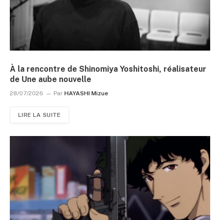
À la rencontre de Shinomiya Yoshitoshi, réalisateur
de Une aube nouvelle
28/07/2026
Par
HAYASHI Mizue
LIRE LA SUITE