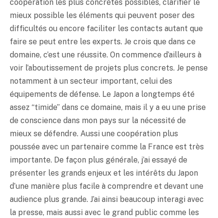
coopération les plus concrètes possibles, clarifier le
mieux possible les éléments qui peuvent poser des
difficultés ou encore faciliter les contacts autant que
faire se peut entre les experts. Je crois que dans ce
domaine, c’est une réussite. On commence d’ailleurs à
voir l’aboutissement de projets plus concrets. Je pense
notamment à un secteur important, celui des
équipements de défense. Le Japon a longtemps été
assez “timide” dans ce domaine, mais il y a eu une prise
de conscience dans mon pays sur la nécessité de
mieux se défendre. Aussi une coopération plus
poussée avec un partenaire comme la France est très
importante. De façon plus générale, j’ai essayé de
présenter les grands enjeux et les intérêts du Japon
d’une manière plus facile à comprendre et devant une
audience plus grande. J’ai ainsi beaucoup interagi avec
la presse, mais aussi avec le grand public comme les