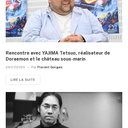
Rencontre avec YAJIMA Tetsuo, réalisateur de
Doraemon et le château sous-marin
29/07/2026
Par
Florent Gorges
LIRE LA SUITE