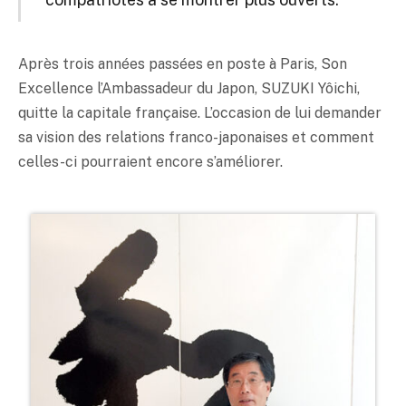
Après trois années passées en poste à Paris, Son
Excellence l’Ambassadeur du Japon, SUZUKI Yôichi,
quitte la capitale française. L’occasion de lui demander
sa vision des relations franco-japonaises et comment
celles-ci pourraient encore s’améliorer.