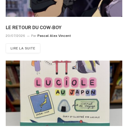
LE RETOUR DU COW-BOY
20/07/2026
Par
Pascal Alex Vincent
LIRE LA SUITE