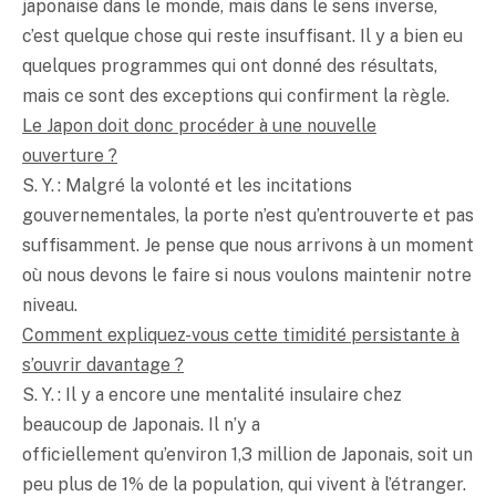
japonaise dans le monde, mais dans le sens inverse,
c’est quelque chose qui reste insuffisant. Il y a bien eu
quelques programmes qui ont donné des résultats,
mais ce sont des exceptions qui confirment la règle.
Le Japon doit donc procéder à une nouvelle
ouverture ?
S. Y. : Malgré la volonté et les incitations
gouvernementales, la porte n’est qu’entrouverte et pas
suffisamment. Je pense que nous arrivons à un moment
où nous devons le faire si nous voulons maintenir notre
niveau.
Comment expliquez-vous cette timidité persistante à
s’ouvrir davantage ?
S. Y. : Il y a encore une mentalité insulaire chez
beaucoup de Japonais. Il n’y a
officiellement qu’environ 1,3 million de Japonais, soit un
peu plus de 1% de la population, qui vivent à l’étranger.