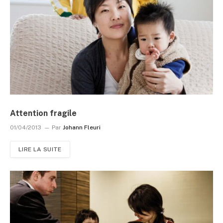
Attention fragile
01/04/2013
Par
Johann Fleuri
LIRE LA SUITE