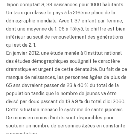
Japon comptait 8, 39 naissances pour 1000 habitants.
Un taux qui classe le pays à la 216ème place de la
démographie mondiale. Avec 1, 37 enfant par femme,
dont une moyenne de 1, 06 à Tôkyô, le chiffre est bien
inférieur au seuil de renouvellement des générations
qui est de 2, 1.
En janvier 2012, une étude menée à l’Institut national
des études démographiques soulignait le caractère
dramatique et urgent de cette dénatalité. Du fait de ce
manque de naissances, les personnes âgées de plus de
65 ans devraient passer de 23 à 40 % du total de la
population tandis que le nombre de jeunes va être
divisé par deux passant de 13 à 9 % du total d’ici 2060.
Cette situation menace le système de santé japonais.
De moins en moins d’actifs sont disponibles pour
soutenir un nombre de personnes âgées en constante
augmentation.