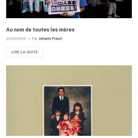
Au nom de toutes les mères
01/04/2013
Par
Johann Fleuri
LIRE LA SUITE