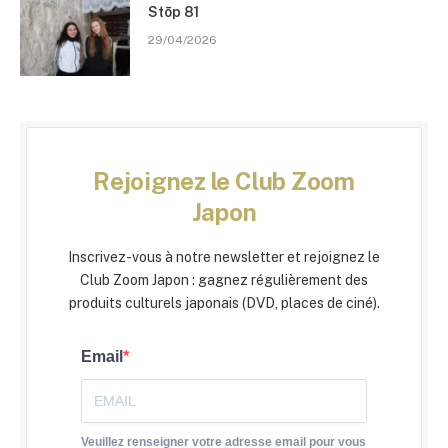
Stōp 81
29/04/2026
Rejoignez le Club Zoom
Japon
Inscrivez-vous à notre newsletter et rejoignez le
Club Zoom Japon : gagnez régulièrement des
produits culturels japonais (DVD, places de ciné).
Email
Veuillez renseigner votre adresse email pour vous