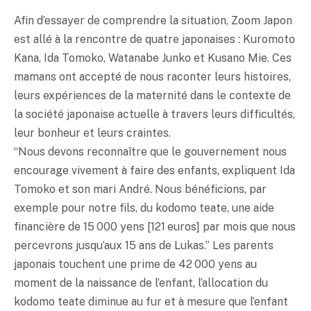
Afin d’essayer de comprendre la situation, Zoom Japon
est allé à la rencontre de quatre japonaises : Kuromoto
Kana, Ida Tomoko, Watanabe Junko et Kusano Mie. Ces
mamans ont accepté de nous raconter leurs histoires,
leurs expériences de la maternité dans le contexte de
la société japonaise actuelle à travers leurs difficultés,
leur bonheur et leurs craintes.
“Nous devons reconnaître que le gouvernement nous
encourage vivement à faire des enfants, expliquent Ida
Tomoko et son mari André. Nous bénéficions, par
exemple pour notre fils, du kodomo teate, une aide
financière de 15 000 yens [121 euros] par mois que nous
percevrons jusqu’aux 15 ans de Lukas.” Les parents
japonais touchent une prime de 42 000 yens au
moment de la naissance de l’enfant, l’allocation du
kodomo teate diminue au fur et à mesure que l’enfant