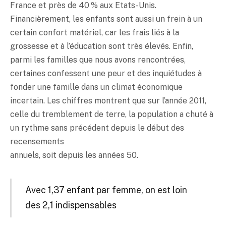
France et près de 40 % aux Etats-Unis.
Financièrement, les enfants sont aussi un frein à un
certain confort matériel, car les frais liés à la
grossesse et à l’éducation sont très élevés. Enfin,
parmi les familles que nous avons rencontrées,
certaines confessent une peur et des inquiétudes à
fonder une famille dans un climat économique
incertain. Les chiffres montrent que sur l’année 2011,
celle du tremblement de terre, la population a chuté à
un rythme sans précédent depuis le début des
recensements
annuels, soit depuis les années 50.
Avec 1,37 enfant par femme, on est loin
des 2,1 indispensables