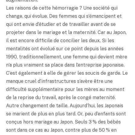
Les raisons de cette hémorragie ? Une société qui
change, qui évolue. Des femmes qui s’émancipent et
qui ont envie d’étudier et de travailler avant de se
projeter dans le mariage et la maternité. Car au Japon,
il est encore difficile de concilier les deux. Si les
mentalités ont évolué sur ce point depuis les années
1990, traditionnellement, une femme qui devient mère
n’a plus vraiment sa place dans l’entreprise japonaise.
C’est également à elle de gérer les soucis de garde. Le
manque cruel d’infrastructures s’avère être une
difficulté supplémentaire pour les mères au moment
de la reprise du travail, après le congé maternité.
Autre changement de taille. Aujourd’hui, les Japonais
se marient de plus en plus tard. Or, peu d’enfants sont
conçus hors mariage au Japon. Seuls 3 % des bébés
sont dans ce cas au Japon, contre plus de 50 % en