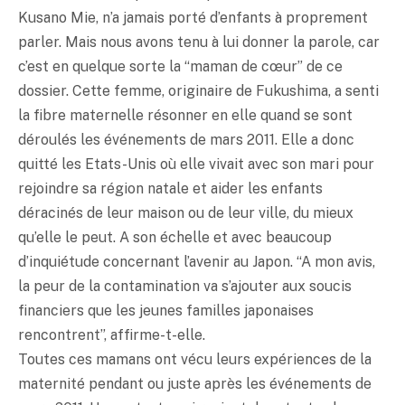
Kusano Mie, n’a jamais porté d’enfants à proprement
parler. Mais nous avons tenu à lui donner la parole, car
c’est en quelque sorte la “maman de cœur” de ce
dossier. Cette femme, originaire de Fukushima, a senti
la fibre maternelle résonner en elle quand se sont
déroulés les événements de mars 2011. Elle a donc
quitté les Etats-Unis où elle vivait avec son mari pour
rejoindre sa région natale et aider les enfants
déracinés de leur maison ou de leur ville, du mieux
qu’elle le peut. A son échelle et avec beaucoup
d’inquiétude concernant l’avenir au Japon. “A mon avis,
la peur de la contamination va s’ajouter aux soucis
financiers que les jeunes familles japonaises
rencontrent”, affirme-t-elle.
Toutes ces mamans ont vécu leurs expériences de la
maternité pendant ou juste après les événements de