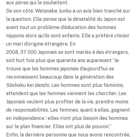
aux pères qui le souhaitent.
De son côté, Watanabe Junko a un avis bien tranché sur
la question. Elle pense que la dénatalité du Japon est
avant tout un problème d’éducation des hommes
nippons alors qu’ils sont enfants. Elle a préféré choisir
un mari d’origine étrangère. En
2008, 37 000 Japonais se sont mariés à des étrangers,
soit huit fois plus que quarante ans auparavant “Je
trouve que les hommes japonais d’aujourd’hui se
reconnaissent beaucoup dans la génération des
Sôshoku kei danshi. Les hommes sont plus féminins,
attendent que les femmes viennent les chercher. Les
Japonais veulent plus profiter de la vie, prendre moins
de responsabilités. Les femmes, quant à elles, gagnent
en indépendance : elles n’ont plus besoin des hommes
sur le plan financier. Elles ont plus de pouvoir.”
Enfin, la dernière personne que nous avons rencontrée,