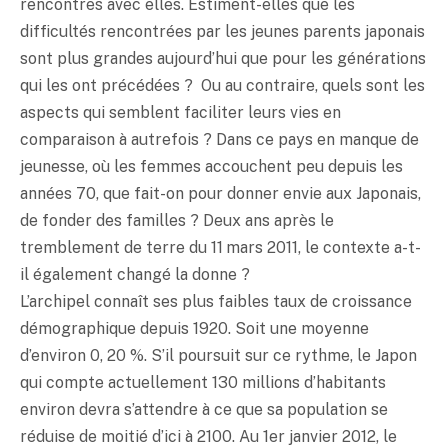
rencontres avec elles. Estiment-elles que les
difficultés rencontrées par les jeunes parents japonais
sont plus grandes aujourd’hui que pour les générations
qui les ont précédées ? Ou au contraire, quels sont les
aspects qui semblent faciliter leurs vies en
comparaison à autrefois ? Dans ce pays en manque de
jeunesse, où les femmes accouchent peu depuis les
années 70, que fait-on pour donner envie aux Japonais,
de fonder des familles ? Deux ans après le
tremblement de terre du 11 mars 2011, le contexte a-t-
il également changé la donne ?
L’archipel connaît ses plus faibles taux de croissance
démographique depuis 1920. Soit une moyenne
d’environ 0, 20 %. S’il poursuit sur ce rythme, le Japon
qui compte actuellement 130 millions d’habitants
environ devra s’attendre à ce que sa population se
réduise de moitié d’ici à 2100. Au 1er janvier 2012, le