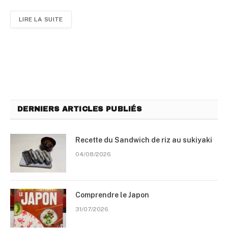
LIRE LA SUITE
DERNIERS ARTICLES PUBLIÉS
Recette du Sandwich de riz au sukiyaki
04/08/2026
Comprendre le Japon
31/07/2026