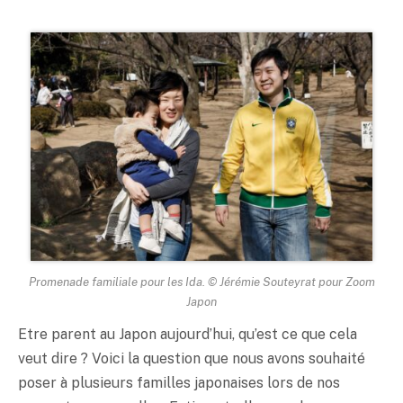
Promenade familiale pour les Ida. © Jérémie Souteyrat pour Zoom
Japon
Etre parent au Japon aujourd’hui, qu’est ce que cela
veut dire ? Voici la question que nous avons souhaité
poser à plusieurs familles japonaises lors de nos