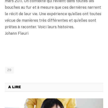
mars 2011. Un contexte qui revient dans toutes les
bouches au fur et à mesure que ces dernières narrent
le récit de leur vie. Une expérience qu’elles ont toutes
vécue de manières très différentes et qu’elles sont
prêtes à raconter. Voici leurs histoires.
Johann Fleuri
29
A LIRE