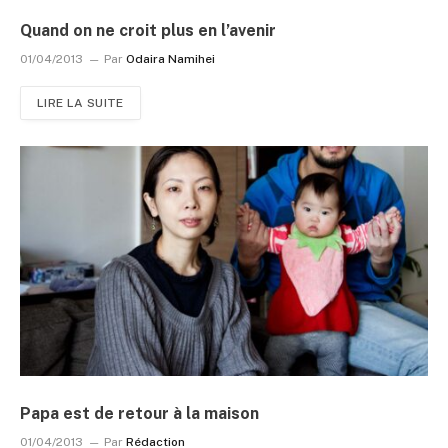
Quand on ne croit plus en l’avenir
01/04/2013
Par
Odaira Namihei
LIRE LA SUITE
Papa est de retour à la maison
01/04/2013
Par
Rédaction