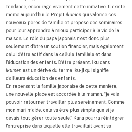
tendance, encourage vivement cette initiative. Il existe
même aujourd’hui le Projet
ikumen
qui valorise ces
nouveaux pères de famille et propose des séminaires
pour leur apprendre à mieux participer à la vie de la
maison. Le rôle du papa japonais n’est donc plus
seulement d’être un soutien financier, mais également
celui d’être actif dans la cellule familiale et dans
l’éducation des enfants. D’être présent. Iku dans
ikumen
est un dérivé du terme iku-ji qui signifie
d’ailleurs éducation des enfants.
En repensant la famille japonaise de cette manière,
une nouvelle place est accordée à la maman, “je vais
pouvoir retourner travailler plus sereinement. Comme
mon mari m’aide, cela va être plus simple que si je
devais tout gérer toute seule.” Kana pourra réintégrer
l’entreprise dans laquelle elle travaillait avant sa