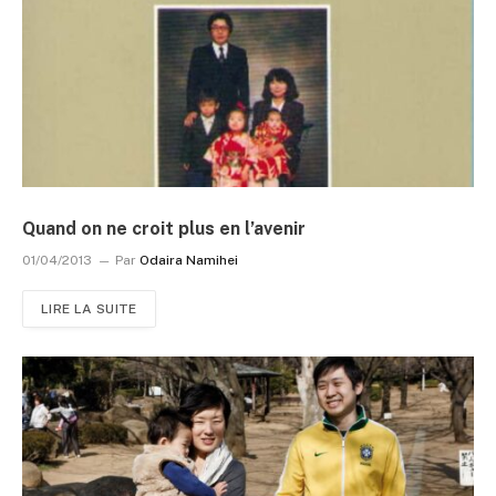
Quand on ne croit plus en l’avenir
01/04/2013
Par
Odaira Namihei
LIRE LA SUITE