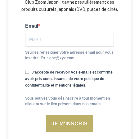
Club Zoom Japon : gagnez régulièrement des
produits culturels japonais (DVD, places de ciné).
Email
Veuillez renseigner votre adresse email pour vous
inscrire. Ex. : abc@xyz.com
J'accepte de recevoir vos e-mails et confirme
avoir pris connaissance de votre politique de
confidentialité et mentions légales.
Vous pouvez vous désinscrire à tout moment en
cliquant sur le lien présent dans nos emails.
JE M'INSCRIS