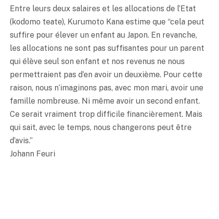
Entre leurs deux salaires et les allocations de l’Etat
(kodomo teate), Kurumoto Kana estime que “cela peut
suffire pour élever un enfant au Japon. En revanche,
les allocations ne sont pas suffisantes pour un parent
qui élève seul son enfant et nos revenus ne nous
permettraient pas d’en avoir un deuxième. Pour cette
raison, nous n’imaginons pas, avec mon mari, avoir une
famille nombreuse. Ni même avoir un second enfant.
Ce serait vraiment trop difficile financièrement. Mais
qui sait, avec le temps, nous changerons peut être
d’avis.”
Johann Feuri