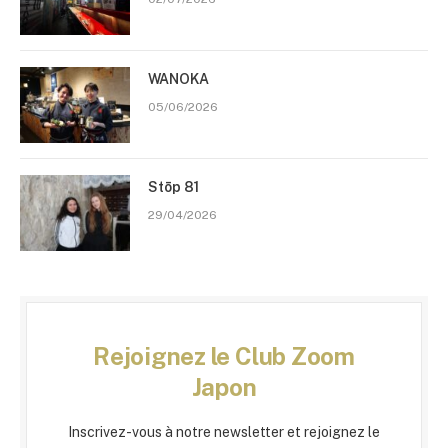
WANOKA
05/06/2026
Stōp 81
29/04/2026
Rejoignez le Club Zoom
Japon
Inscrivez-vous à notre newsletter et rejoignez le