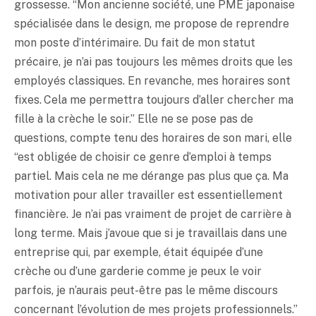
grossesse. “Mon ancienne société, une PME japonaise
spécialisée dans le design, me propose de reprendre
mon poste d’intérimaire. Du fait de mon statut
précaire, je n’ai pas toujours les mêmes droits que les
employés classiques. En revanche, mes horaires sont
fixes. Cela me permettra toujours d’aller chercher ma
fille à la crèche le soir.” Elle ne se pose pas de
questions, compte tenu des horaires de son mari, elle
“est obligée de choisir ce genre d’emploi à temps
partiel. Mais cela ne me dérange pas plus que ça. Ma
motivation pour aller travailler est essentiellement
financière. Je n’ai pas vraiment de projet de carrière à
long terme. Mais j’avoue que si je travaillais dans une
entreprise qui, par exemple, était équipée d’une
crèche ou d’une garderie comme je peux le voir
parfois, je n’aurais peut-être pas le même discours
concernant l’évolution de mes projets professionnels.”