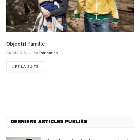
Objectif famille
01/04/2013
Par
Rédaction
LIRE LA SUITE
DERNIERS ARTICLES PUBLIÉS