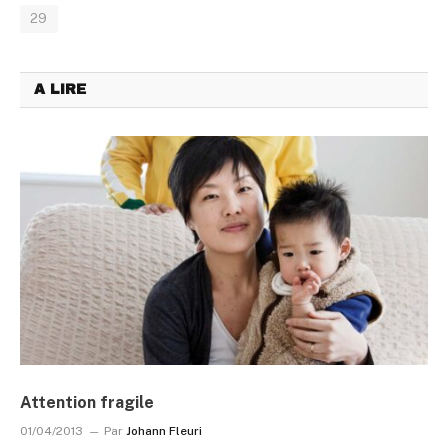
29
A LIRE
Attention fragile
01/04/2013
Par
Johann Fleuri