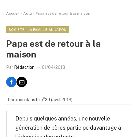
Accueil
»
Actu
»
Papa est de retour à la maison
SOCIÉTÉ : LA FAMILLE AU JAPON
Papa est de retour à la
maison
Par
Rédaction
01/04/2013
Parution dans le n°29 (avril 2013)
Depuis quelques années, une nouvelle
génération de pères participe davantage à
l’éducation des enfants.