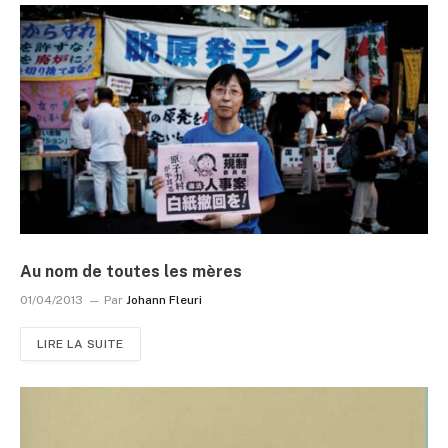
Au nom de toutes les mères
01/04/2013
Par
Johann Fleuri
LIRE LA SUITE