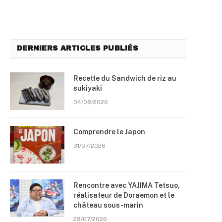
DERNIERS ARTICLES PUBLIÉS
Recette du Sandwich de riz au
sukiyaki
04/08/2026
Comprendre le Japon
31/07/2026
Rencontre avec YAJIMA Tetsuo,
réalisateur de Doraemon et le
château sous-marin
29/07/2026