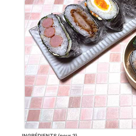
INGRÉDIENTS (pour 2)