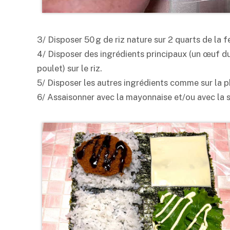
3/ Disposer 50 g de riz nature sur 2 quarts de la fe
4/ Disposer des ingrédients principaux (un œuf du
poulet) sur le riz.
5/ Disposer les autres ingrédients comme sur la p
6/ Assaisonner avec la mayonnaise et/ou avec la