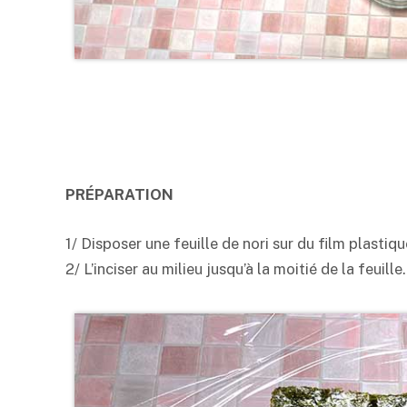
PRÉPARATION
1/ Disposer une feuille de
nori
sur du film plastiqu
2/ L’inciser au milieu jusqu’à la moitié de la feuille.