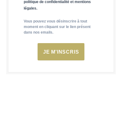
politique de confidentialité et mentions
légales.
Vous pouvez vous désinscrire à tout
moment en cliquant sur le lien présent
dans nos emails.
JE M'INSCRIS