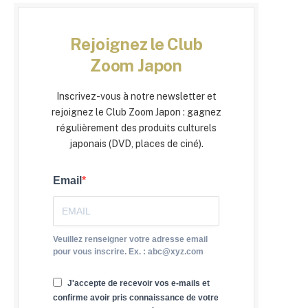
Rejoignez le Club
Zoom Japon
Inscrivez-vous à notre newsletter et
rejoignez le Club Zoom Japon : gagnez
régulièrement des produits culturels
japonais (DVD, places de ciné).
Email
Veuillez renseigner votre adresse email
pour vous inscrire. Ex. : abc@xyz.com
J'accepte de recevoir vos e-mails et
confirme avoir pris connaissance de votre