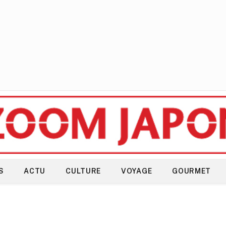
S
ACTU
CULTURE
VOYAGE
GOURMET