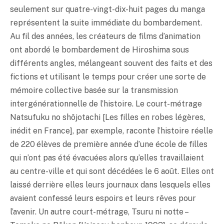
seulement sur quatre-vingt-dix-huit pages du manga
représentent la suite immédiate du bombardement.
Au fil des années, les créateurs de films d’animation
ont abordé le bombardement de Hiroshima sous
différents angles, mélangeant souvent des faits et des
fictions et utilisant le temps pour créer une sorte de
mémoire collective basée sur la transmission
intergénérationnelle de l’histoire. Le court-métrage
Natsufuku no shôjotachi [Les filles en robes légères,
inédit en France], par exemple, raconte l’histoire réelle
de 220 élèves de première année d’une école de filles
qui n’ont pas été évacuées alors qu’elles travaillaient
au centre-ville et qui sont décédées le 6 août. Elles ont
laissé derrière elles leurs journaux dans lesquels elles
avaient confessé leurs espoirs et leurs rêves pour
l’avenir. Un autre court-métrage, Tsuru ni notte –