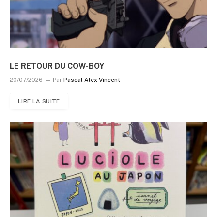
LE RETOUR DU COW-BOY
20/07/2026
Par
Pascal Alex Vincent
LIRE LA SUITE