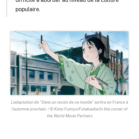
populaire.
L’adaptation de “Dans un recoin de ce monde” sortira en France à
l’automne prochain. / © Kôno Fumiyo/Futabasha/In this corner of
the World Movie Partners