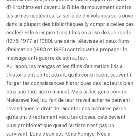
d’Hiroshima est devenu la Bible du mouvement contre
les armes nucléaires. La série de dix volumes se trouve
dans la plupart des bibliothèques (y compris celles des
écoles). Elle a inspiré trois films en prise de vue réelle
(1976, 1977 et 1980), une série télévisée et deux films
d’animation (1983 et 1986) contribuant à propager le
message anti-guerre de son auteur.
Au Japon, les mangas et les films d’animation liés à
l’histoire ont un tel attrait, qu’ils contribuent souvent à
forger les connaissances historiques des lecteurs bien
plus que tout autre manuel. Mais si des gens comme
Nakazawa Keiji du fait de leur travail acharné peuvent
revendiquer le droit de raconter ces histoires parce
qu’ils ont directement vécu les choses, cela devient
plus problématique quand l’artiste n’est pas un
survivant. L’une d’eux est Kôno Fumiyo. Née à