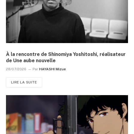
À la rencontre de Shinomiya Yoshitoshi, réalisateur
de Une aube nouvelle
28/07/2026
Par
HAYASHI Mizue
LIRE LA SUITE