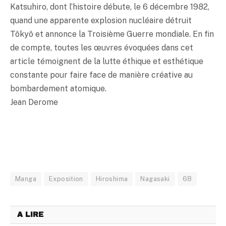
Katsuhiro, dont l’histoire débute, le 6 décembre 1982,
quand une apparente explosion nucléaire détruit
Tôkyô et annonce la Troisième Guerre mondiale. En fin
de compte, toutes les œuvres évoquées dans cet
article témoignent de la lutte éthique et esthétique
constante pour faire face de manière créative au
bombardement atomique.
Jean Derome
Manga
Exposition
Hiroshima
Nagasaki
68
A LIRE