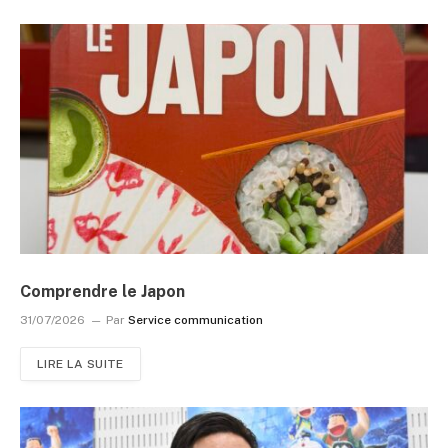
Comprendre le Japon
31/07/2026
Par
Service communication
LIRE LA SUITE