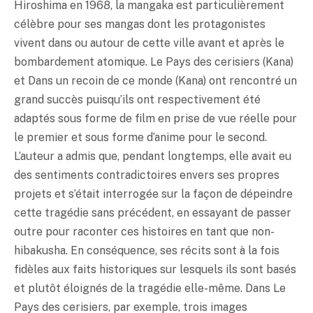
Hiroshima en 1968, la mangaka est particulièrement
célèbre pour ses mangas dont les protagonistes
vivent dans ou autour de cette ville avant et après le
bombardement atomique. Le Pays des cerisiers (Kana)
et Dans un recoin de ce monde (Kana) ont rencontré un
grand succès puisqu’ils ont respectivement été
adaptés sous forme de film en prise de vue réelle pour
le premier et sous forme d’anime pour le second.
L’auteur a admis que, pendant longtemps, elle avait eu
des sentiments contradictoires envers ses propres
projets et s’était interrogée sur la façon de dépeindre
cette tragédie sans précédent, en essayant de passer
outre pour raconter ces histoires en tant que non-
hibakusha. En conséquence, ses récits sont à la fois
fidèles aux faits historiques sur lesquels ils sont basés
et plutôt éloignés de la tragédie elle-même. Dans Le
Pays des cerisiers, par exemple, trois images