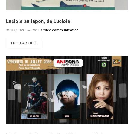
Luciole au Japon, de Luciole
15/07/2026
Par
Service communication
LIRE LA SUITE