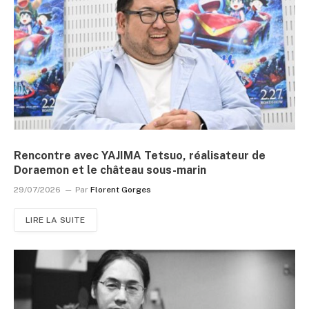
Rencontre avec YAJIMA Tetsuo, réalisateur de
Doraemon et le château sous-marin
29/07/2026
Par
Florent Gorges
LIRE LA SUITE