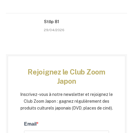
Stōp 81
29/04/2026
Rejoignez le Club Zoom
Japon
Inscrivez-vous à notre newsletter et rejoignez le
Club Zoom Japon : gagnez régulièrement des
produits culturels japonais (DVD, places de ciné).
Email