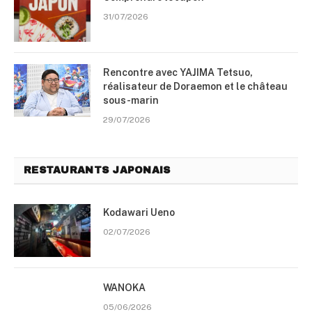
31/07/2026
Rencontre avec YAJIMA Tetsuo,
réalisateur de Doraemon et le château
sous-marin
29/07/2026
RESTAURANTS JAPONAIS
Kodawari Ueno
02/07/2026
WANOKA
05/06/2026