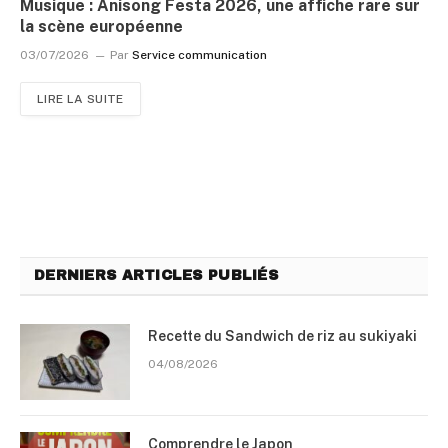
Musique : Anisong Festa 2026, une affiche rare sur
la scène européenne
03/07/2026
Par
Service communication
LIRE LA SUITE
DERNIERS ARTICLES PUBLIÉS
Recette du Sandwich de riz au sukiyaki
04/08/2026
Comprendre le Japon