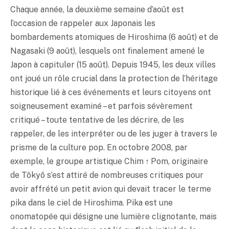
Chaque année, la deuxième semaine d’août est
l’occasion de rappeler aux Japonais les
bombardements atomiques de Hiroshima (6 août) et de
Nagasaki (9 août), lesquels ont finalement amené le
Japon à capituler (15 août). Depuis 1945, les deux villes
ont joué un rôle crucial dans la protection de l’héritage
historique lié à ces événements et leurs citoyens ont
soigneusement examiné – et parfois sévèrement
critiqué – toute tentative de les décrire, de les
rappeler, de les interpréter ou de les juger à travers le
prisme de la culture pop. En octobre 2008, par
exemple, le groupe artistique Chim ↑ Pom, originaire
de Tôkyô s’est attiré de nombreuses critiques pour
avoir affrété un petit avion qui devait tracer le terme
pika dans le ciel de Hiroshima. Pika est une
onomatopée qui désigne une lumière clignotante, mais