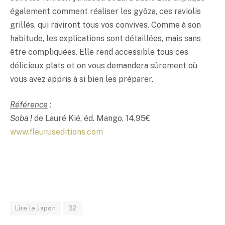
également comment réaliser les gyôza, ces raviolis
grillés, qui raviront tous vos convives. Comme à son
habitude, les explications sont détaillées, mais sans
être compliquées. Elle rend accessible tous ces
délicieux plats et on vous demandera sûrement où
vous avez appris à si bien les préparer.
Référence
:
Soba !
de Lauré Kié, éd. Mango, 14,95€
www.fleuruseditions.com
Lire le Japon
32