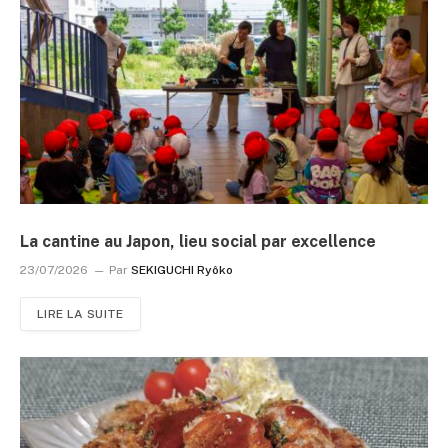
La cantine au Japon, lieu social par excellence
23/07/2026
Par
SEKIGUCHI Ryôko
LIRE LA SUITE