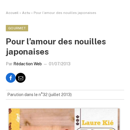
Accueil
»
Actu
»
Pour l’amour des nouilles japonaises
GOURMET
Pour l’amour des nouilles
japonaises
Par
Rédaction Web
01/07/2013
Parution dans le n°32 (juillet 2013)