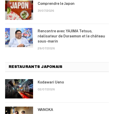
Comprendre le Japon
31/07/2026
Rencontre avec YAJIMA Tetsuo,
réalisateur de Doraemon et le château
sous-marin
29/07/2026
RESTAURANTS JAPONAIS
Kodawari Ueno
02/07/2026
WANOKA