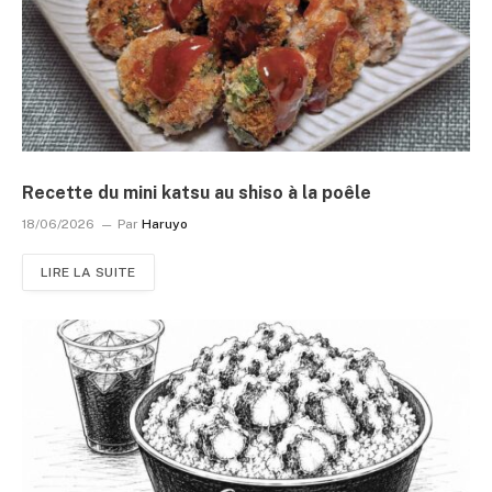
Recette du mini katsu au shiso à la poêle
18/06/2026
Par
Haruyo
LIRE LA SUITE