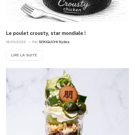
Le poulet crousty, star mondiale !
18/06/2026
Par
SEKIGUCHI Ryôko
LIRE LA SUITE