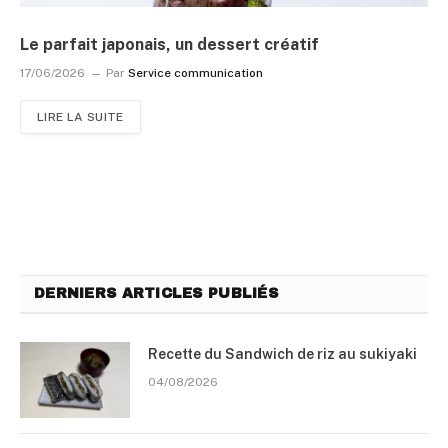
Le parfait japonais, un dessert créatif
17/06/2026
Par
Service communication
LIRE LA SUITE
DERNIERS ARTICLES PUBLIÉS
Recette du Sandwich de riz au sukiyaki
04/08/2026