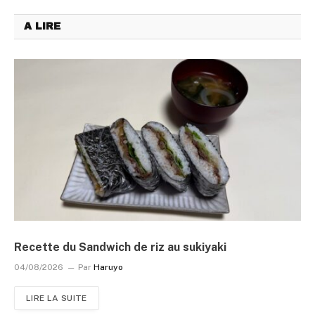
A LIRE
Recette du Sandwich de riz au sukiyaki
04/08/2026
Par
Haruyo
LIRE LA SUITE