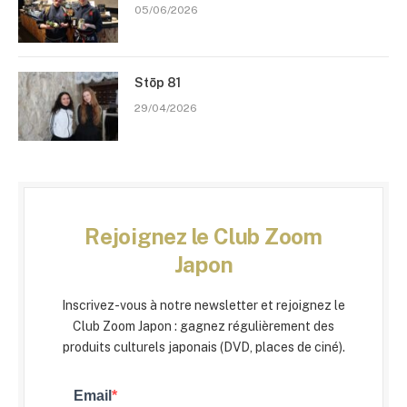
05/06/2026
Stōp 81
29/04/2026
Rejoignez le Club Zoom
Japon
Inscrivez-vous à notre newsletter et rejoignez le
Club Zoom Japon : gagnez régulièrement des
produits culturels japonais (DVD, places de ciné).
Email