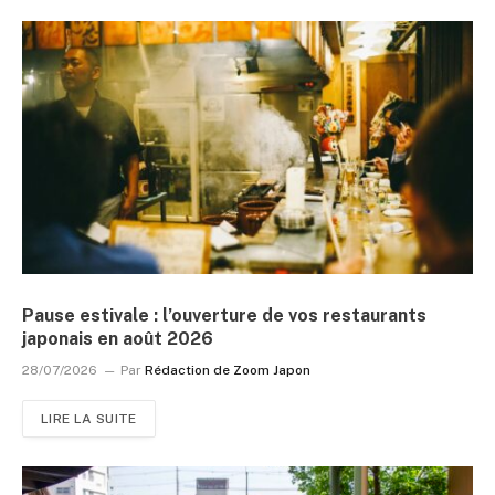
Pause estivale : l’ouverture de vos restaurants
japonais en août 2026
28/07/2026
Par
Rédaction de Zoom Japon
LIRE LA SUITE