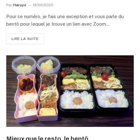
Par
Haruyo
19/06/2025
Pour ce numéro, je fais une exception et vous parle du
bentô pour lequel je trouve un lien avec Zoom…
LIRE LA SUITE
Mieux que le resto, le bentô