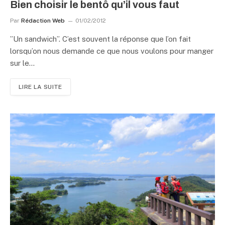
Bien choisir le bentô qu’il vous faut
Par
Rédaction Web
01/02/2012
”Un sandwich”. C’est souvent la réponse que l’on fait
lorsqu’on nous demande ce que nous voulons pour manger
sur le…
LIRE LA SUITE