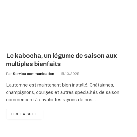
Le kabocha, un légume de saison aux
multiples bienfaits
Par
Service communication
15/10/2025
L’automne est maintenant bien installé. Châtaignes,
champignons, courges et autres spécialités de saison
commencent à envahir les rayons de nos…
LIRE LA SUITE