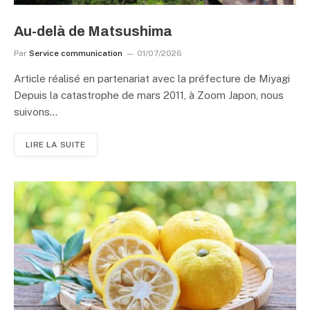
Au-delà de Matsushima
Par
Service communication
01/07/2026
Article réalisé en partenariat avec la préfecture de Miyagi
Depuis la catastrophe de mars 2011, à Zoom Japon, nous
suivons…
LIRE LA SUITE