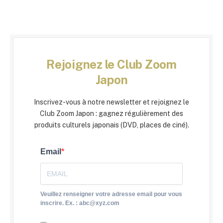
Rejoignez le Club Zoom
Japon
Inscrivez-vous à notre newsletter et rejoignez le
Club Zoom Japon : gagnez régulièrement des
produits culturels japonais (DVD, places de ciné).
Email
Veuillez renseigner votre adresse email pour vous
inscrire. Ex. : abc@xyz.com