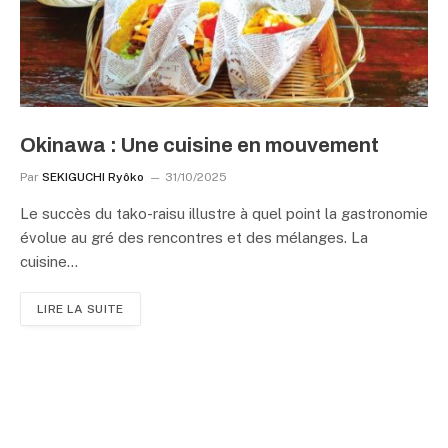
Okinawa : Une cuisine en mouvement
Par
SEKIGUCHI Ryôko
31/10/2025
Le succès du tako-raisu illustre à quel point la gastronomie
évolue au gré des rencontres et des mélanges. La
cuisine…
LIRE LA SUITE