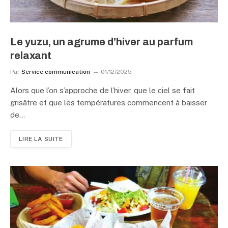
Le yuzu, un agrume d’hiver au parfum
relaxant
Par
Service communication
01/12/2025
Alors que l’on s’approche de l’hiver, que le ciel se fait
grisâtre et que les températures commencent à baisser
de…
LIRE LA SUITE