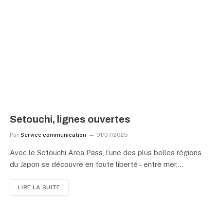
Setouchi, lignes ouvertes
Par
Service communication
01/07/2025
Avec le Setouchi Area Pass, l’une des plus belles régions
du Japon se découvre en toute liberté – entre mer,…
LIRE LA SUITE