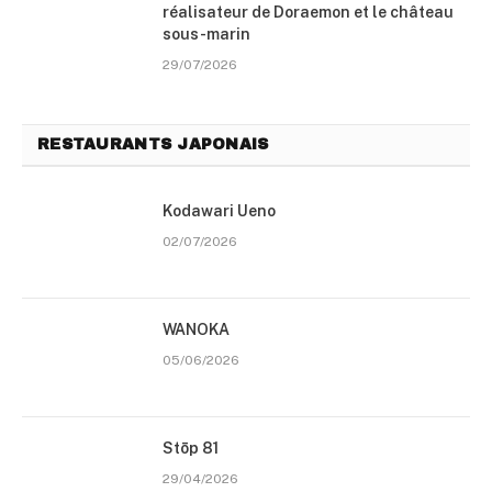
réalisateur de Doraemon et le château
sous-marin
29/07/2026
RESTAURANTS JAPONAIS
Kodawari Ueno
02/07/2026
WANOKA
05/06/2026
Stōp 81
29/04/2026