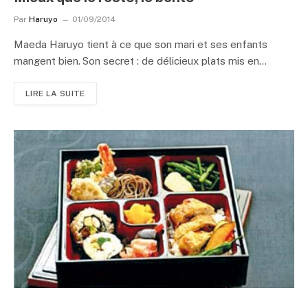
Par
Haruyo
01/09/2014
Maeda Haruyo tient à ce que son mari et ses enfants
mangent bien. Son secret : de délicieux plats mis en…
LIRE LA SUITE