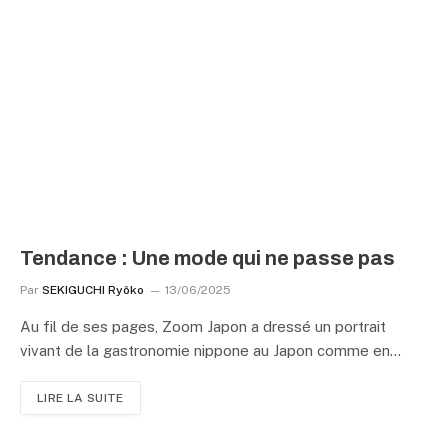
Tendance : Une mode qui ne passe pas
Par
SEKIGUCHI Ryôko
13/06/2025
Au fil de ses pages, Zoom Japon a dressé un portrait
vivant de la gastronomie nippone au Japon comme en…
LIRE LA SUITE