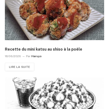
Recette du mini katsu au shiso à la poêle
18/06/2026
Par
Haruyo
LIRE LA SUITE