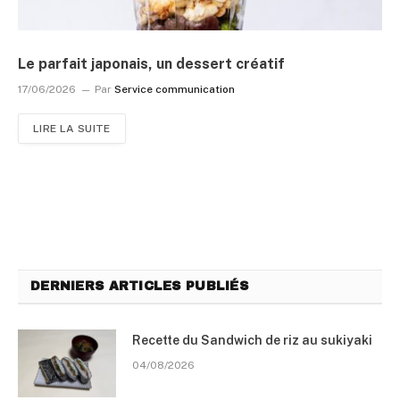
Le parfait japonais, un dessert créatif
17/06/2026
Par
Service communication
LIRE LA SUITE
DERNIERS ARTICLES PUBLIÉS
Recette du Sandwich de riz au sukiyaki
04/08/2026