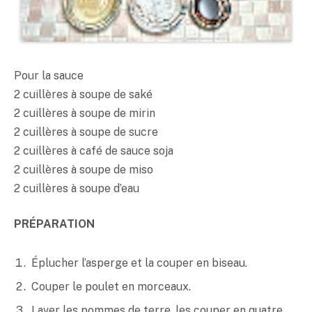
Pour la sauce
2 cuillères à soupe de
saké
2 cuillères à soupe de mirin
2 cuillères à soupe de sucre
2 cuillères à café de sauce soja
2 cuillères à soupe de
miso
2 cuillères à soupe d’eau
PRÉPARATION
Éplucher l’asperge et la couper en biseau.
Couper le poulet en morceaux.
Laver les pommes de terre, les couper en quatre,