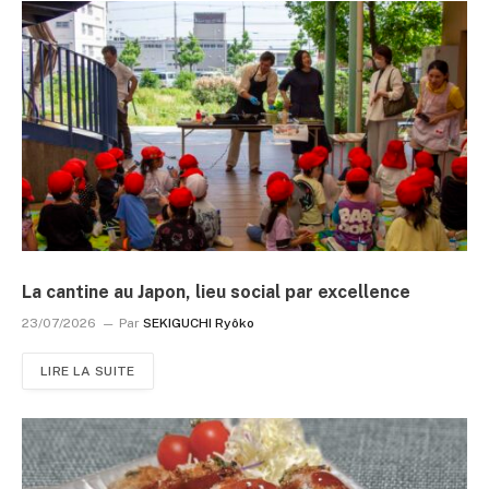
La cantine au Japon, lieu social par excellence
23/07/2026
Par
SEKIGUCHI Ryôko
LIRE LA SUITE