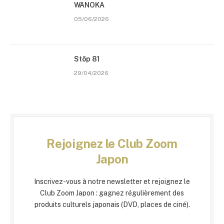
WANOKA
05/06/2026
Stōp 81
29/04/2026
Rejoignez le Club Zoom
Japon
Inscrivez-vous à notre newsletter et rejoignez le
Club Zoom Japon : gagnez régulièrement des
produits culturels japonais (DVD, places de ciné).