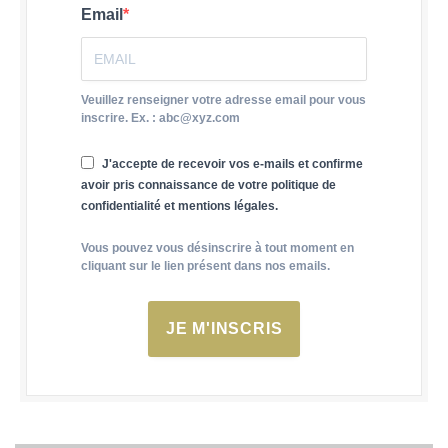
Email
Veuillez renseigner votre adresse email pour vous
inscrire. Ex. : abc@xyz.com
J'accepte de recevoir vos e-mails et confirme
avoir pris connaissance de votre politique de
confidentialité et mentions légales.
Vous pouvez vous désinscrire à tout moment en
cliquant sur le lien présent dans nos emails.
JE M'INSCRIS