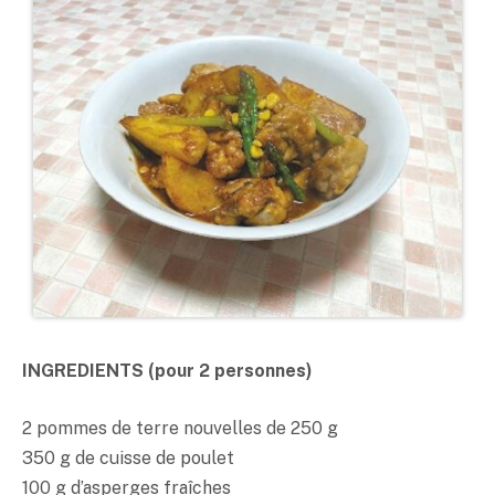
INGREDIENTS (pour 2 personnes)
2 pommes de terre nouvelles de 250 g
350 g de cuisse de poulet
100 g d’asperges fraîches