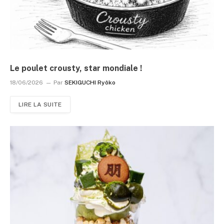
Le poulet crousty, star mondiale !
18/06/2026
Par
SEKIGUCHI Ryôko
LIRE LA SUITE