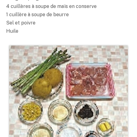
4 cuillères à soupe de maïs en conserve
1 cuillère à soupe de beurre
Sel et poivre
Huile