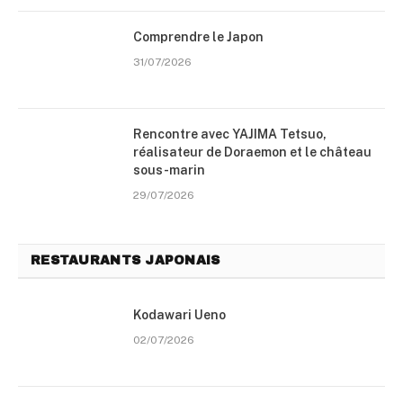
Comprendre le Japon
31/07/2026
Rencontre avec YAJIMA Tetsuo,
réalisateur de Doraemon et le château
sous-marin
29/07/2026
RESTAURANTS JAPONAIS
Kodawari Ueno
02/07/2026