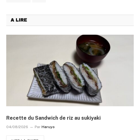
A LIRE
Recette du Sandwich de riz au sukiyaki
04/08/2026
Par
Haruyo