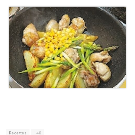
Recettes
140