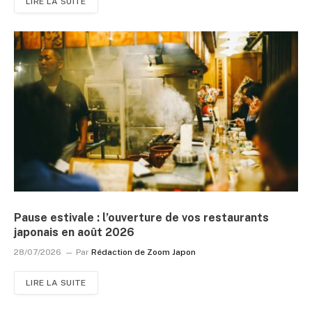
LIRE LA SUITE
Pause estivale : l’ouverture de vos restaurants
japonais en août 2026
28/07/2026
Par
Rédaction de Zoom Japon
LIRE LA SUITE