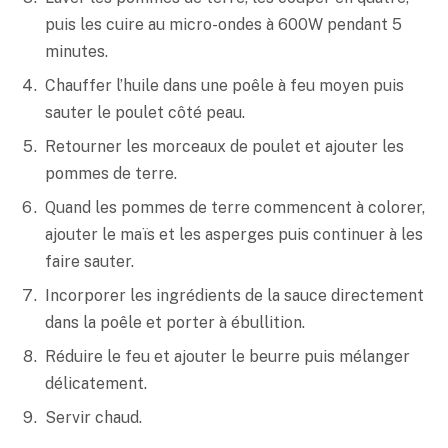
puis les cuire au micro-ondes à 600W pendant 5
minutes.
Chauffer l’huile dans une poêle à feu moyen puis
sauter le poulet côté peau.
Retourner les morceaux de poulet et ajouter les
pommes de terre.
Quand les pommes de terre commencent à colorer,
ajouter le maïs et les asperges puis continuer à les
faire sauter.
Incorporer les ingrédients de la sauce directement
dans la poêle et porter à ébullition.
Réduire le feu et ajouter le beurre puis mélanger
délicatement.
Servir chaud.