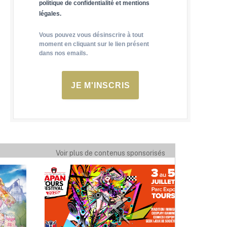
politique de confidentialité et mentions
légales.
Vous pouvez vous désinscrire à tout
moment en cliquant sur le lien présent
dans nos emails.
JE M'INSCRIS
Voir plus de contenus sponsorisés