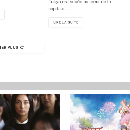
Tokyo est située au cœur de la
capitale.…
LIRE LA SUITE
HER PLUS