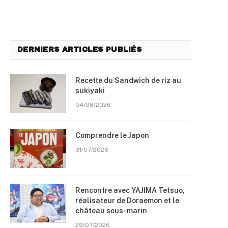
DERNIERS ARTICLES PUBLIÉS
Recette du Sandwich de riz au
sukiyaki
04/08/2026
Comprendre le Japon
31/07/2026
Rencontre avec YAJIMA Tetsuo,
réalisateur de Doraemon et le
château sous-marin
29/07/2026