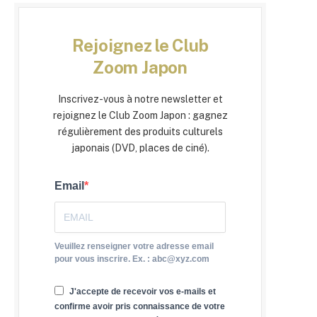
Rejoignez le Club
Zoom Japon
Inscrivez-vous à notre newsletter et
rejoignez le Club Zoom Japon : gagnez
régulièrement des produits culturels
japonais (DVD, places de ciné).
Email
Veuillez renseigner votre adresse email
pour vous inscrire. Ex. : abc@xyz.com
J'accepte de recevoir vos e-mails et
confirme avoir pris connaissance de votre