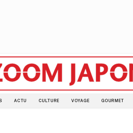
S
ACTU
CULTURE
VOYAGE
GOURMET