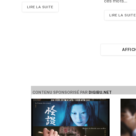
ces mots…
LIRE LA SUITE
LIRE LA SUITE
AFFIC
CONTENU SPONSORISÉ PAR
DIGIBU.NET