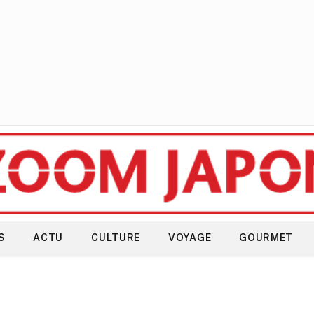
S
ACTU
CULTURE
VOYAGE
GOURMET