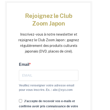
Rejoignez le Club
Zoom Japon
Inscrivez-vous à notre newsletter et
rejoignez le Club Zoom Japon : gagnez
régulièrement des produits culturels
japonais (DVD, places de ciné).
Email
Veuillez renseigner votre adresse email
pour vous inscrire. Ex. : abc@xyz.com
J'accepte de recevoir vos e-mails et
confirme avoir pris connaissance de votre