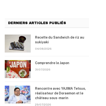
DERNIERS ARTICLES PUBLIÉS
Recette du Sandwich de riz au
sukiyaki
04/08/2026
Comprendre le Japon
31/07/2026
Rencontre avec YAJIMA Tetsuo,
réalisateur de Doraemon et le
château sous-marin
29/07/2026