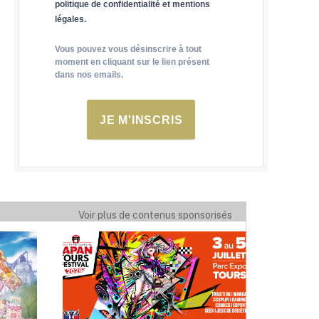
politique de confidentialité et mentions
légales.
Vous pouvez vous désinscrire à tout
moment en cliquant sur le lien présent
dans nos emails.
JE M'INSCRIS
Voir plus de contenus sponsorisés