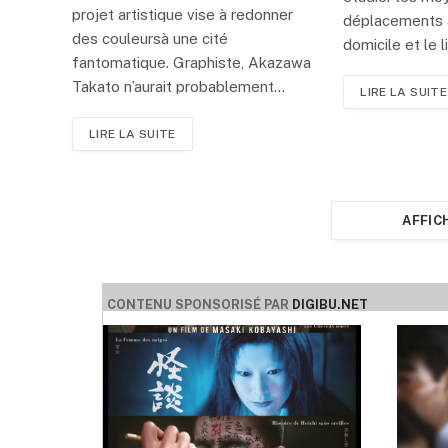
projet artistique vise à redonner
déplacements à
des couleursà une cité
domicile et le 
fantomatique. Graphiste, Akazawa
Takato n’aurait probablement…
LIRE LA SUITE
LIRE LA SUITE
AFFIC
CONTENU SPONSORISÉ PAR
DIGIBU.NET