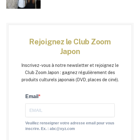
Rejoignez le Club Zoom
Japon
Inscrivez-vous à notre newsletter et rejoignez le
Club Zoom Japon : gagnez régulièrement des
produits culturels japonais (DVD, places de ciné).
Email
Veuillez renseigner votre adresse email pour vous
inscrire. Ex. : abc@xyz.com