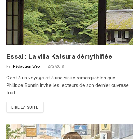
Essai : La villa Katsura démythifiée
Par
Rédaction Web
12/12/2019
C’est à un voyage et à une visite remarquables que
Philippe Bonnin invite les lecteurs de son dernier ouvrage
tout…
LIRE LA SUITE