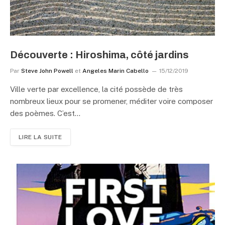
Découverte : Hiroshima, côté jardins
Par
Steve John Powell
et
Angeles Marin Cabello
15/12/2019
Ville verte par excellence, la cité possède de très
nombreux lieux pour se promener, méditer voire composer
des poèmes. C’est…
LIRE LA SUITE