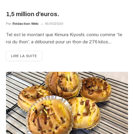
1,5 million d’euros.
Par
Rédaction Web
16/01/2020
Tel est le montant que Kimura Kiyoshi, connu comme “le
roi du thon”, a déboursé pour un thon de 276 kilos…
LIRE LA SUITE