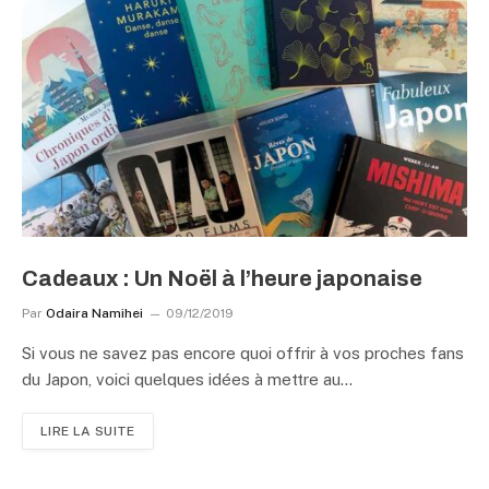
Cadeaux : Un Noël à l’heure japonaise
Par
Odaira Namihei
09/12/2019
Si vous ne savez pas encore quoi offrir à vos proches fans
du Japon, voici quelques idées à mettre au…
LIRE LA SUITE