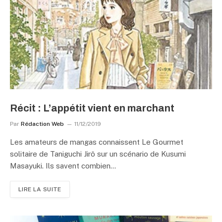
Récit : L’appétit vient en marchant
Par
Rédaction Web
11/12/2019
Les amateurs de mangas connaissent Le Gourmet
solitaire de Taniguchi Jirô sur un scénario de Kusumi
Masayuki. Ils savent combien…
LIRE LA SUITE