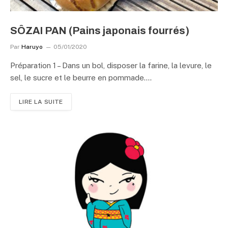
SÔZAI PAN (Pains japonais fourrés)
Par
Haruyo
05/01/2020
Préparation 1 – Dans un bol, disposer la farine, la levure, le
sel, le sucre et le beurre en pommade.…
LIRE LA SUITE