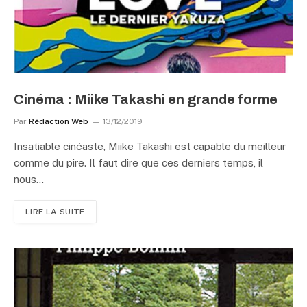
Cinéma : Miike Takashi en grande forme
Par
Rédaction Web
13/12/2019
Insatiable cinéaste, Miike Takashi est capable du meilleur
comme du pire. Il faut dire que ces derniers temps, il
nous…
LIRE LA SUITE