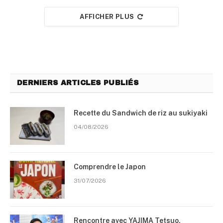
AFFICHER PLUS
DERNIERS ARTICLES PUBLIÉS
Recette du Sandwich de riz au sukiyaki
04/08/2026
Comprendre le Japon
31/07/2026
Rencontre avec YAJIMA Tetsuo,