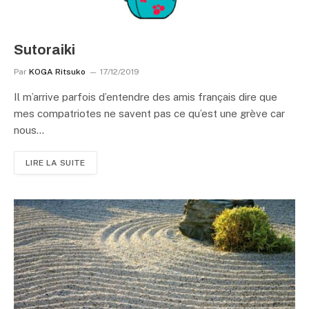
Sutoraiki
Par
KOGA Ritsuko
17/12/2019
Il m’arrive parfois d’entendre des amis français dire que
mes compatriotes ne savent pas ce qu’est une grève car
nous…
LIRE LA SUITE