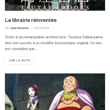
La librairie réinventée
Par
Jean Derome
01/03/2014
Outre à sa remarquable architecture, Tsutaya Daikanyama
doit son succès à un modèle économique original. Ce lieu
est considéré par…
LIRE LA SUITE