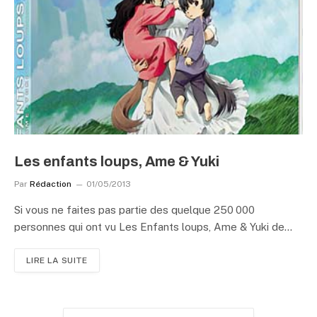
Les enfants loups, Ame & Yuki
Par
Rédaction
01/05/2013
Si vous ne faites pas partie des quelque 250 000
personnes qui ont vu Les Enfants loups, Ame & Yuki de…
LIRE LA SUITE