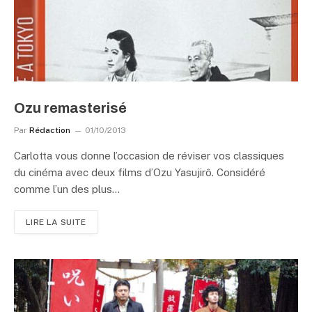
Ozu remasterisé
Par
Rédaction
01/10/2013
Carlotta vous donne l’occasion de réviser vos classiques
du cinéma avec deux films d’Ozu Yasujirô. Considéré
comme l’un des plus…
LIRE LA SUITE