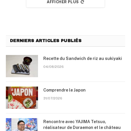
AFFICHER PLUS
DERNIERS ARTICLES PUBLIÉS
Recette du Sandwich de riz au sukiyaki
04/08/2026
Comprendre le Japon
31/07/2026
Rencontre avec YAJIMA Tetsuo,
réalisateur de Doraemon et le château