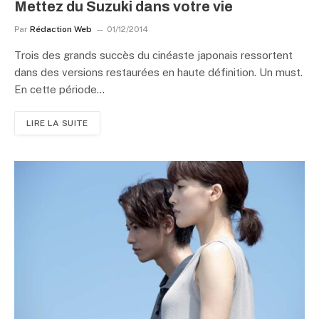
Mettez du Suzuki dans votre vie
Par
Rédaction Web
01/12/2014
Trois des grands succès du cinéaste japonais ressortent
dans des versions restaurées en haute définition. Un must.
En cette période…
LIRE LA SUITE