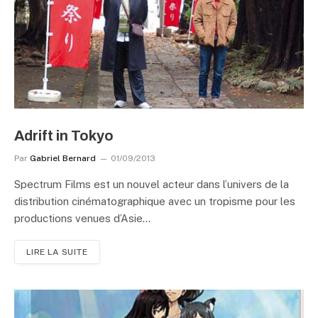
Adrift in Tokyo
Par
Gabriel Bernard
01/09/2013
Spectrum Films est un nouvel acteur dans l’univers de la
distribution cinématographique avec un tropisme pour les
productions venues d’Asie…
LIRE LA SUITE