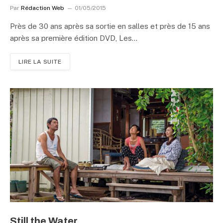
Par
Rédaction Web
01/05/2015
Près de 30 ans après sa sortie en salles et près de 15 ans
après sa première édition DVD, Les…
LIRE LA SUITE
Still the Water