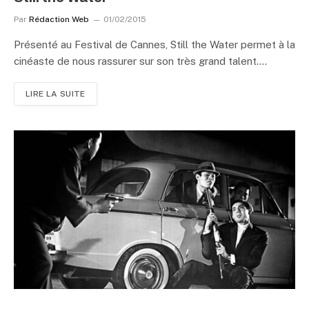
Par
Rédaction Web
01/02/2015
Présenté au Festival de Cannes, Still the Water permet à la
cinéaste de nous rassurer sur son très grand talent.…
LIRE LA SUITE