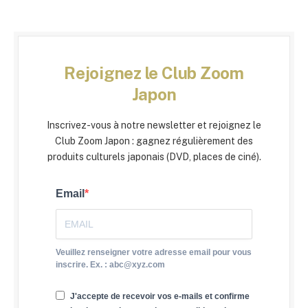
Rejoignez le Club Zoom
Japon
Inscrivez-vous à notre newsletter et rejoignez le
Club Zoom Japon : gagnez régulièrement des
produits culturels japonais (DVD, places de ciné).
Email
Veuillez renseigner votre adresse email pour vous
inscrire. Ex. : abc@xyz.com
J'accepte de recevoir vos e-mails et confirme