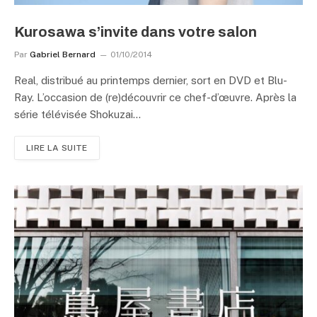
Kurosawa s’invite dans votre salon
Par
Gabriel Bernard
01/10/2014
Real, distribué au printemps dernier, sort en DVD et Blu-
Ray. L’occasion de (re)découvrir ce chef-d’œuvre. Après la
série télévisée Shokuzai…
LIRE LA SUITE