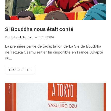
Si Bouddha nous était conté
Par
Gabriel Bernard
01/02/2014
La première partie de l’adaptation de La Vie de Bouddha
de Tezuka Osamu est enfin disponible en France. Adapté
du…
LIRE LA SUITE