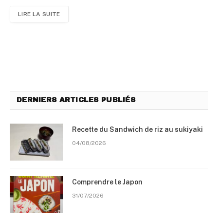
LIRE LA SUITE
DERNIERS ARTICLES PUBLIÉS
Recette du Sandwich de riz au sukiyaki
04/08/2026
Comprendre le Japon
31/07/2026