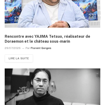
Rencontre avec YAJIMA Tetsuo, réalisateur de
Doraemon et le château sous-marin
29/07/2026
Par
Florent Gorges
LIRE LA SUITE