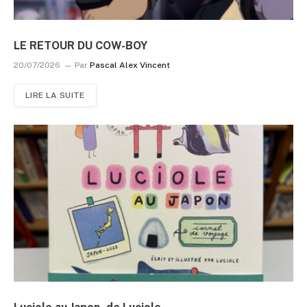
LE RETOUR DU COW-BOY
20/07/2026
Par
Pascal Alex Vincent
LIRE LA SUITE