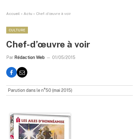
Accueil
»
Actu
»
Chef-d’œuvre à voir
CULTURE
Chef-d’œuvre à voir
Par
Rédaction Web
01/05/2015
Parution dans le n°50 (mai 2015)