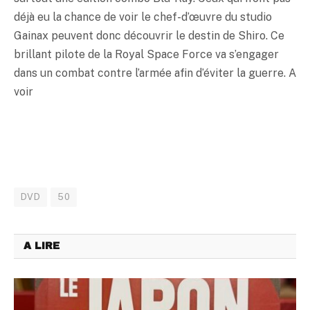
déjà eu la chance de voir le chef-d’œuvre du studio
Gainax peuvent donc découvrir le destin de Shiro. Ce
brillant pilote de la Royal Space Force va s’engager
dans un combat contre l’armée afin d’éviter la guerre. A
voir
DVD
50
A LIRE