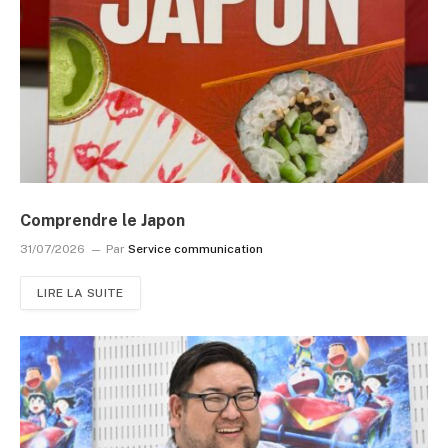
Comprendre le Japon
31/07/2026
Par
Service communication
LIRE LA SUITE