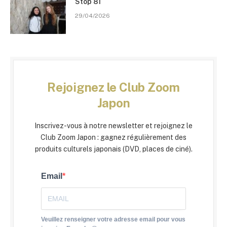
Stōp 81
29/04/2026
Rejoignez le Club Zoom
Japon
Inscrivez-vous à notre newsletter et rejoignez le
Club Zoom Japon : gagnez régulièrement des
produits culturels japonais (DVD, places de ciné).
Email
Veuillez renseigner votre adresse email pour vous