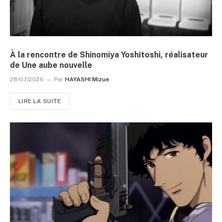
À la rencontre de Shinomiya Yoshitoshi, réalisateur
de Une aube nouvelle
28/07/2026
Par
HAYASHI Mizue
LIRE LA SUITE