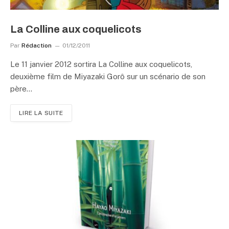
La Colline aux coquelicots
Par
Rédaction
01/12/2011
Le 11 janvier 2012 sortira La Colline aux coquelicots,
deuxième film de Miyazaki Gorô sur un scénario de son
père…
LIRE LA SUITE