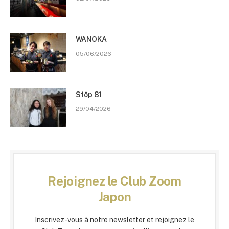
WANOKA
05/06/2026
Stōp 81
29/04/2026
Rejoignez le Club Zoom
Japon
Inscrivez-vous à notre newsletter et rejoignez le