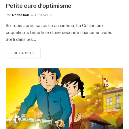
Petite cure d’optimisme
Par
Rédaction
01/07/2012
Six mois après sa sortie au cinéma, La Colline aux
coquelicots bénéficie d’une seconde chance en vidéo.
Sorti dans les…
LIRE LA SUITE