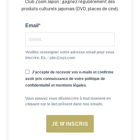
Club Zoom Japon : gagnez régulièrement des
produits culturels japonais (DVD, places de ciné).
Email
Veuillez renseigner votre adresse email pour vous
inscrire. Ex. : abc@xyz.com
J'accepte de recevoir vos e-mails et confirme
avoir pris connaissance de votre politique de
confidentialité et mentions légales.
Vous pouvez vous désinscrire à tout moment en
cliquant sur le lien présent dans nos emails.
JE M'INSCRIS