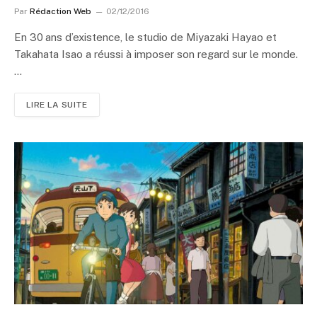
Par
Rédaction Web
02/12/2016
En 30 ans d’existence, le studio de Miyazaki Hayao et
Takahata Isao a réussi à imposer son regard sur le monde.
…
LIRE LA SUITE