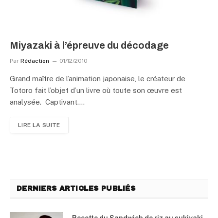
Miyazaki à l’épreuve du décodage
Par
Rédaction
01/12/2010
Grand maître de l’animation japonaise, le créateur de
Totoro fait l’objet d’un livre où toute son œuvre est
analysée. Captivant.…
LIRE LA SUITE
DERNIERS ARTICLES PUBLIÉS