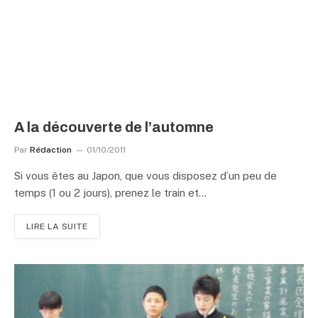
A la découverte de l’automne
Par
Rédaction
01/10/2011
Si vous êtes au Japon, que vous disposez d’un peu de
temps (1 ou 2 jours), prenez le train et…
LIRE LA SUITE