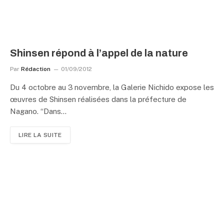
Shinsen répond à l’appel de la nature
Par
Rédaction
01/09/2012
Du 4 octobre au 3 novembre, la Galerie Nichido expose les
œuvres de Shinsen réalisées dans la préfecture de
Nagano. “Dans…
LIRE LA SUITE