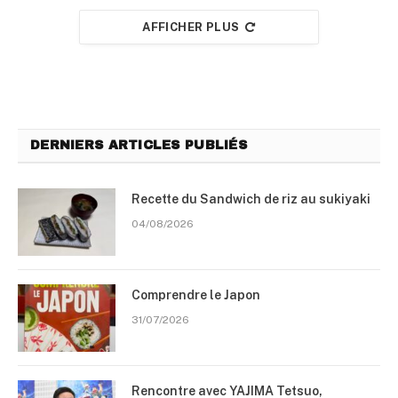
AFFICHER PLUS
DERNIERS ARTICLES PUBLIÉS
Recette du Sandwich de riz au sukiyaki
04/08/2026
Comprendre le Japon
31/07/2026
Rencontre avec YAJIMA Tetsuo,