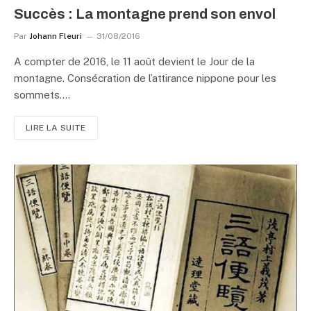
Succès : La montagne prend son envol
Par
Johann Fleuri
31/08/2016
A compter de 2016, le 11 août devient le Jour de la
montagne. Consécration de l’attirance nippone pour les
sommets.…
LIRE LA SUITE