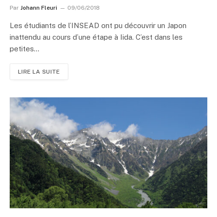
Par
Johann Fleuri
09/06/2018
Les étudiants de l’INSEAD ont pu découvrir un Japon
inattendu au cours d’une étape à Iida. C’est dans les
petites…
LIRE LA SUITE