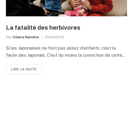
La fatalité des herbivores
Par
Odaira Namihei
01/04/2013
Si les Japonaises ne font pas assez d’enfants, c’est la
faute des Japonais. C’est du moins la conviction de cette…
LIRE LA SUITE