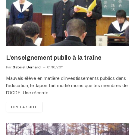
L’enseignement public à la traîne
Par
Gabriel Bernard
01/10/2011
Mauvais élève en matière d’investissements publics dans
l’éducation, le Japon fait moitié moins que les membres de
l’OCDE. Une récente…
LIRE LA SUITE