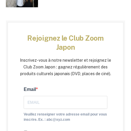
Rejoignez le Club Zoom
Japon
Inscrivez-vous à notre newsletter et rejoignez le
Club Zoom Japon : gagnez régulièrement des
produits culturels japonais (DVD, places de ciné).
Email
Veuillez renseigner votre adresse email pour vous
inscrire. Ex. : abc@xyz.com