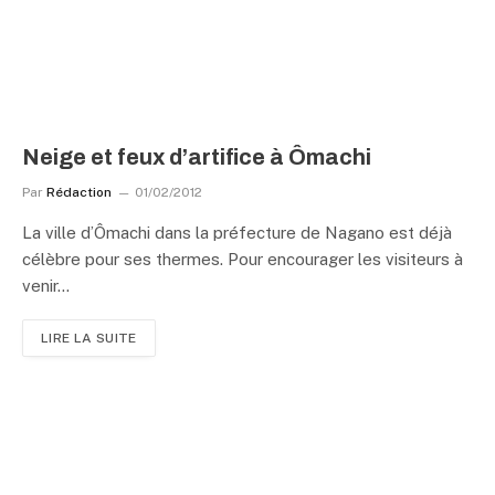
Neige et feux d’artifice à Ômachi
Par
Rédaction
01/02/2012
La ville d’Ômachi dans la préfecture de Nagano est déjà
célèbre pour ses thermes. Pour encourager les visiteurs à
venir…
LIRE LA SUITE