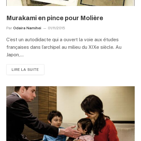
Murakami en pince pour Molière
Par
Odaira Namihei
01/11/2015
C’est un autodidacte qui a ouvert la voie aux études
françaises dans l’archipel au milieu du XIXe siècle. Au
Japon,…
LIRE LA SUITE