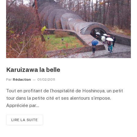
Karuizawa la belle
Par
Rédaction
01/02/2011
Tout en profitant de l’hospitalité de Hoshinoya, un petit
tour dans la petite cité et ses alentours s’impose.
Appréciée par…
LIRE LA SUITE