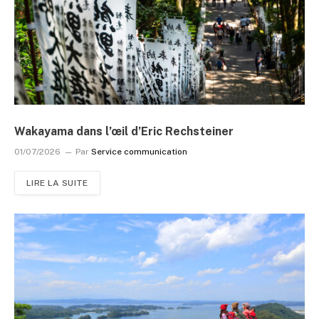
Wakayama dans l’œil d’Eric Rechsteiner
01/07/2026
Par
Service communication
LIRE LA SUITE