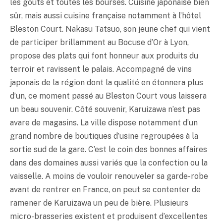
les goûts et toutes les bourses. Cuisine japonaise bien
sûr, mais aussi cuisine française notamment à l’hôtel
Bleston Court. Nakasu Tatsuo, son jeune chef qui vient
de participer brillamment au Bocuse d’Or à Lyon,
propose des plats qui font honneur aux produits du
terroir et ravissent le palais. Accompagné de vins
japonais de la région dont la qualité en étonnera plus
d’un, ce moment passé au Bleston Court vous laissera
un beau souvenir. Côté souvenir, Karuizawa n’est pas
avare de magasins. La ville dispose notamment d’un
grand nombre de boutiques d’usine regroupées à la
sortie sud de la gare. C’est le coin des bonnes affaires
dans des domaines aussi variés que la confection ou la
vaisselle. A moins de vouloir renouveler sa garde-robe
avant de rentrer en France, on peut se contenter de
ramener de Karuizawa un peu de bière. Plusieurs
micro-brasseries existent et produisent d’excellentes