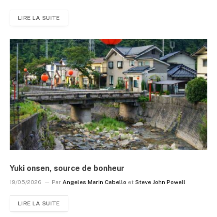
LIRE LA SUITE
Yuki onsen, source de bonheur
19/05/2026
Par
Angeles Marin Cabello
et
Steve John Powell
LIRE LA SUITE