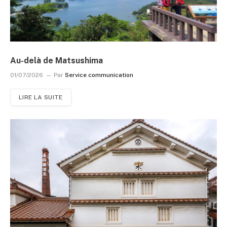
Au-delà de Matsushima
01/07/2026
Par
Service communication
LIRE LA SUITE