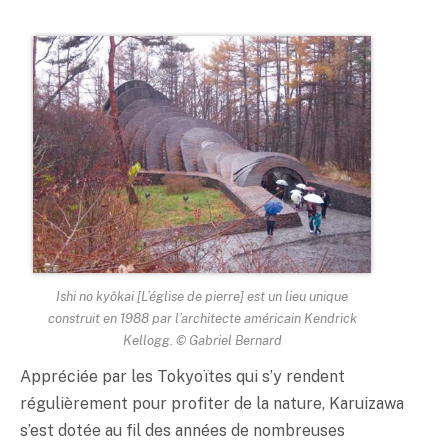
Ishi no kyôkai [L’église de pierre] est un lieu unique
construit en 1988 par l’architecte américain Kendrick
Kellogg. © Gabriel Bernard
Appréciée par les Tokyoïtes qui s’y rendent
régulièrement pour profiter de la nature, Karuizawa
s’est dotée au fil des années de nombreuses