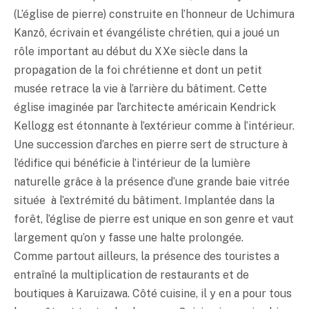
(L’église de pierre) construite en l’honneur de Uchimura
Kanzô, écrivain et évangéliste chrétien, qui a joué un
rôle important au début du XXe siècle dans la
propagation de la foi chrétienne et dont un petit
musée retrace la vie à l’arrière du bâtiment. Cette
église imaginée par l’architecte américain Kendrick
Kellogg est étonnante à l’extérieur comme à l’intérieur.
Une succession d’arches en pierre sert de structure à
l’édifice qui bénéficie à l’intérieur de la lumière
naturelle grâce à la présence d’une grande baie vitrée
située à l’extrémité du bâtiment. Implantée dans la
forêt, l’église de pierre est unique en son genre et vaut
largement qu’on y fasse une halte prolongée.
Comme partout ailleurs, la présence des touristes a
entraîné la multiplication de restaurants et de
boutiques à Karuizawa. Côté cuisine, il y en a pour tous