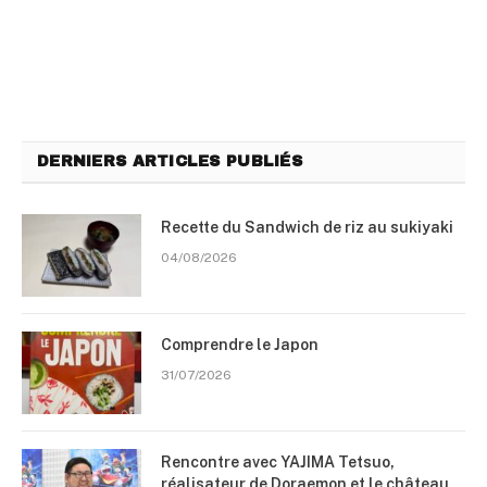
DERNIERS ARTICLES PUBLIÉS
Recette du Sandwich de riz au sukiyaki
04/08/2026
Comprendre le Japon
31/07/2026
Rencontre avec YAJIMA Tetsuo,
réalisateur de Doraemon et le château