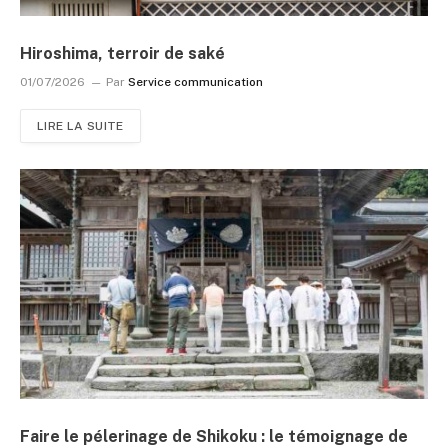
Hiroshima, terroir de saké
01/07/2026
Par
Service communication
LIRE LA SUITE
Faire le pélerinage de Shikoku : le témoignage de