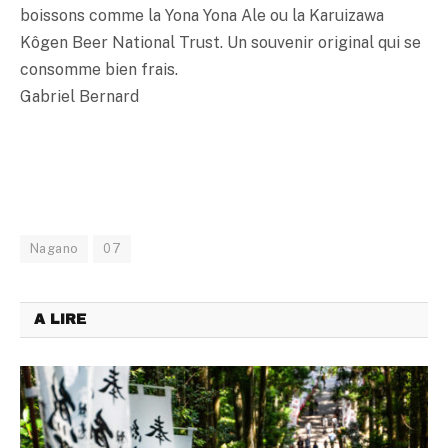
boissons comme la Yona Yona Ale ou la Karuizawa
Kôgen Beer National Trust. Un souvenir original qui se
consomme bien frais.
Gabriel Bernard
Nagano
07
A LIRE