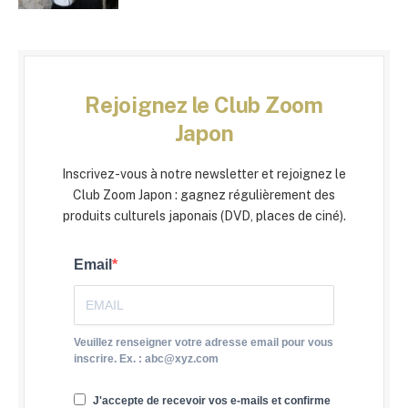
Rejoignez le Club Zoom
Japon
Inscrivez-vous à notre newsletter et rejoignez le
Club Zoom Japon : gagnez régulièrement des
produits culturels japonais (DVD, places de ciné).
Email
Veuillez renseigner votre adresse email pour vous
inscrire. Ex. : abc@xyz.com
J'accepte de recevoir vos e-mails et confirme