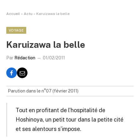
Accueil
»
Actu
»
Karuizawa la belle
VOYAGE
Karuizawa la belle
Par
Rédaction
01/02/2011
Parution dans le n°07 (février 2011)
Tout en profitant de l’hospitalité de
Hoshinoya, un petit tour dans la petite cité
et ses alentours s’impose.