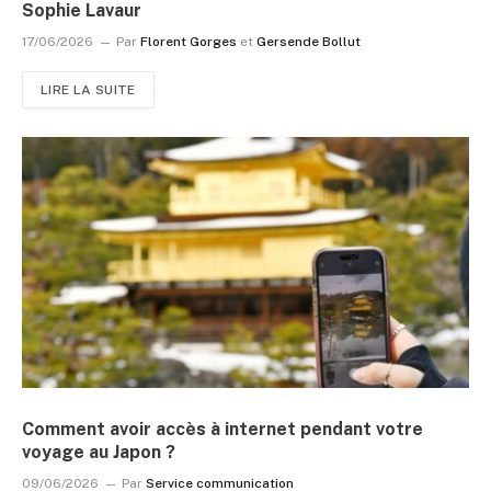
Sophie Lavaur
17/06/2026
Par
Florent Gorges
et
Gersende Bollut
LIRE LA SUITE
Comment avoir accès à internet pendant votre
voyage au Japon ?
09/06/2026
Par
Service communication