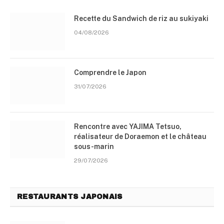
Recette du Sandwich de riz au sukiyaki
04/08/2026
Comprendre le Japon
31/07/2026
Rencontre avec YAJIMA Tetsuo,
réalisateur de Doraemon et le château
sous-marin
29/07/2026
RESTAURANTS JAPONAIS