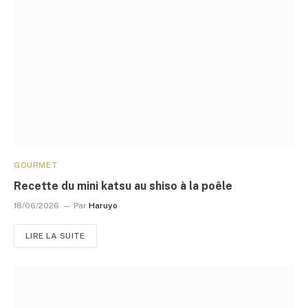
GOURMET
Recette du mini katsu au shiso à la poêle
18/06/2026
Par
Haruyo
LIRE LA SUITE