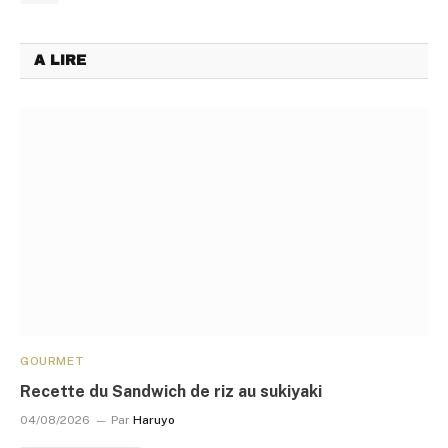
A LIRE
GOURMET
Recette du Sandwich de riz au sukiyaki
04/08/2026
Par
Haruyo