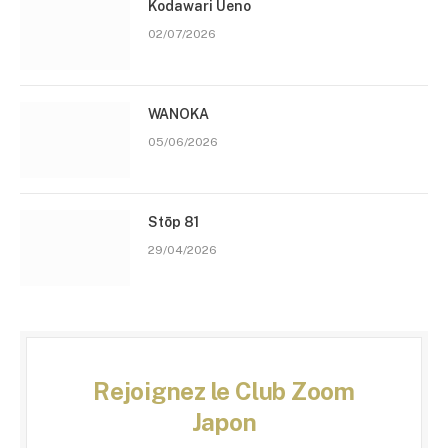
Kodawari Ueno
02/07/2026
WANOKA
05/06/2026
Stōp 81
29/04/2026
Rejoignez le Club Zoom
Japon