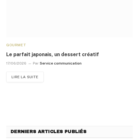
GOURMET
Le parfait japonais, un dessert créatif
17/06/2026
Par
Service communication
LIRE LA SUITE
DERNIERS ARTICLES PUBLIÉS