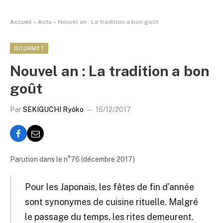
Accueil
»
Actu
»
Nouvel an : La tradition a bon goût
GOURMET
Nouvel an : La tradition a bon
goût
Par
SEKIGUCHI Ryôko
15/12/2017
Parution dans le n°76 (décembre 2017)
Pour les Japonais, les fêtes de fin d’année
sont synonymes de cuisine rituelle. Malgré
le passage du temps, les rites demeurent.