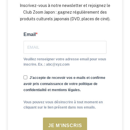
Inscrivez-vous à notre newsletter et rejoignez le
Club Zoom Japon : gagnez régulièrement des
produits culturels japonais (DVD, places de ciné).
Email
Veuillez renseigner votre adresse email pour vous
inscrire. Ex. : abc@xyz.com
J'accepte de recevoir vos e-mails et confirme
avoir pris connaissance de votre politique de
confidentialité et mentions légales.
Vous pouvez vous désinscrire à tout moment en
cliquant sur le lien présent dans nos emails.
JE M'INSCRIS