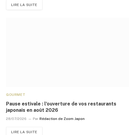
LIRE LA SUITE
GOURMET
Pause estivale : l’ouverture de vos restaurants
japonais en août 2026
28/07/2026
Par
Rédaction de Zoom Japon
LIRE LA SUITE