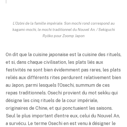
L’Ozôni de la famille impériale. Son mochi rond correspond au
kagami-mochi, le mochi traditionnel du Nouvel An. / Sekiguchi
Ryôko pour Zoomp Japon
On dit que la cuisine japonaise est la cuisine des rituels,
et si, dans chaque civilisation, les plats liés aux
festivités ne sont bien évidemment pas rares, les plats
reliés aux différents rites perdurent relativement bien
au Japon, parmi lesquels l’Osechi, summum de ces
repas traditionnels. Osechi provient du mot sekku qui
désigne les cinq rituels de la cour impériale,
originaires de Chine, et qui ponctuaient les saisons.
Seul le plus important d’entre eux, celui du Nouvel An,
a survécu. Le terme Osechi en est venu à désigner le