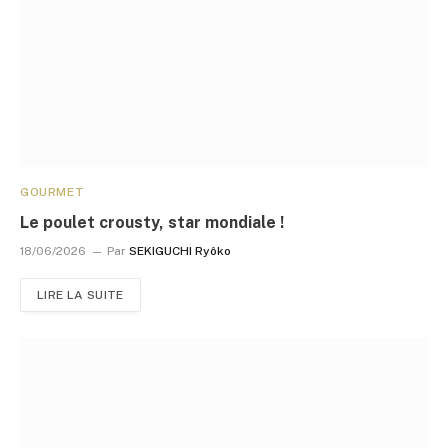
GOURMET
Le poulet crousty, star mondiale !
18/06/2026
Par
SEKIGUCHI Ryôko
LIRE LA SUITE