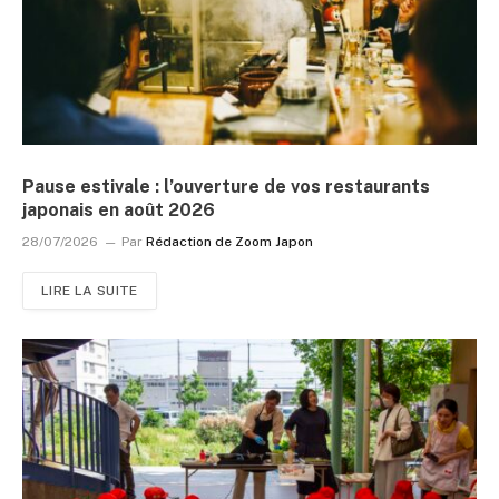
Pause estivale : l’ouverture de vos restaurants
japonais en août 2026
28/07/2026
Par
Rédaction de Zoom Japon
LIRE LA SUITE