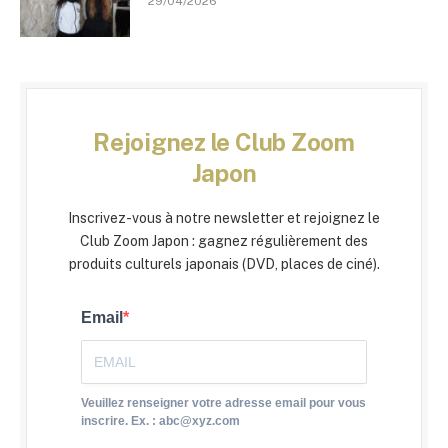
29/04/2026
Rejoignez le Club Zoom
Japon
Inscrivez-vous à notre newsletter et rejoignez le
Club Zoom Japon : gagnez régulièrement des
produits culturels japonais (DVD, places de ciné).
Email
Veuillez renseigner votre adresse email pour vous
inscrire. Ex. : abc@xyz.com