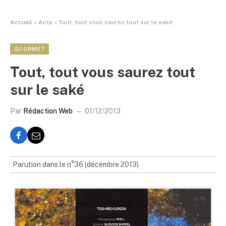
Accueil
»
Actu
»
Tout, tout vous saurez tout sur le saké
GOURMET
Tout, tout vous saurez tout
sur le saké
Par
Rédaction Web
01/12/2013
Parution dans le n°36 (décembre 2013)