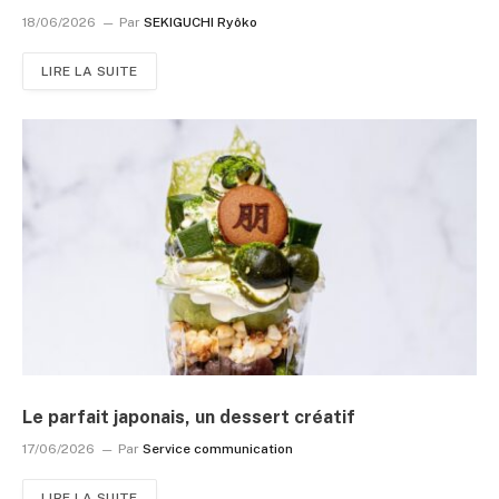
18/06/2026
Par
SEKIGUCHI Ryôko
LIRE LA SUITE
Le parfait japonais, un dessert créatif
17/06/2026
Par
Service communication
LIRE LA SUITE