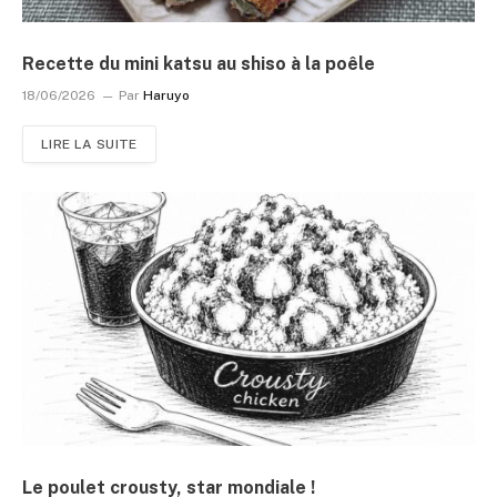
Recette du mini katsu au shiso à la poêle
18/06/2026
Par
Haruyo
LIRE LA SUITE
Le poulet crousty, star mondiale !