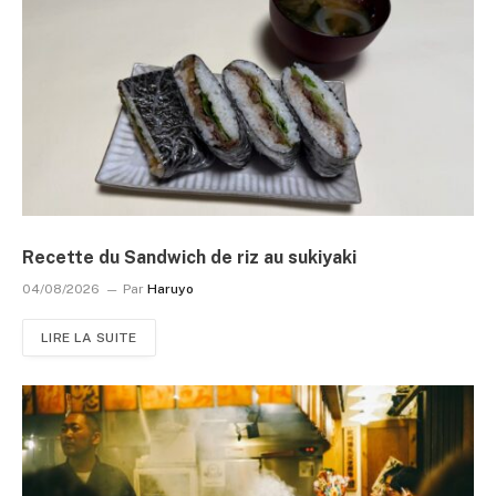
Recette du Sandwich de riz au sukiyaki
04/08/2026
Par
Haruyo
LIRE LA SUITE