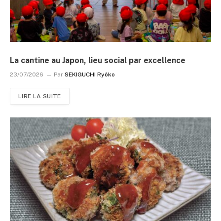
La cantine au Japon, lieu social par excellence
23/07/2026
Par
SEKIGUCHI Ryôko
LIRE LA SUITE