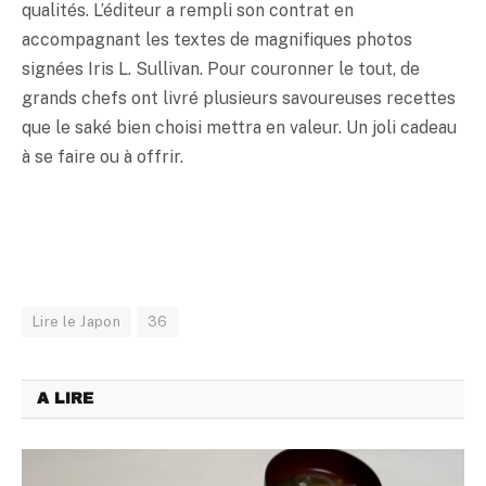
qualités. L’éditeur a rempli son contrat en
accompagnant les textes de magnifiques photos
signées Iris L. Sullivan. Pour couronner le tout, de
grands chefs ont livré plusieurs savoureuses recettes
que le
saké
bien choisi mettra en valeur. Un joli cadeau
à se faire ou à offrir.
Lire le Japon
36
A LIRE