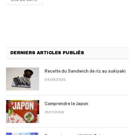
DERNIERS ARTICLES PUBLIÉS
Recette du Sandwich de riz au sukiyaki
04/08/2026
Comprendre le Japon
31/07/2026