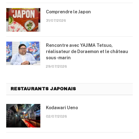
Comprendre le Japon
31/07/2026
Rencontre avec YAJIMA Tetsuo,
réalisateur de Doraemon et le château
sous-marin
29/07/2026
RESTAURANTS JAPONAIS
Kodawari Ueno
02/07/2026