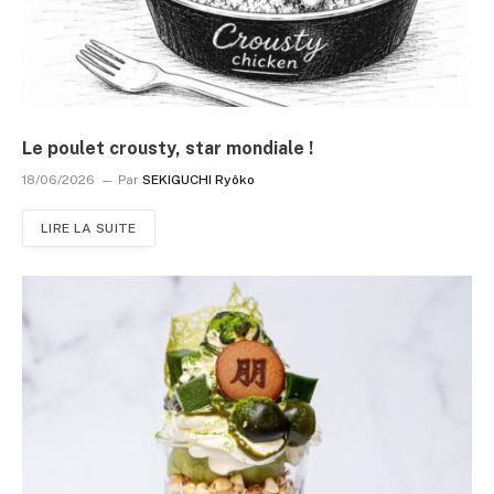
Le poulet crousty, star mondiale !
18/06/2026
Par
SEKIGUCHI Ryôko
LIRE LA SUITE