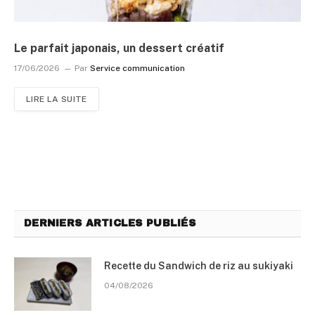
Le parfait japonais, un dessert créatif
17/06/2026
Par
Service communication
LIRE LA SUITE
DERNIERS ARTICLES PUBLIÉS
Recette du Sandwich de riz au sukiyaki
04/08/2026