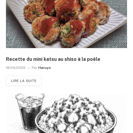
Recette du mini katsu au shiso à la poêle
18/06/2026
Par
Haruyo
LIRE LA SUITE