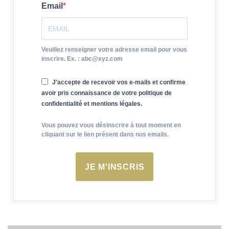
Email
Veuillez renseigner votre adresse email pour vous
inscrire. Ex. : abc@xyz.com
J'accepte de recevoir vos e-mails et confirme
avoir pris connaissance de votre politique de
confidentialité et mentions légales.
Vous pouvez vous désinscrire à tout moment en
cliquant sur le lien présent dans nos emails.
JE M'INSCRIS