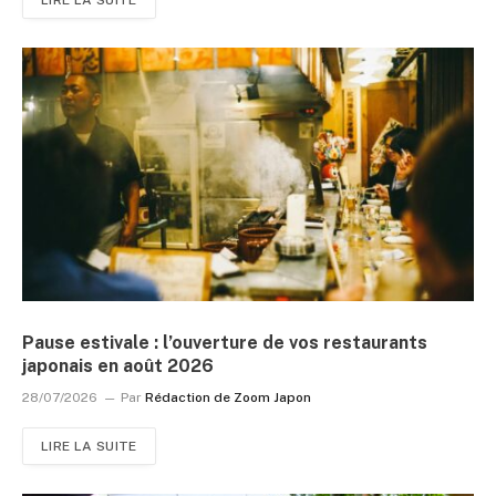
Pause estivale : l’ouverture de vos restaurants
japonais en août 2026
28/07/2026
Par
Rédaction de Zoom Japon
LIRE LA SUITE