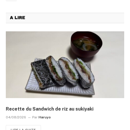
A LIRE
Recette du Sandwich de riz au sukiyaki
04/08/2026
Par
Haruyo
LIRE LA SUITE