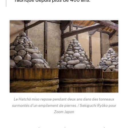
Le Hatchô miso repose pendant deux ans dans des tonneaux
surmontés d’un empilement de pierres. / Sekiguchi Ryôko pour
Zoom Japon