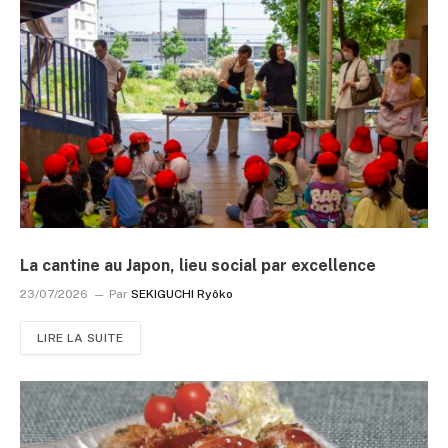
La cantine au Japon, lieu social par excellence
23/07/2026
Par
SEKIGUCHI Ryôko
LIRE LA SUITE