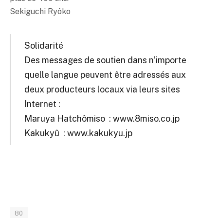
Sekiguchi Ryôko
Solidarité
Des messages de soutien dans n’importe
quelle langue peuvent être adressés aux
deux producteurs locaux via leurs sites
Internet :
Maruya Hatchômiso : www.8miso.co.jp
Kakukyû : www.kakukyu.jp
80