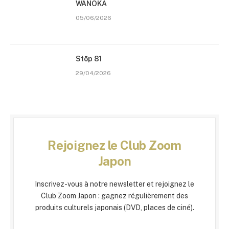
WANOKA
05/06/2026
Stōp 81
29/04/2026
Rejoignez le Club Zoom
Japon
Inscrivez-vous à notre newsletter et rejoignez le
Club Zoom Japon : gagnez régulièrement des
produits culturels japonais (DVD, places de ciné).