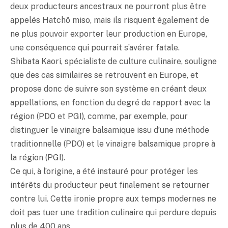
deux producteurs ancestraux ne pourront plus être
appelés Hatchô
miso
, mais ils risquent également de
ne plus pouvoir exporter leur production en Europe,
une conséquence qui pourrait s’avérer fatale.
Shibata Kaori, spécialiste de culture culinaire, souligne
que des cas similaires se retrouvent en Europe, et
propose donc de suivre son système en créant deux
appellations, en fonction du degré de rapport avec la
région (PDO et PGI), comme, par exemple, pour
distinguer le vinaigre balsamique issu d’une méthode
traditionnelle (PDO) et le vinaigre balsamique propre à
la région (PGI).
Ce qui, à l’origine, a été instauré pour protéger les
intérêts du producteur peut finalement se retourner
contre lui. Cette ironie propre aux temps modernes ne
doit pas tuer une tradition culinaire qui perdure depuis
plus de 400 ans.