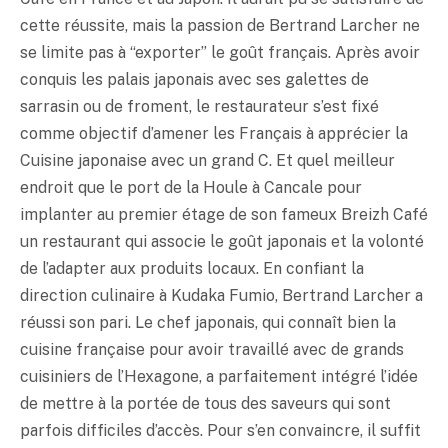
cette réussite, mais la passion de Bertrand Larcher ne
se limite pas à “exporter” le goût français. Après avoir
conquis les palais japonais avec ses galettes de
sarrasin ou de froment, le restaurateur s’est fixé
comme objectif d’amener les Français à apprécier la
Cuisine japonaise avec un grand C. Et quel meilleur
endroit que le port de la Houle à Cancale pour
implanter au premier étage de son fameux Breizh Café
un restaurant qui associe le goût japonais et la volonté
de l’adapter aux produits locaux. En confiant la
direction culinaire à Kudaka Fumio, Bertrand Larcher a
réussi son pari. Le chef japonais, qui connaît bien la
cuisine française pour avoir travaillé avec de grands
cuisiniers de l’Hexagone, a parfaitement intégré l’idée
de mettre à la portée de tous des saveurs qui sont
parfois difficiles d’accès. Pour s’en convaincre, il suffit