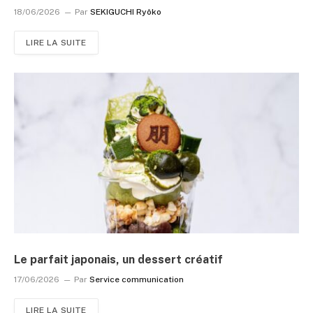
18/06/2026
Par
SEKIGUCHI Ryôko
LIRE LA SUITE
Le parfait japonais, un dessert créatif
17/06/2026
Par
Service communication
LIRE LA SUITE