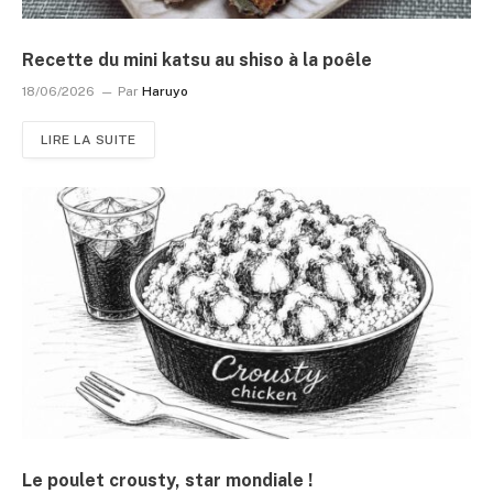
Recette du mini katsu au shiso à la poêle
18/06/2026
Par
Haruyo
LIRE LA SUITE
Le poulet crousty, star mondiale !