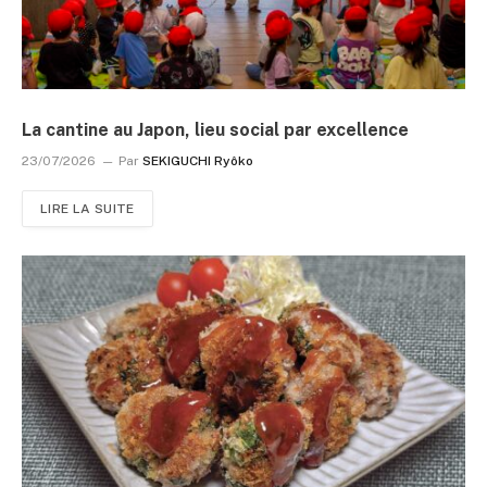
La cantine au Japon, lieu social par excellence
23/07/2026
Par
SEKIGUCHI Ryôko
LIRE LA SUITE