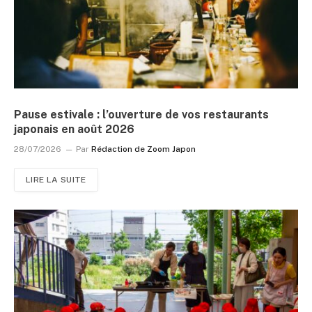
Pause estivale : l’ouverture de vos restaurants
japonais en août 2026
28/07/2026
Par
Rédaction de Zoom Japon
LIRE LA SUITE