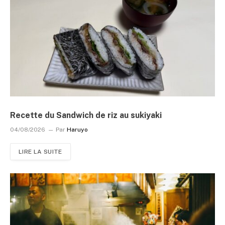
Recette du Sandwich de riz au sukiyaki
04/08/2026
Par
Haruyo
LIRE LA SUITE