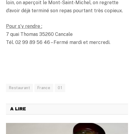
loin, on aperçoit le Mont-Saint-Michel, on regrette
d’avoir déjà terminé son repas pourtant très copieux.
Pour s’y rendre :
7 quai Thomas 35260 Cancale
Tél. 02 99 89 56 46 – Fermé mardi et mercredi.
Restaurant
France
01
A LIRE