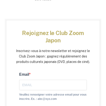
Rejoignez le Club Zoom
Japon
Inscrivez-vous à notre newsletter et rejoignez le
Club Zoom Japon : gagnez régulièrement des
produits culturels japonais (DVD, places de ciné).
Email
Veuillez renseigner votre adresse email pour vous
inscrire. Ex. : abc@xyz.com