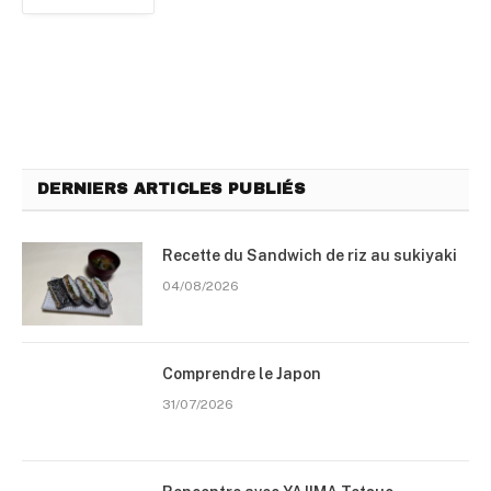
DERNIERS ARTICLES PUBLIÉS
Recette du Sandwich de riz au sukiyaki
04/08/2026
Comprendre le Japon
31/07/2026