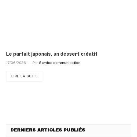
Le parfait japonais, un dessert créatif
17/06/2026
Par
Service communication
LIRE LA SUITE
DERNIERS ARTICLES PUBLIÉS