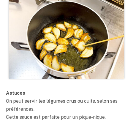
Astuces
On peut servir les légumes crus ou cuits, selon ses
préférences.
Cette sauce est parfaite pour un pique-nique.