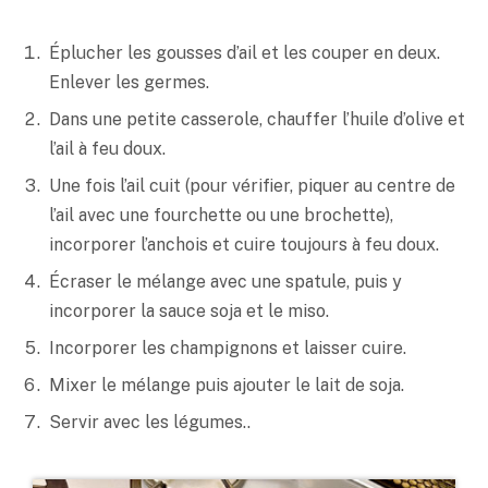
Éplucher les gousses d’ail et les couper en deux.
Enlever les germes.
Dans une petite casserole, chauffer l’huile d’olive et
l’ail à feu doux.
Une fois l’ail cuit (pour vérifier, piquer au centre de
l’ail avec une fourchette ou une brochette),
incorporer l’anchois et cuire toujours à feu doux.
Écraser le mélange avec une spatule, puis y
incorporer la sauce soja et le
miso
.
Incorporer les champignons et laisser cuire.
Mixer le mélange puis ajouter le lait de soja.
Servir avec les légumes..