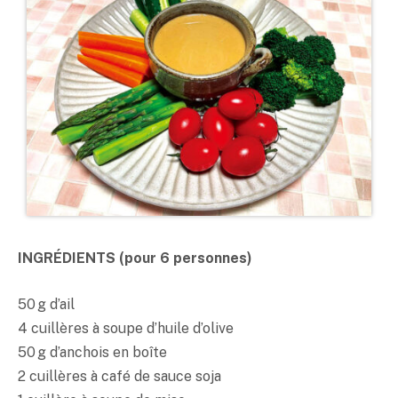
INGRÉDIENTS (pour 6 personnes)
50 g d’ail
4 cuillères à soupe d’huile d’olive
50 g d’anchois en boîte
2 cuillères à café de sauce soja