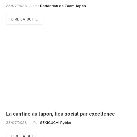
28/07/2026
Par
Rédaction de Zoom Japon
LIRE LA SUITE
La cantine au Japon, lieu social par excellence
23/07/2026
Par
SEKIGUCHI Ryôko
LIRE LA SUITE