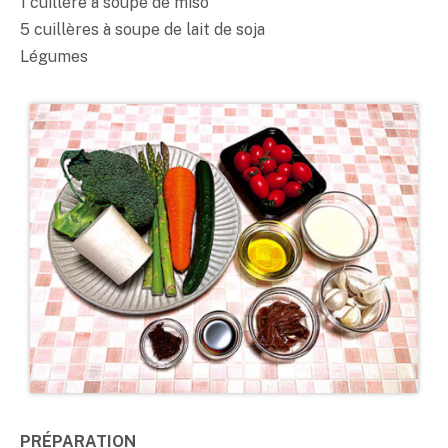
1 cuillère à soupe de
miso
5 cuillères à soupe de lait de soja
Légumes
PRÉPARATION