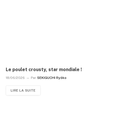
Le poulet crousty, star mondiale !
18/06/2026
Par
SEKIGUCHI Ryôko
LIRE LA SUITE