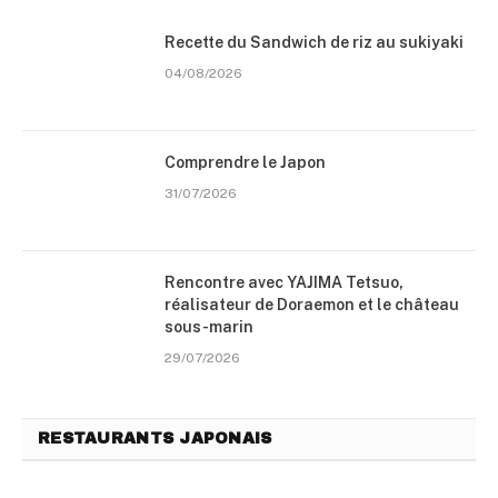
Recette du Sandwich de riz au sukiyaki
04/08/2026
Comprendre le Japon
31/07/2026
Rencontre avec YAJIMA Tetsuo,
réalisateur de Doraemon et le château
sous-marin
29/07/2026
RESTAURANTS JAPONAIS