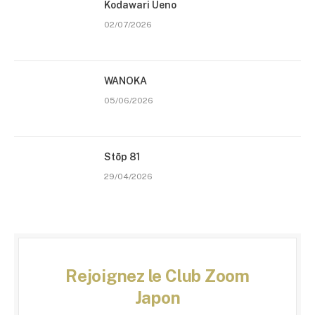
Kodawari Ueno
02/07/2026
WANOKA
05/06/2026
Stōp 81
29/04/2026
Rejoignez le Club Zoom
Japon