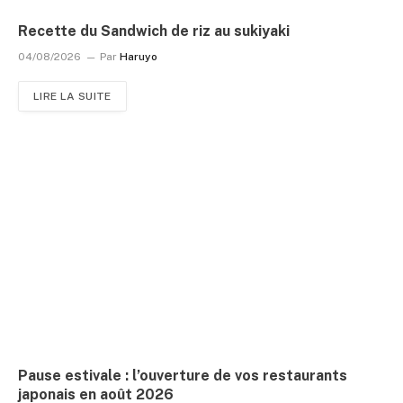
Recette du Sandwich de riz au sukiyaki
04/08/2026
Par
Haruyo
LIRE LA SUITE
Pause estivale : l’ouverture de vos restaurants
japonais en août 2026