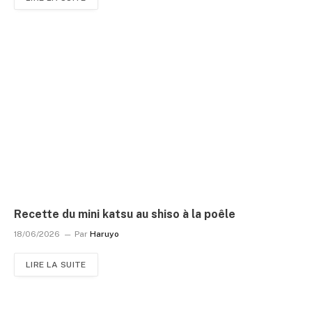
Recette du mini katsu au shiso à la poêle
18/06/2026
Par
Haruyo
LIRE LA SUITE