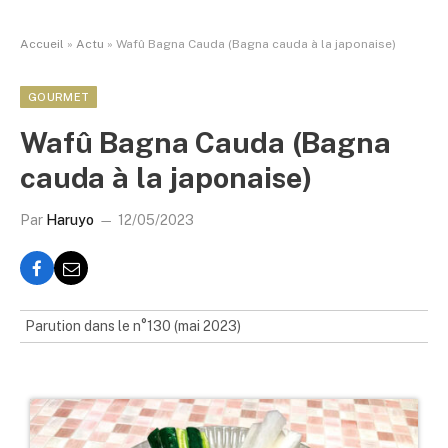
Accueil
»
Actu
»
Wafû Bagna Cauda (Bagna cauda à la japonaise)
GOURMET
Wafû Bagna Cauda (Bagna
cauda à la japonaise)
Par
Haruyo
12/05/2023
Parution dans le n°130 (mai 2023)