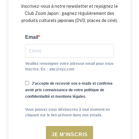
Inscrivez-vous à notre newsletter et rejoignez le
Club Zoom Japon : gagnez régulièrement des
produits culturels japonais (DVD, places de ciné).
Email
Veuillez renseigner votre adresse email pour vous
inscrire. Ex. : abc@xyz.com
J'accepte de recevoir vos e-mails et confirme
avoir pris connaissance de votre politique de
confidentialité et mentions légales.
Vous pouvez vous désinscrire à tout moment en
cliquant sur le lien présent dans nos emails.
JE M'INSCRIS