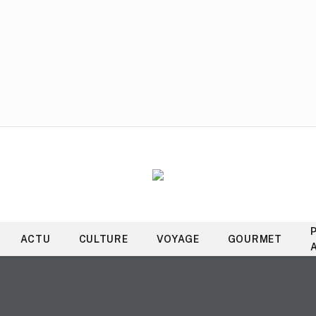
ACTU
CULTURE
VOYAGE
GOURMET