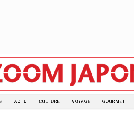
S
ACTU
CULTURE
VOYAGE
GOURMET