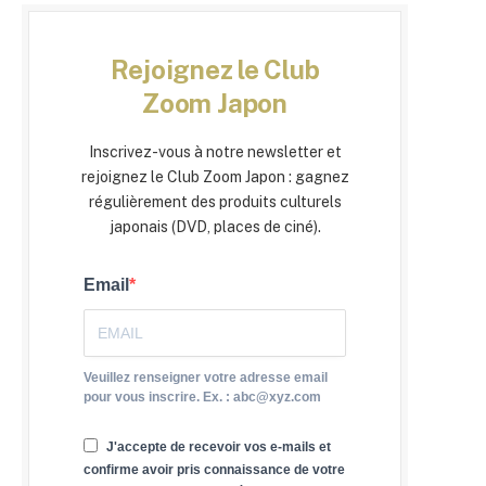
Rejoignez le Club
Zoom Japon
Inscrivez-vous à notre newsletter et
rejoignez le Club Zoom Japon : gagnez
régulièrement des produits culturels
japonais (DVD, places de ciné).
Email
Veuillez renseigner votre adresse email
pour vous inscrire. Ex. : abc@xyz.com
J'accepte de recevoir vos e-mails et
confirme avoir pris connaissance de votre