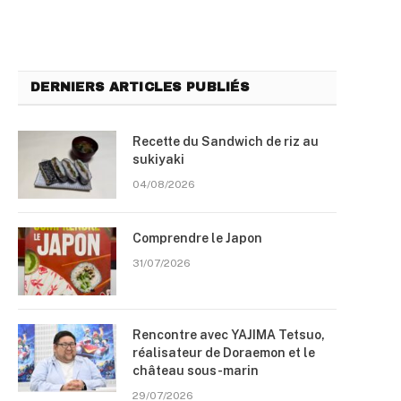
DERNIERS ARTICLES PUBLIÉS
Recette du Sandwich de riz au
sukiyaki
04/08/2026
Comprendre le Japon
31/07/2026
Rencontre avec YAJIMA Tetsuo,
réalisateur de Doraemon et le
château sous-marin
29/07/2026