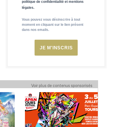
politique de confidentialité et mentions
légales.
Vous pouvez vous désinscrire à tout
moment en cliquant sur le lien présent
dans nos emails.
JE M'INSCRIS
Voir plus de contenus sponsorisés