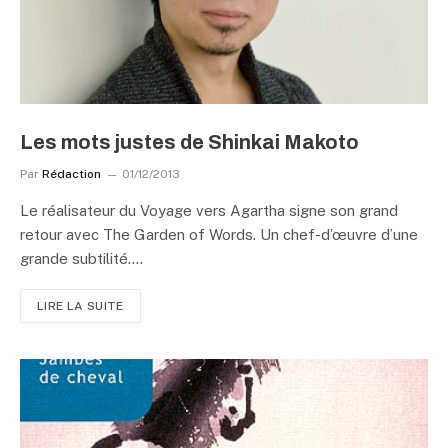
Les mots justes de Shinkai Makoto
Par
Rédaction
01/12/2013
Le réalisateur du Voyage vers Agartha signe son grand
retour avec The Garden of Words. Un chef-d’œuvre d’une
grande subtilité.…
LIRE LA SUITE