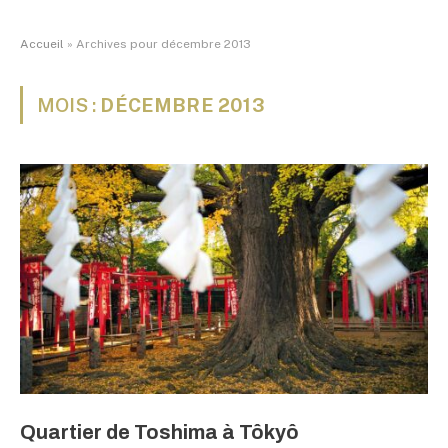
Accueil
»
Archives pour décembre 2013
MOIS :
DÉCEMBRE 2013
Quartier de Toshima à Tôkyô