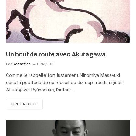
Un bout de route avec Akutagawa
Par
Rédaction
01/12/2013
Comme le rappelle fort justement Ninomiya Masayuki
dans la postface de ce recueil de dix-sept récits signés
Akutagawa Ryûnosuke, l’auteur…
LIRE LA SUITE