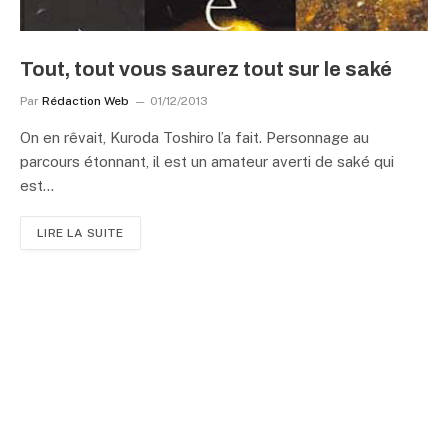
Tout, tout vous saurez tout sur le saké
Par
Rédaction Web
01/12/2013
On en rêvait, Kuroda Toshiro l’a fait. Personnage au
parcours étonnant, il est un amateur averti de saké qui
est…
LIRE LA SUITE