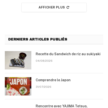
AFFICHER PLUS
DERNIERS ARTICLES PUBLIÉS
Recette du Sandwich de riz au sukiyaki
04/08/2026
Comprendre le Japon
31/07/2026
Rencontre avec YAJIMA Tetsuo,