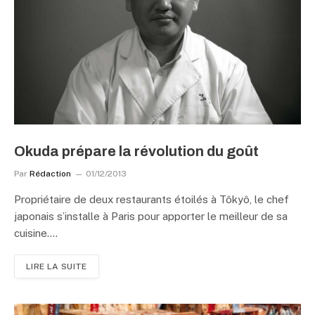
Okuda prépare la révolution du goût
Par
Rédaction
01/12/2013
Propriétaire de deux restaurants étoilés à Tôkyô, le chef
japonais s’installe à Paris pour apporter le meilleur de sa
cuisine.…
LIRE LA SUITE