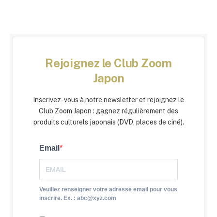
Rejoignez le Club Zoom
Japon
Inscrivez-vous à notre newsletter et rejoignez le
Club Zoom Japon : gagnez régulièrement des
produits culturels japonais (DVD, places de ciné).
Email
Veuillez renseigner votre adresse email pour vous
inscrire. Ex. : abc@xyz.com