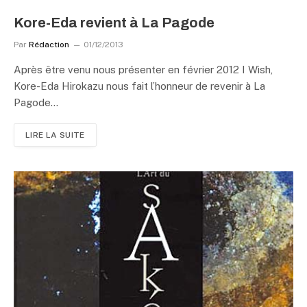
Kore-Eda revient à La Pagode
Par
Rédaction
01/12/2013
Après être venu nous présenter en février 2012 I Wish,
Kore-Eda Hirokazu nous fait l’honneur de revenir à La
Pagode…
LIRE LA SUITE