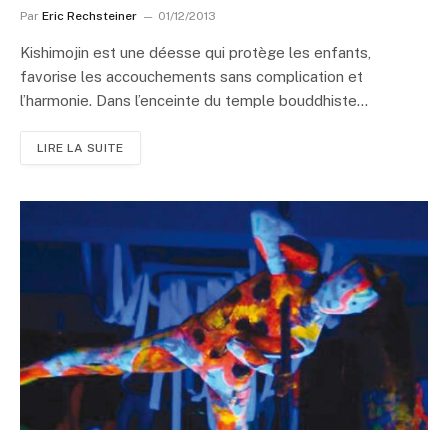
Par
Eric Rechsteiner
01/12/2013
Kishimojin est une déesse qui protège les enfants,
favorise les accouchements sans complication et
l’harmonie. Dans l’enceinte du temple bouddhiste…
LIRE LA SUITE