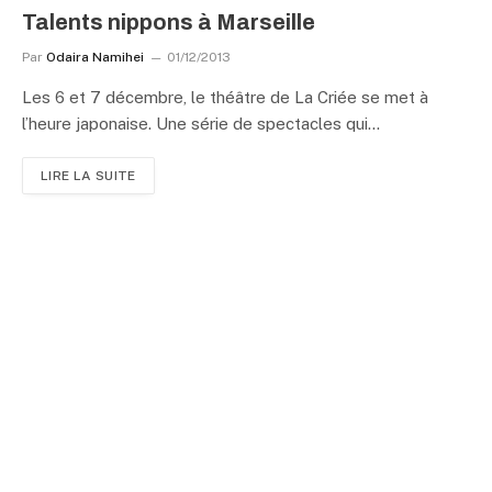
Talents nippons à Marseille
Par
Odaira Namihei
01/12/2013
Les 6 et 7 décembre, le théâtre de La Criée se met à
l’heure japonaise. Une série de spectacles qui…
LIRE LA SUITE