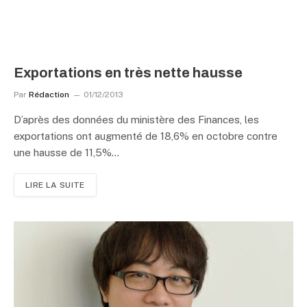
Exportations en très nette hausse
Par
Rédaction
01/12/2013
D’après des données du ministère des Finances, les
exportations ont augmenté de 18,6% en octobre contre
une hausse de 11,5%…
LIRE LA SUITE