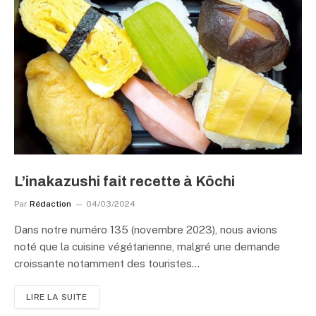
L’inakazushi fait recette à Kôchi
Par
Rédaction
04/03/2024
Dans notre numéro 135 (novembre 2023), nous avions
noté que la cuisine végétarienne, malgré une demande
croissante notamment des touristes…
LIRE LA SUITE