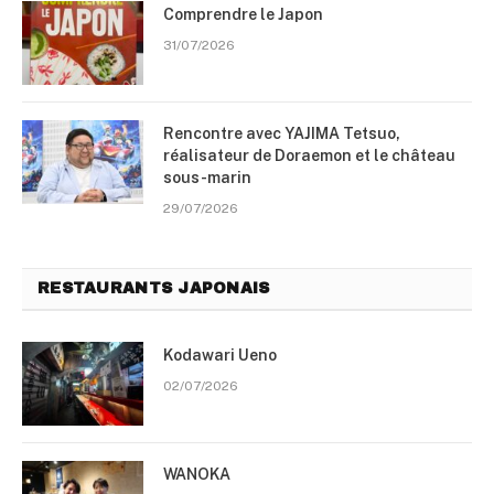
Comprendre le Japon
31/07/2026
Rencontre avec YAJIMA Tetsuo,
réalisateur de Doraemon et le château
sous-marin
29/07/2026
RESTAURANTS JAPONAIS
Kodawari Ueno
02/07/2026
WANOKA