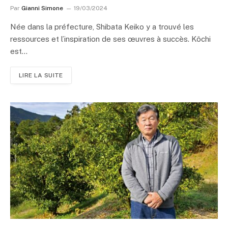
Par
Gianni Simone
19/03/2024
Née dans la préfecture, Shibata Keiko y a trouvé les
ressources et l’inspiration de ses œuvres à succès. Kôchi
est…
LIRE LA SUITE