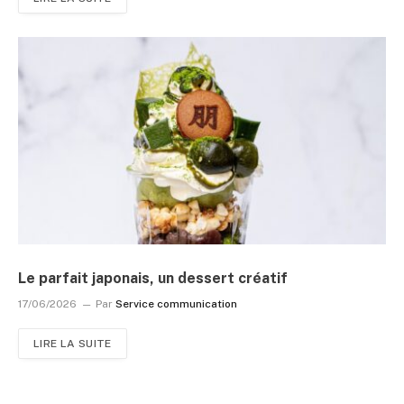
Le parfait japonais, un dessert créatif
17/06/2026
Par
Service communication
LIRE LA SUITE