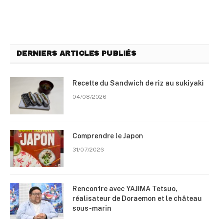
DERNIERS ARTICLES PUBLIÉS
Recette du Sandwich de riz au sukiyaki
04/08/2026
Comprendre le Japon
31/07/2026
Rencontre avec YAJIMA Tetsuo,
réalisateur de Doraemon et le château
sous-marin