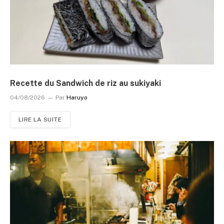
Recette du Sandwich de riz au sukiyaki
04/08/2026
Par
Haruyo
LIRE LA SUITE