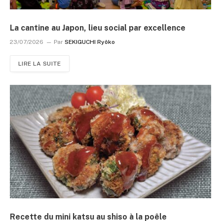
La cantine au Japon, lieu social par excellence
23/07/2026
Par
SEKIGUCHI Ryôko
LIRE LA SUITE
Recette du mini katsu au shiso à la poêle