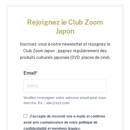
Rejoignez le Club Zoom
Japon
Inscrivez-vous à notre newsletter et rejoignez le
Club Zoom Japon : gagnez régulièrement des
produits culturels japonais (DVD, places de ciné).
Email
Veuillez renseigner votre adresse email pour vous
inscrire. Ex. : abc@xyz.com
J'accepte de recevoir vos e-mails et confirme
avoir pris connaissance de votre politique de
confidentialité et mentions légales.