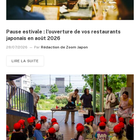
Pause estivale : l’ouverture de vos restaurants
japonais en août 2026
28/07/2026
Par
Rédaction de Zoom Japon
LIRE LA SUITE