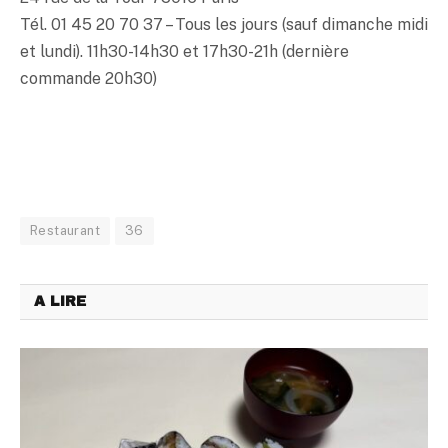
Tél. 01 45 20 70 37 – Tous les jours (sauf dimanche midi
et lundi). 11h30-14h30 et 17h30-21h (dernière
commande 20h30)
Restaurant
36
A LIRE