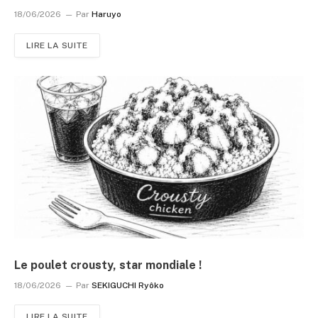
18/06/2026
Par
Haruyo
LIRE LA SUITE
Le poulet crousty, star mondiale !
18/06/2026
Par
SEKIGUCHI Ryôko
LIRE LA SUITE