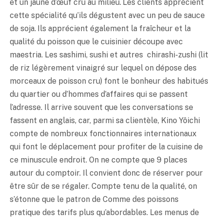
et un jaune d’œuf cru au milieu. Les clients apprécient
cette spécialité qu’ils dégustent avec un peu de sauce
de soja. Ils apprécient également la fraîcheur et la
qualité du poisson que le cuisinier découpe avec
maestria. Les sashimi, sushi et autres chirashi-zushi (lit
de riz légèrement vinaigré sur lequel on dépose des
morceaux de poisson cru) font le bonheur des habitués
du quartier ou d’hommes d’affaires qui se passent
l’adresse. Il arrive souvent que les conversations se
fassent en anglais, car, parmi sa clientèle, Kino Yôichi
compte de nombreux fonctionnaires internationaux
qui font le déplacement pour profiter de la cuisine de
ce minuscule endroit. On ne compte que 9 places
autour du comptoir. Il convient donc de réserver pour
être sûr de se régaler. Compte tenu de la qualité, on
s’étonne que le patron de Comme des poissons
pratique des tarifs plus qu’abordables. Les menus de