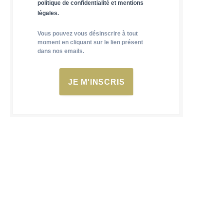
politique de confidentialité et mentions
légales.
Vous pouvez vous désinscrire à tout
moment en cliquant sur le lien présent
dans nos emails.
JE M'INSCRIS