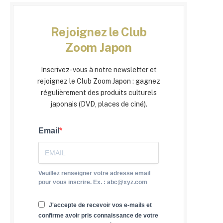
Rejoignez le Club
Zoom Japon
Inscrivez-vous à notre newsletter et
rejoignez le Club Zoom Japon : gagnez
régulièrement des produits culturels
japonais (DVD, places de ciné).
Email
Veuillez renseigner votre adresse email
pour vous inscrire. Ex. : abc@xyz.com
J'accepte de recevoir vos e-mails et
confirme avoir pris connaissance de votre