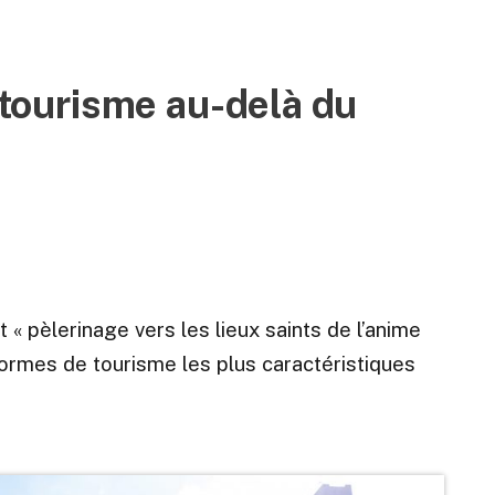
e tourisme au-delà du
nt « pèlerinage vers les lieux saints de l’anime
ormes de tourisme les plus caractéristiques