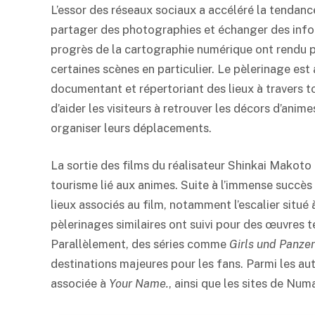
L’essor des réseaux sociaux a accéléré la tendance
partager des photographies et échanger des info
progrès de la cartographie numérique ont rendu pos
certaines scènes en particulier. Le pèlerinage est 
documentant et répertoriant des lieux à travers tou
d’aider les visiteurs à retrouver les décors d’anime
organiser leurs déplacements.
La sortie des films du réalisateur Shinkai Makoto 
tourisme lié aux animes. Suite à l’immense succès
lieux associés au film, notamment l’escalier situ
pèlerinages similaires ont suivi pour des œuvres
Parallèlement, des séries comme
Girls und Panzer
destinations majeures pour les fans. Parmi les aut
associée à
Your Name.
, ainsi que les sites de Nu