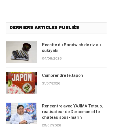
DERNIERS ARTICLES PUBLIÉS
Recette du Sandwich de riz au
sukiyaki
04/08/2026
Comprendre le Japon
31/07/2026
Rencontre avec YAJIMA Tetsuo,
réalisateur de Doraemon et le
château sous-marin
29/07/2026