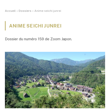
Accueil
»
Dossiers
»
Anime seichi junrei
ANIME SEICHI JUNREI
Dossier du numéro 159 de Zoom Japon.