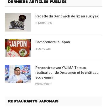
DERNIERS ARTICLES PUBLIÉS
Recette du Sandwich de riz au sukiyaki
04/08/2026
Comprendre le Japon
31/07/2026
Rencontre avec YAJIMA Tetsuo,
réalisateur de Doraemon et le château
sous-marin
29/07/2026
RESTAURANTS JAPONAIS