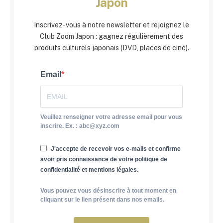
Japon
Inscrivez-vous à notre newsletter et rejoignez le
Club Zoom Japon : gagnez régulièrement des
produits culturels japonais (DVD, places de ciné).
Email
Veuillez renseigner votre adresse email pour vous
inscrire. Ex. : abc@xyz.com
J'accepte de recevoir vos e-mails et confirme
avoir pris connaissance de votre politique de
confidentialité et mentions légales.
Vous pouvez vous désinscrire à tout moment en
cliquant sur le lien présent dans nos emails.