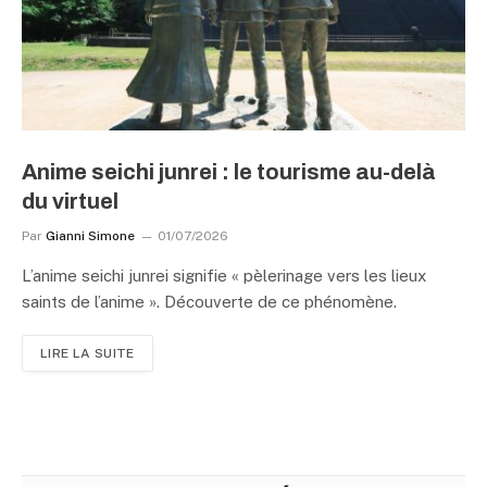
Anime seichi junrei : le tourisme au-delà
du virtuel
Par
Gianni Simone
01/07/2026
L’anime seichi junrei signifie « pèlerinage vers les lieux
saints de l’anime ». Découverte de ce phénomène.
LIRE LA SUITE