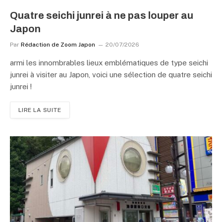
Quatre seichi junrei à ne pas louper au
Japon
Par
Rédaction de Zoom Japon
20/07/2026
armi les innombrables lieux emblématiques de type seichi
junrei à visiter au Japon, voici une sélection de quatre seichi
junrei !
LIRE LA SUITE