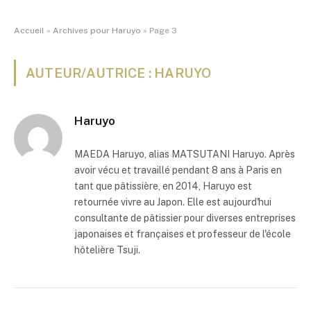
Accueil
»
Archives pour Haruyo
»
Page 3
AUTEUR/AUTRICE : HARUYO
Haruyo
MAEDA Haruyo, alias MATSUTANI Haruyo. Après
avoir vécu et travaillé pendant 8 ans à Paris en
tant que pâtissière, en 2014, Haruyo est
retournée vivre au Japon. Elle est aujourd'hui
consultante de pâtissier pour diverses entreprises
japonaises et françaises et professeur de l'école
hôtelière Tsuji.