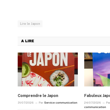
Lire le Japon
A LIRE
Comprendre le Japon
Fabuleux Jap
31/07/2026
Par
Service communication
24/07/2026
Pa
communication