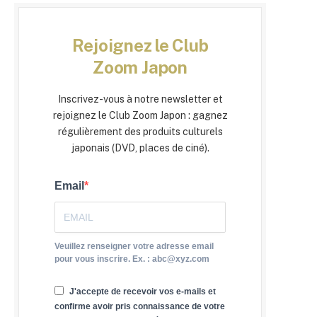
Rejoignez le Club
Zoom Japon
Inscrivez-vous à notre newsletter et
rejoignez le Club Zoom Japon : gagnez
régulièrement des produits culturels
japonais (DVD, places de ciné).
Email
Veuillez renseigner votre adresse email
pour vous inscrire. Ex. : abc@xyz.com
J'accepte de recevoir vos e-mails et
confirme avoir pris connaissance de votre