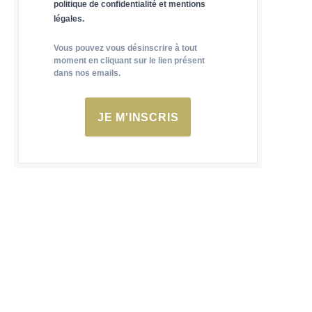
politique de confidentialité et mentions
légales.
Vous pouvez vous désinscrire à tout
moment en cliquant sur le lien présent
dans nos emails.
JE M'INSCRIS