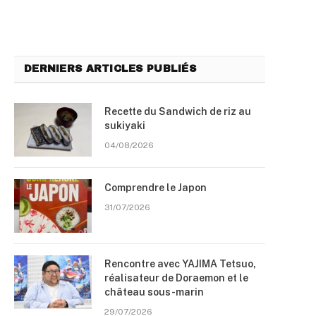
DERNIERS ARTICLES PUBLIÉS
Recette du Sandwich de riz au
sukiyaki
04/08/2026
Comprendre le Japon
31/07/2026
Rencontre avec YAJIMA Tetsuo,
réalisateur de Doraemon et le
château sous-marin
29/07/2026