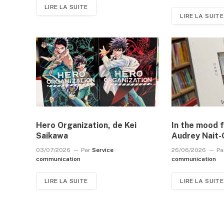
LIRE LA SUITE
LIRE LA SUITE
Hero Organization, de Kei
In the mood f
Saikawa
Audrey Nait-
03/07/2026
Par
Service
26/06/2026
Pa
communication
communication
LIRE LA SUITE
LIRE LA SUITE