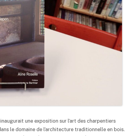
inaugurait une exposition sur l’art des charpentiers
dans le domaine de l’architecture traditionnelle en bois.