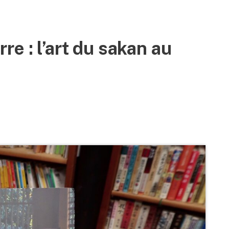
erre : l’art du sakan au