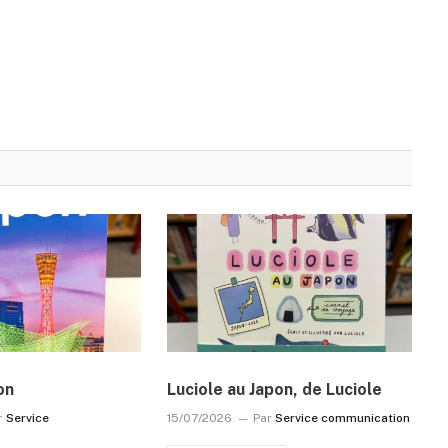
on
Luciole au Japon, de Luciole
r
Service
15/07/2026
Par
Service communication