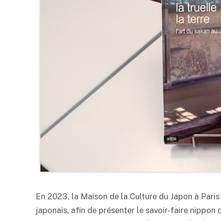
En 2023, la Maison de la Culture du Japon à Paris 
japonais, afin de présenter le savoir-faire nippon 