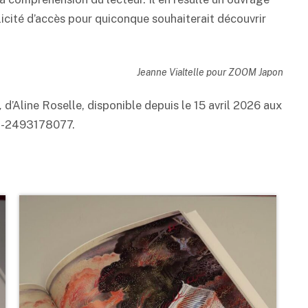
icité d’accès pour quiconque souhaiterait découvrir
Jeanne Vialtelle pour ZOOM Japon
,
d’Aline Roselle, disponible depuis le 15 avril 2026 aux
78-2493178077.