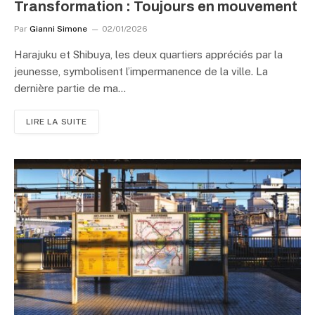
Transformation : Toujours en mouvement
Par
Gianni Simone
02/01/2026
Harajuku et Shibuya, les deux quartiers appréciés par la
jeunesse, symbolisent l’impermanence de la ville. La
dernière partie de ma…
LIRE LA SUITE