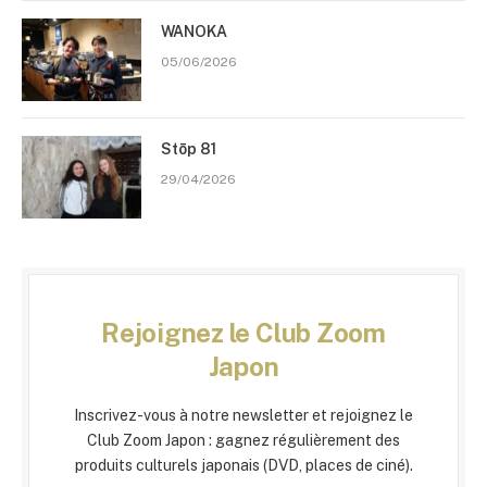
WANOKA
05/06/2026
Stōp 81
29/04/2026
Rejoignez le Club Zoom
Japon
Inscrivez-vous à notre newsletter et rejoignez le
Club Zoom Japon : gagnez régulièrement des
produits culturels japonais (DVD, places de ciné).