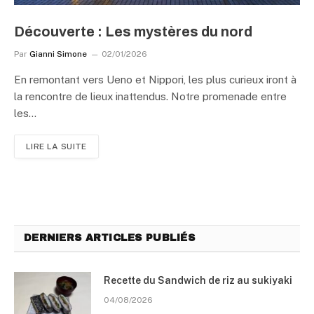
Découverte : Les mystères du nord
Par
Gianni Simone
02/01/2026
En remontant vers Ueno et Nippori, les plus curieux iront à
la rencontre de lieux inattendus. Notre promenade entre
les…
LIRE LA SUITE
DERNIERS ARTICLES PUBLIÉS
Recette du Sandwich de riz au sukiyaki
04/08/2026