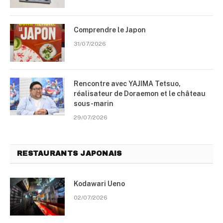
Comprendre le Japon
31/07/2026
Rencontre avec YAJIMA Tetsuo,
réalisateur de Doraemon et le château
sous-marin
29/07/2026
RESTAURANTS JAPONAIS
Kodawari Ueno
02/07/2026