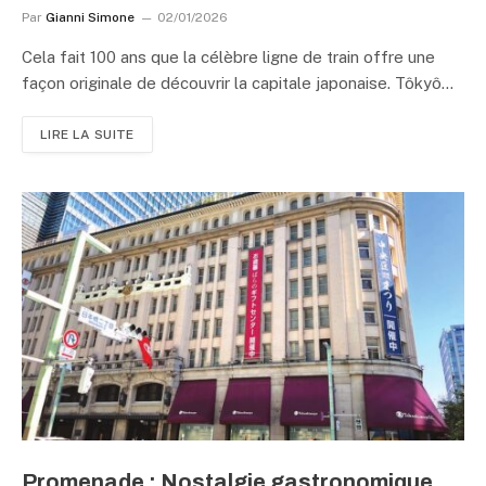
Par
Gianni Simone
02/01/2026
Cela fait 100 ans que la célèbre ligne de train offre une
façon originale de découvrir la capitale japonaise. Tôkyô…
LIRE LA SUITE
Promenade : Nostalgie gastronomique