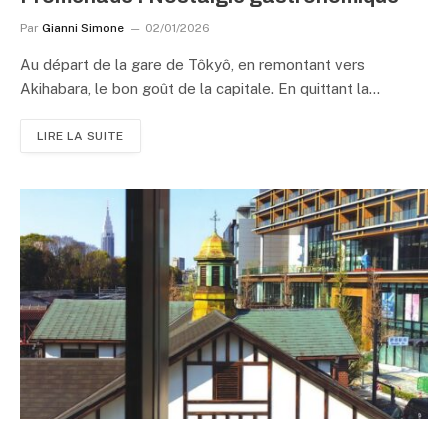
Par
Gianni Simone
02/01/2026
Au départ de la gare de Tôkyô, en remontant vers
Akihabara, le bon goût de la capitale. En quittant la…
LIRE LA SUITE