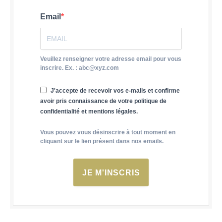
Email
Veuillez renseigner votre adresse email pour vous
inscrire. Ex. : abc@xyz.com
J'accepte de recevoir vos e-mails et confirme
avoir pris connaissance de votre politique de
confidentialité et mentions légales.
Vous pouvez vous désinscrire à tout moment en
cliquant sur le lien présent dans nos emails.
JE M'INSCRIS