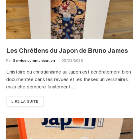
Les Chrétiens du Japon de Bruno James
Par
Service communication
05/03/2026
L’histoire du christianisme au Japon est généralement bien
documentée dans les revues et les thèses universitaires,
mais elle demeure finalement…
LIRE LA SUITE