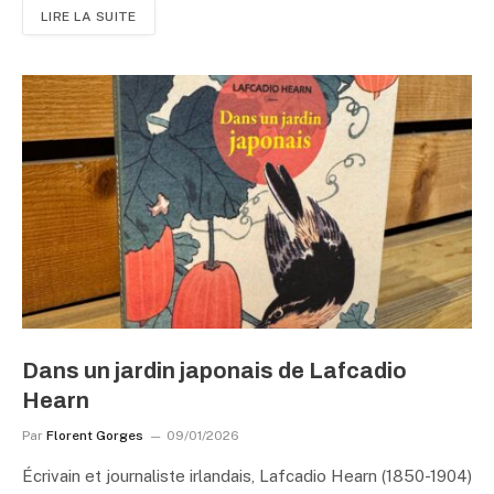
LIRE LA SUITE
Dans un jardin japonais de Lafcadio
Hearn
Par
Florent Gorges
09/01/2026
Écrivain et journaliste irlandais, Lafcadio Hearn (1850-1904)