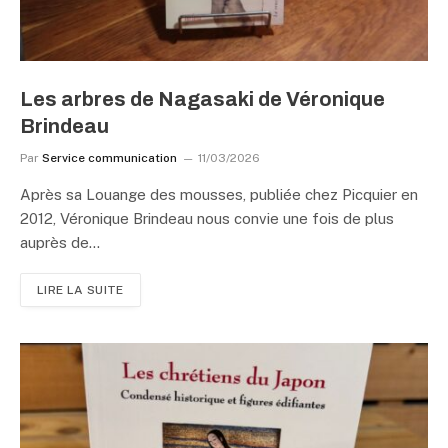
Les arbres de Nagasaki de Véronique
Brindeau
Par
Service communication
11/03/2026
Après sa Louange des mousses, publiée chez Picquier en
2012, Véronique Brindeau nous convie une fois de plus
auprès de…
LIRE LA SUITE