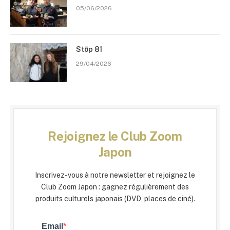
05/06/2026
Stōp 81
29/04/2026
Rejoignez le Club Zoom
Japon
Inscrivez-vous à notre newsletter et rejoignez le
Club Zoom Japon : gagnez régulièrement des
produits culturels japonais (DVD, places de ciné).
Email