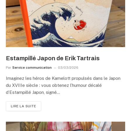
Estampillé Japon de Erik Tartrais
Par
Service communication
03/03/2026
Imaginez les héros de Kamelott propulsés dans le Japon
du XVIIIe siècle : vous obtenez l’humour décalé
d’Estampillé Japon, signé…
LIRE LA SUITE