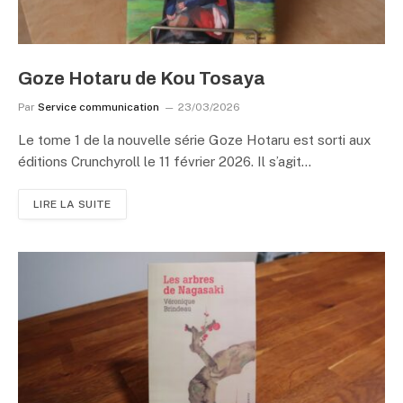
Goze Hotaru de Kou Tosaya
Par
Service communication
23/03/2026
Le tome 1 de la nouvelle série Goze Hotaru est sorti aux
éditions Crunchyroll le 11 février 2026. Il s’agit…
LIRE LA SUITE