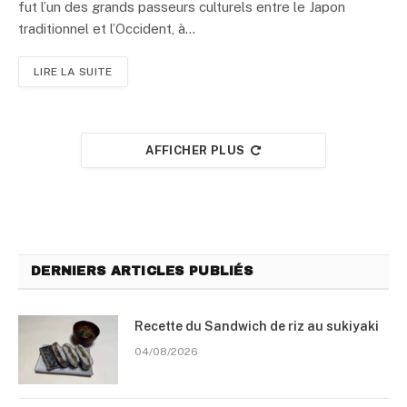
fut l’un des grands passeurs culturels entre le Japon
traditionnel et l’Occident, à…
LIRE LA SUITE
AFFICHER PLUS
DERNIERS ARTICLES PUBLIÉS
Recette du Sandwich de riz au sukiyaki
04/08/2026