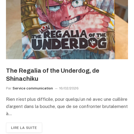
The Regalia of the Underdog, de
Shinachiku
Par
Service communication
16/02/2026
Rien n’est plus difficile, pour quelqu’un né avec une cuillère
d’argent dans la bouche, que de se confronter brutalement
à…
LIRE LA SUITE