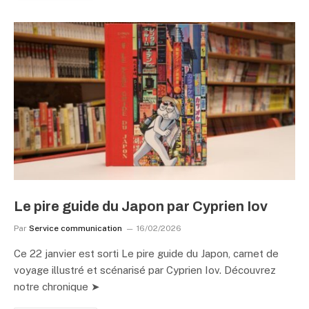
Le pire guide du Japon par Cyprien Iov
Par
Service communication
16/02/2026
Ce 22 janvier est sorti Le pire guide du Japon, carnet de
voyage illustré et scénarisé par Cyprien Iov. Découvrez
notre chronique ➤