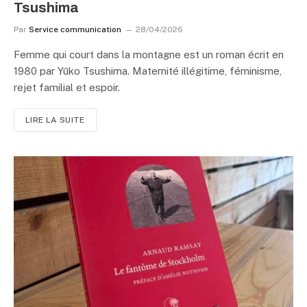
Tsushima
Par
Service communication
28/04/2026
Femme qui court dans la montagne est un roman écrit en
1980 par Yūko Tsushima. Maternité illégitime, féminisme,
rejet familial et espoir.
LIRE LA SUITE