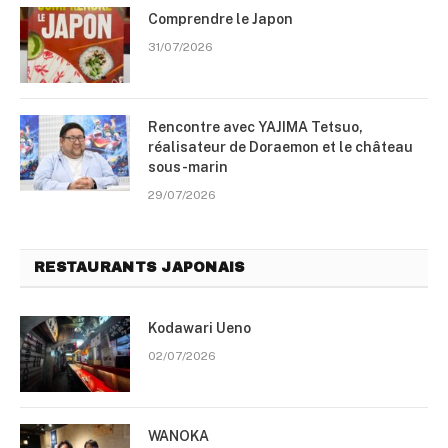
Comprendre le Japon
31/07/2026
Rencontre avec YAJIMA Tetsuo,
réalisateur de Doraemon et le château
sous-marin
29/07/2026
RESTAURANTS JAPONAIS
Kodawari Ueno
02/07/2026
WANOKA