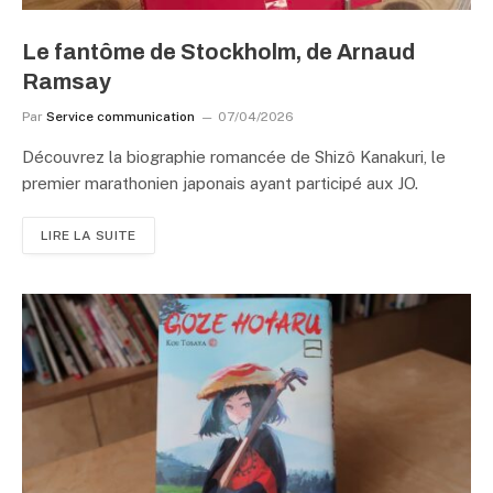
Le fantôme de Stockholm, de Arnaud
Ramsay
Par
Service communication
07/04/2026
Découvrez la biographie romancée de Shizô Kanakuri, le
premier marathonien japonais ayant participé aux JO.
LIRE LA SUITE