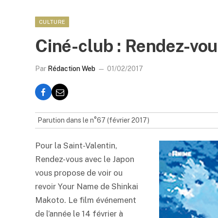
CULTURE
Ciné-club : Rendez-vo
Par
Rédaction Web
01/02/2017
Parution dans le n°67 (février 2017)
Pour la Saint-Valentin,
Rendez-vous avec le Japon
vous propose de voir ou
revoir Your Name de Shinkai
Makoto. Le film événement
de l’année le 14 février à