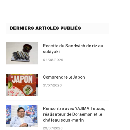
DERNIERS ARTICLES PUBLIÉS
Recette du Sandwich de riz au
sukiyaki
04/08/2026
Comprendre le Japon
31/07/2026
Rencontre avec YAJIMA Tetsuo,
réalisateur de Doraemon et le
château sous-marin
29/07/2026