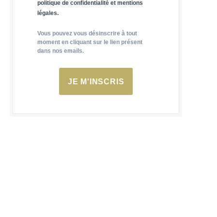
politique de confidentialité et mentions
légales.
Vous pouvez vous désinscrire à tout
moment en cliquant sur le lien présent
dans nos emails.
JE M'INSCRIS