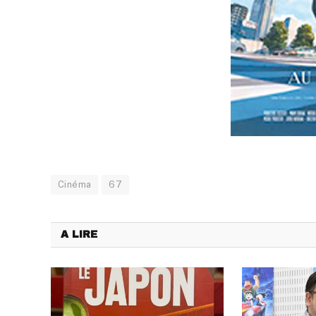
Cinéma
67
A LIRE