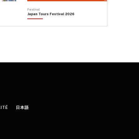
Festival
Japan Tours Festival 2026
LITÉ
日本語