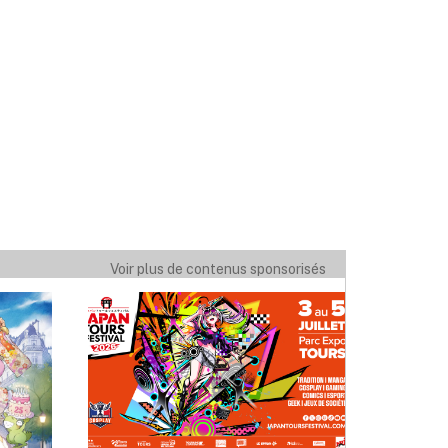
Voir plus de contenus sponsorisés