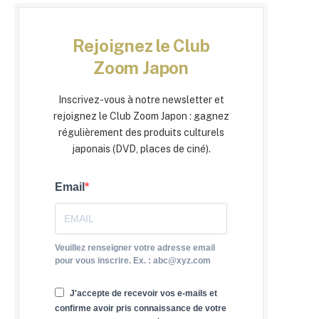
Rejoignez le Club
Zoom Japon
Inscrivez-vous à notre newsletter et
rejoignez le Club Zoom Japon : gagnez
régulièrement des produits culturels
japonais (DVD, places de ciné).
Email
Veuillez renseigner votre adresse email
pour vous inscrire. Ex. : abc@xyz.com
J'accepte de recevoir vos e-mails et
confirme avoir pris connaissance de votre