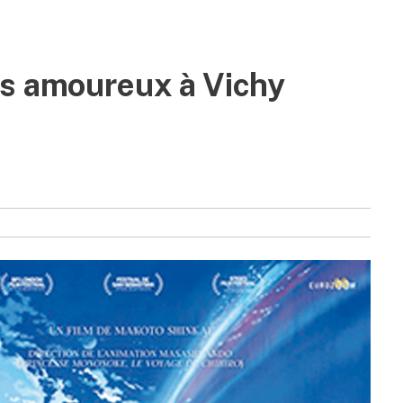
us amoureux à Vichy