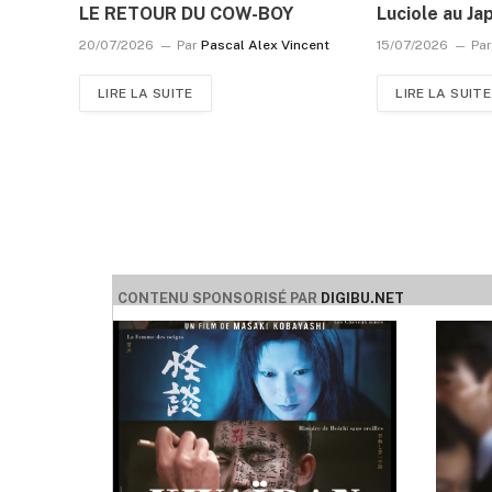
LE RETOUR DU COW-BOY
Luciole au Ja
20/07/2026
Par
Pascal Alex Vincent
15/07/2026
Pa
LIRE LA SUITE
LIRE LA SUITE
CONTENU SPONSORISÉ PAR
DIGIBU.NET