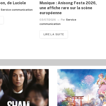
pon, de Luciole
Musique : Anisong Festa 2026,
une affiche rare sur la scène
r
Service communication
européenne
03/07/2026
Par
Service
communication
LIRE LA SUITE