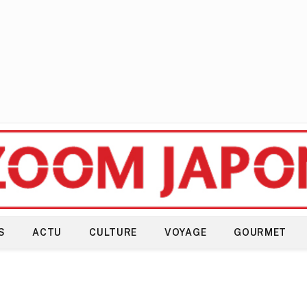
S
ACTU
CULTURE
VOYAGE
GOURMET