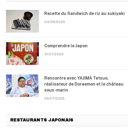
Recette du Sandwich de riz au sukiyaki
04/08/2026
Comprendre le Japon
31/07/2026
Rencontre avec YAJIMA Tetsuo,
réalisateur de Doraemon et le château
sous-marin
29/07/2026
RESTAURANTS JAPONAIS