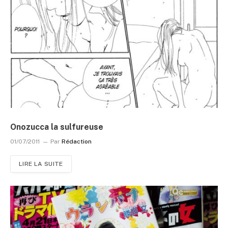
Onozucca la sulfureuse
01/07/2011
Par
Rédaction
LIRE LA SUITE