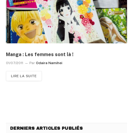
Manga : Les femmes sont là !
01/07/2011
Par
Odaira Namihei
LIRE LA SUITE
DERNIERS ARTICLES PUBLIÉS