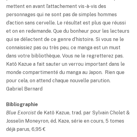
mettent en avant l’attachement vis-à-vis des
personnages qui ne sont pas de simples hommes
d’action sans cervelle. Le résultat est plus que réussi
et on en redemande. Que du bonheur pour les lecteurs
qui se délectent de ce genre d’histoire. Si vous ne le
connaissiez pas ou très peu, ce manga est un must
dans votre bibliothèque. Vous ne le regretterez pas.
Katô Kazue a fait sauter un verrou important dans le
monde compartimenté du manga au Japon. Rien que
pour cela, on attend chaque nouvelle parution.
Gabriel Bernard
Bibliographie
Blue Exorcist
de Katô Kazue, trad. par Sylvain Cholet &
Josselin Moneyron, éd. Kaze, série en cours, 5 tomes
déjà parus, 6,95 €