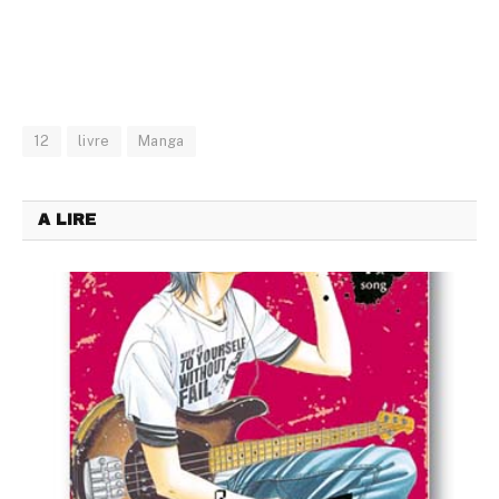
12
livre
Manga
A LIRE