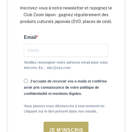
Inscrivez-vous à notre newsletter et rejoignez le
Club Zoom Japon : gagnez régulièrement des
produits culturels japonais (DVD, places de ciné).
Email
Veuillez renseigner votre adresse email pour vous
inscrire. Ex. : abc@xyz.com
J'accepte de recevoir vos e-mails et confirme
avoir pris connaissance de votre politique de
confidentialité et mentions légales.
Vous pouvez vous désinscrire à tout moment en
cliquant sur le lien présent dans nos emails.
JE M'INSCRIS