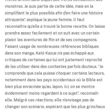
monstres. Je suis partie de cette idée, mais en la
simplifiant le plus possible afin d’en faire une histoire
attrayante”, explique la jeune femme. Il faut
reconnaître qu’elle a trouvé la bonne recette. On laisse
prendre assez facilement et on suit avec un certain
plaisir les aventures de Rin et de ses compagnons.
Faisant usage de nombreuses références bibliques
dans son manga, Katô Kazue n’a pas échappé aux
critiques de certaines qui lui ont justement reproché
de les utiliser dans des contextes parfois douteux. “Je
comprends que cela puisse choquer certains lecteurs,
notamment dans les pays occidentaux où la Bible est
bien plus enracinée qu’au Japon. Ici, on se montre
évidemment moins regardant à ce sujet”, reconnaît-
elle. Malgré ces réactions, elle n’envisage pas de
changer son scénario, espérant que les plus grincheux