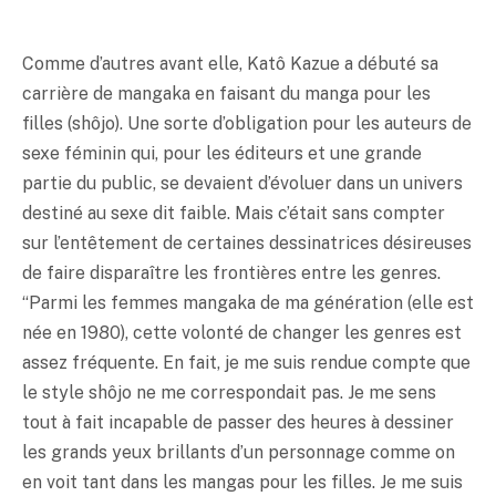
Comme d’autres avant elle, Katô Kazue a débuté sa
carrière de mangaka en faisant du manga pour les
filles (shôjo). Une sorte d’obligation pour les auteurs de
sexe féminin qui, pour les éditeurs et une grande
partie du public, se devaient d’évoluer dans un univers
destiné au sexe dit faible. Mais c’était sans compter
sur l’entêtement de certaines dessinatrices désireuses
de faire disparaître les frontières entre les genres.
“Parmi les femmes mangaka de ma génération (elle est
née en 1980), cette volonté de changer les genres est
assez fréquente. En fait, je me suis rendue compte que
le style shôjo ne me correspondait pas. Je me sens
tout à fait incapable de passer des heures à dessiner
les grands yeux brillants d’un personnage comme on
en voit tant dans les mangas pour les filles. Je me suis