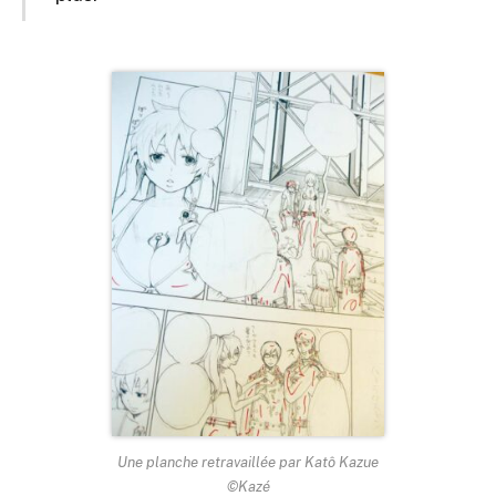
Une planche retravaillée par Katô Kazue
©Kazé