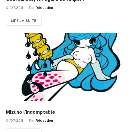
01/07/2011
Par
Rédaction
LIRE LA SUITE
Mizuno l’indomptable
01/07/2011
Par
Rédaction