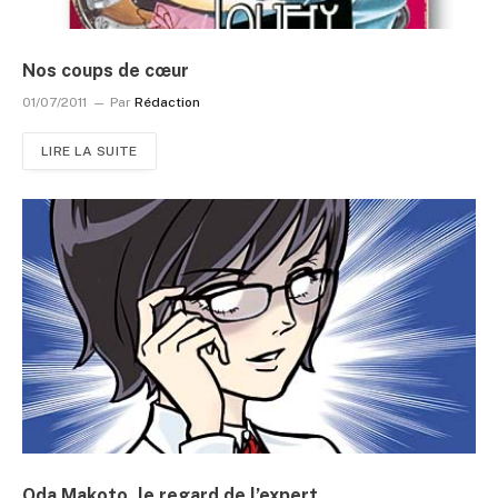
Nos coups de cœur
01/07/2011
Par
Rédaction
LIRE LA SUITE
Oda Makoto, le regard de l’expert