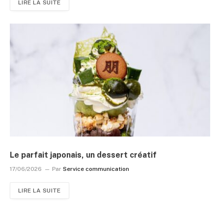
LIRE LA SUITE
Le parfait japonais, un dessert créatif
17/06/2026
Par
Service communication
LIRE LA SUITE