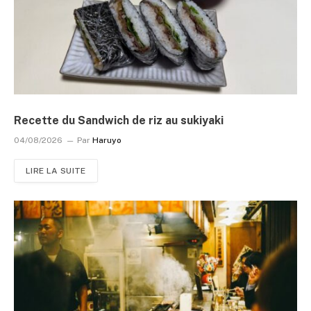
Recette du Sandwich de riz au sukiyaki
04/08/2026
Par
Haruyo
LIRE LA SUITE