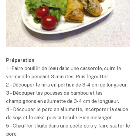
Préparation
1 – Faire bouillir de l’eau dans une casserole, cuire le
vermicelle pendant 3 minutes. Puis l’égoutter.
2 – Découper le nira en portion de 3-4 cm de longueur.
3 – Découper les pousses de bambou et les
champignons en allumette de 3-4 cm de longueur.
4 – Découper le porc en allumette, incorporer la sauce
de soja et le
saké
, puis la fécule. Bien mélanger.
5 – Chauffer l’huile dans une poêle puis y faire sauter le
porc.