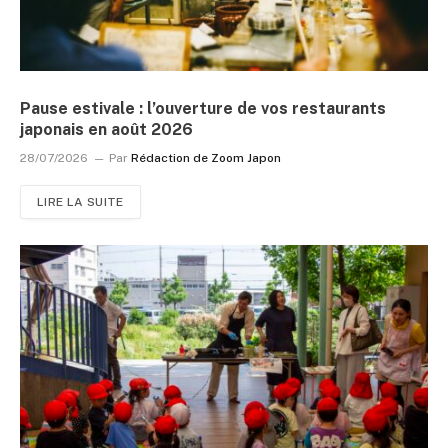
Pause estivale : l’ouverture de vos restaurants
japonais en août 2026
28/07/2026
Par
Rédaction de Zoom Japon
LIRE LA SUITE