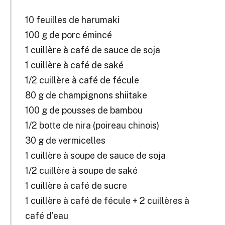
10 feuilles de harumaki
100 g de porc émincé
1 cuillère à café de sauce de soja
1 cuillère à café de
saké
1/2 cuillère à café de fécule
80 g de champignons shiitake
100 g de pousses de bambou
1/2 botte de nira (poireau chinois)
30 g de vermicelles
1 cuillère à soupe de sauce de soja
1/2 cuillère à soupe de
saké
1 cuillère à café de sucre
1 cuillère à café de fécule + 2 cuillères à
café d’eau