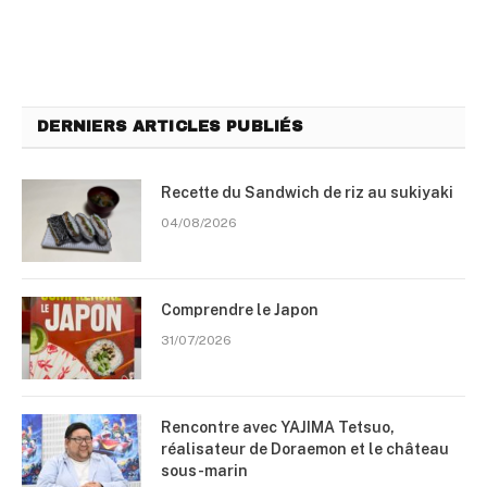
DERNIERS ARTICLES PUBLIÉS
Recette du Sandwich de riz au sukiyaki
04/08/2026
Comprendre le Japon
31/07/2026
Rencontre avec YAJIMA Tetsuo,
réalisateur de Doraemon et le château
sous-marin