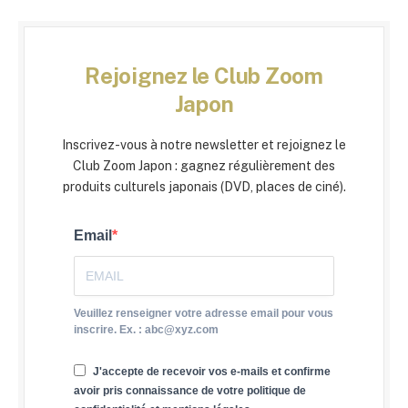
Rejoignez le Club Zoom
Japon
Inscrivez-vous à notre newsletter et rejoignez le
Club Zoom Japon : gagnez régulièrement des
produits culturels japonais (DVD, places de ciné).
Email
Veuillez renseigner votre adresse email pour vous
inscrire. Ex. : abc@xyz.com
J'accepte de recevoir vos e-mails et confirme
avoir pris connaissance de votre politique de