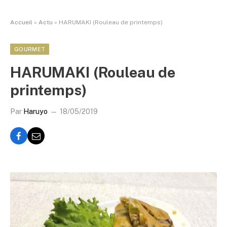
Accueil
»
Actu
»
HARUMAKI (Rouleau de printemps)
GOURMET
HARUMAKI (Rouleau de
printemps)
Par
Haruyo
18/05/2019