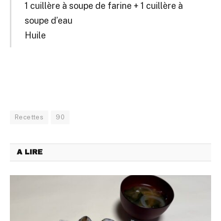
1 cuillère à soupe de farine + 1 cuillère à
soupe d’eau
Huile
Recettes
90
A LIRE