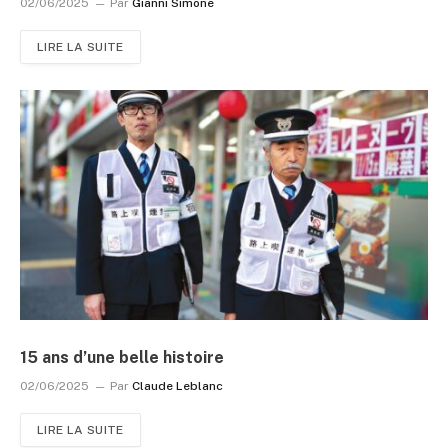
02/06/2025
Par
Gianni Simone
LIRE LA SUITE
15 ans d’une belle histoire
02/06/2025
Par
Claude Leblanc
LIRE LA SUITE