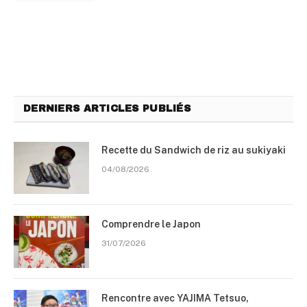
DERNIERS ARTICLES PUBLIÉS
Recette du Sandwich de riz au sukiyaki
04/08/2026
Comprendre le Japon
31/07/2026
Rencontre avec YAJIMA Tetsuo,