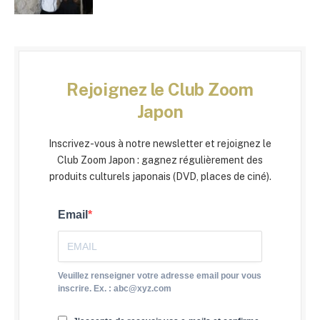
Rejoignez le Club Zoom
Japon
Inscrivez-vous à notre newsletter et rejoignez le
Club Zoom Japon : gagnez régulièrement des
produits culturels japonais (DVD, places de ciné).
Email
Veuillez renseigner votre adresse email pour vous
inscrire. Ex. : abc@xyz.com