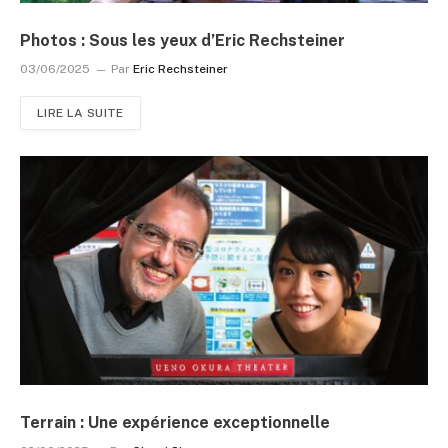
Photos : Sous les yeux d’Eric Rechsteiner
03/06/2025
Par
Eric Rechsteiner
LIRE LA SUITE
Terrain : Une expérience exceptionnelle