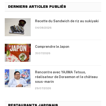
DERNIERS ARTICLES PUBLIÉS
Recette du Sandwich de riz au sukiyaki
04/08/2026
Comprendre le Japon
31/07/2026
Rencontre avec YAJIMA Tetsuo,
réalisateur de Doraemon et le château
sous-marin
29/07/2026
RESTAURANTS JAPONAIS