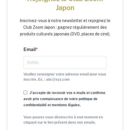
Japon
Inscrivez-vous à notre newsletter et rejoignez le
Club Zoom Japon : gagnez régulièrement des
produits culturels japonais (DVD, places de ciné).
Email
Veuillez renseigner votre adresse email pour vous
inscrire. Ex. : abc@xyz.com
J'accepte de recevoir vos e-mails et confirme
avoir pris connaissance de votre politique de
confidentialité et mentions légales.
Vous pouvez vous désinscrire à tout moment en
cliquant sur le lien présent dans nos emails.