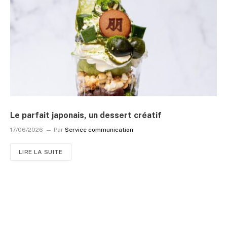
Le parfait japonais, un dessert créatif
17/06/2026
Par
Service communication
LIRE LA SUITE