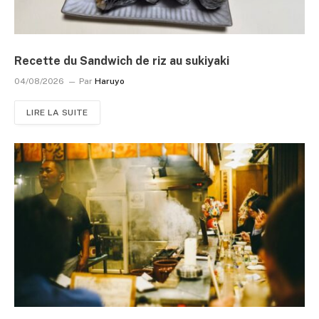
Recette du Sandwich de riz au sukiyaki
04/08/2026
Par
Haruyo
LIRE LA SUITE