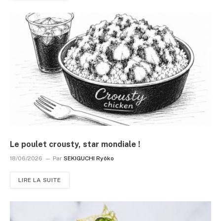
Le poulet crousty, star mondiale !
18/06/2026
Par
SEKIGUCHI Ryôko
LIRE LA SUITE